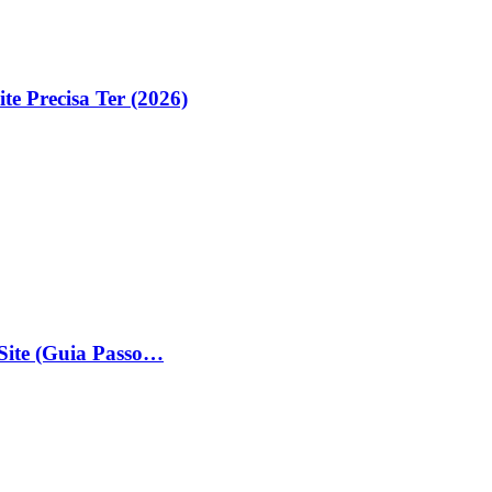
e Precisa Ter (2026)
Site (Guia Passo…