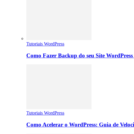
Tutoriais WordPress
Como Fazer Backup do seu Site WordPress 
Tutoriais WordPress
Como Acelerar o WordPress: Guia de Veloc