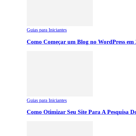
Guias para Iniciantes
Como Começar um Blog no WordPress em 2
Guias para Iniciantes
Como Otimizar Seu Site Para A Pesquisa D