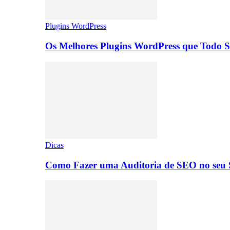
Plugins WordPress
Os Melhores Plugins WordPress que Todo Sit
Dicas
Como Fazer uma Auditoria de SEO no seu 