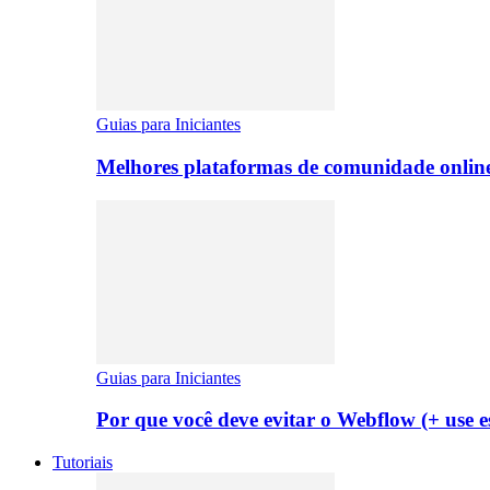
Guias para Iniciantes
Melhores plataformas de comunidade onlin
Guias para Iniciantes
Por que você deve evitar o Webflow (+ use es
Tutoriais