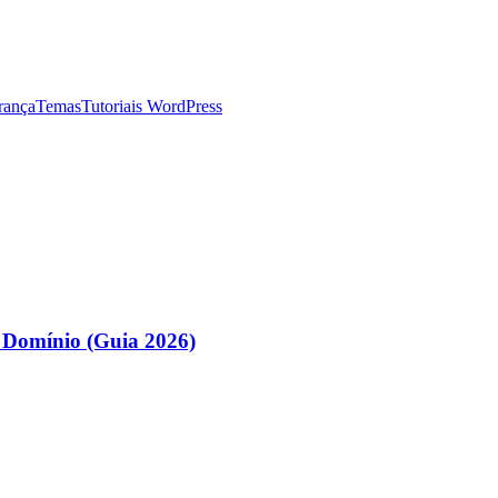
rança
Temas
Tutoriais WordPress
 Domínio (Guia 2026)