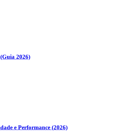
(Guia 2026)
idade e Performance (2026)