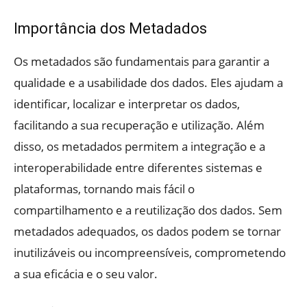
Importância dos Metadados
Os metadados são fundamentais para garantir a
qualidade e a usabilidade dos dados. Eles ajudam a
identificar, localizar e interpretar os dados,
facilitando a sua recuperação e utilização. Além
disso, os metadados permitem a integração e a
interoperabilidade entre diferentes sistemas e
plataformas, tornando mais fácil o
compartilhamento e a reutilização dos dados. Sem
metadados adequados, os dados podem se tornar
inutilizáveis ou incompreensíveis, comprometendo
a sua eficácia e o seu valor.