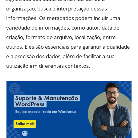
organização, busca e interpretação dessas
informações. Os metadados podem incluir uma
variedade de informações, como autor, data de
criação, formato do arquivo, localização, entre
outros. Eles são essenciais para garantir a qualidade
e a precisão dos dados, além de facilitar a sua
utilização em diferentes contextos.