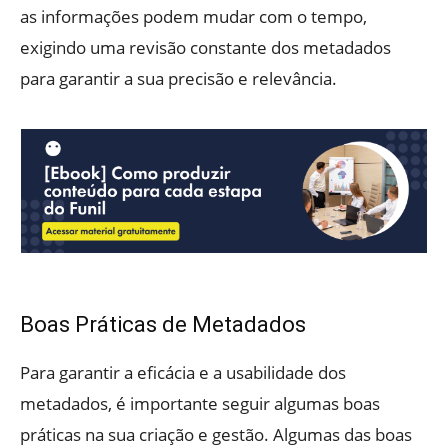
as informações podem mudar com o tempo,
exigindo uma revisão constante dos metadados
para garantir a sua precisão e relevância.
Boas Práticas de Metadados
Para garantir a eficácia e a usabilidade dos
metadados, é importante seguir algumas boas
práticas na sua criação e gestão. Algumas das boas