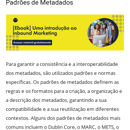
Padrões de Metadados
Para garantir a consistência e a interoperabilidade
dos metadados, são utilizados padrões e normas
específicas. Os padrões de metadados definem as
regras e os formatos para a criação, a organização e
a descrição dos metadados, garantindo a sua
compatibilidade e a sua reutilização em diferentes
contextos. Alguns dos padrões de metadados mais
comuns incluem o Dublin Core, o MARC, o METS, o