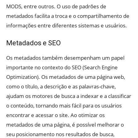
MODS, entre outros. O uso de padrões de
metadados facilita a troca e o compartilhamento de
informações entre diferentes sistemas e usuários.
Metadados e SEO
Os metadados também desempenham um papel
importante no contexto do SEO (Search Engine
Optimization). Os metadados de uma página web,
como o título, a descrição e as palavras-chave,
ajudam os motores de busca a indexar e a classificar
o conteúdo, tornando mais fácil para os usuários
encontrar e acessar o site. Ao otimizar os
metadados de uma página, é possível melhorar o
seu posicionamento nos resultados de busca,