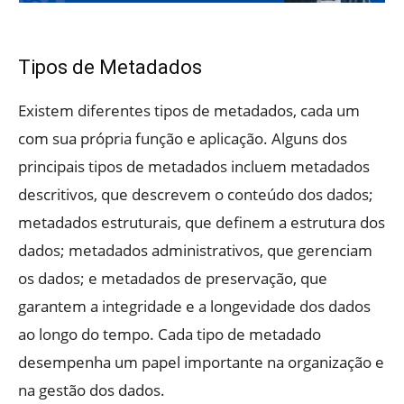
Tipos de Metadados
Existem diferentes tipos de metadados, cada um
com sua própria função e aplicação. Alguns dos
principais tipos de metadados incluem metadados
descritivos, que descrevem o conteúdo dos dados;
metadados estruturais, que definem a estrutura dos
dados; metadados administrativos, que gerenciam
os dados; e metadados de preservação, que
garantem a integridade e a longevidade dos dados
ao longo do tempo. Cada tipo de metadado
desempenha um papel importante na organização e
na gestão dos dados.