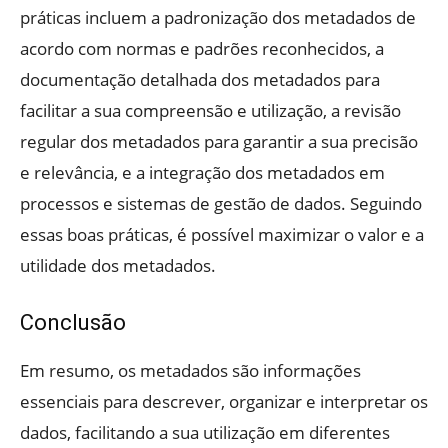
práticas incluem a padronização dos metadados de
acordo com normas e padrões reconhecidos, a
documentação detalhada dos metadados para
facilitar a sua compreensão e utilização, a revisão
regular dos metadados para garantir a sua precisão
e relevância, e a integração dos metadados em
processos e sistemas de gestão de dados. Seguindo
essas boas práticas, é possível maximizar o valor e a
utilidade dos metadados.
Conclusão
Em resumo, os metadados são informações
essenciais para descrever, organizar e interpretar os
dados, facilitando a sua utilização em diferentes