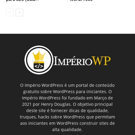
O Império WordPress é um portal de conteúdo
gratuito sobre WordPress para iniciantes. O
Império WordPress foi fundado em Março de
2021 por Henry Douglas. O objetivo principal
deste site é fornecer dicas de qualidade,
truques, hacks sobre WordPress que permitam
aos iniciantes em WordPress construir sites de
alta qualidade.