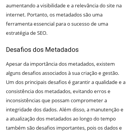
aumentando a visibilidade e a relevância do site na
internet. Portanto, os metadados são uma
ferramenta essencial para o sucesso de uma
estratégia de SEO.
Desafios dos Metadados
Apesar da importância dos metadados, existem
alguns desafios associados à sua criação e gestão.
Um dos principais desafios é garantir a qualidade e a
consistência dos metadados, evitando erros e
inconsistências que possam comprometer a
integridade dos dados. Além disso, a manutenção e
a atualização dos metadados ao longo do tempo
também são desafios importantes, pois os dados e