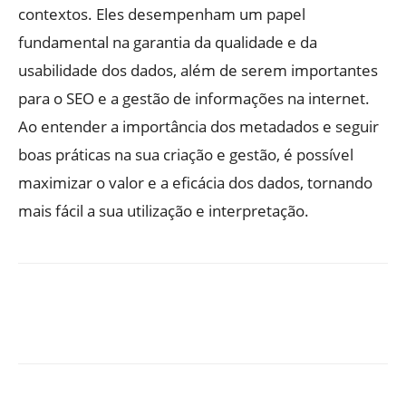
contextos. Eles desempenham um papel
fundamental na garantia da qualidade e da
usabilidade dos dados, além de serem importantes
para o SEO e a gestão de informações na internet.
Ao entender a importância dos metadados e seguir
boas práticas na sua criação e gestão, é possível
maximizar o valor e a eficácia dos dados, tornando
mais fácil a sua utilização e interpretação.