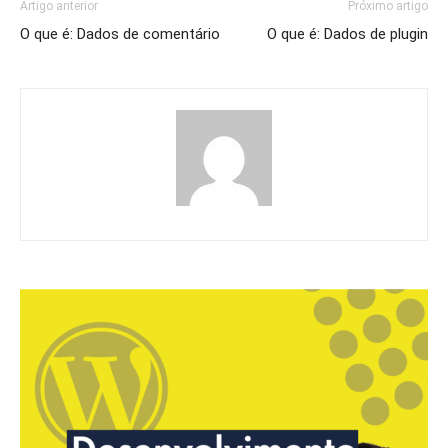
Artigo anterior
Próximo artigo
O que é: Dados de comentário
O que é: Dados de plugin