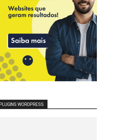
PLUGINS WORDPRESS