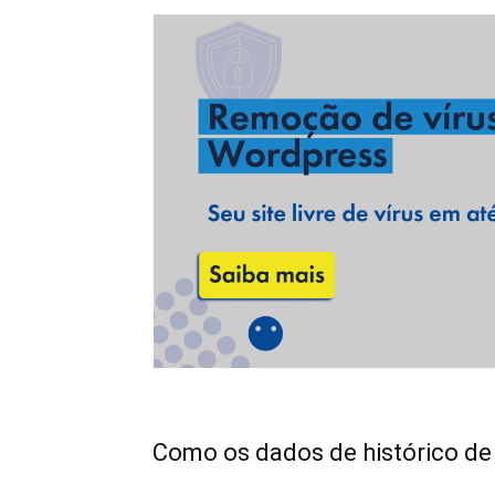
Como os dados de histórico de