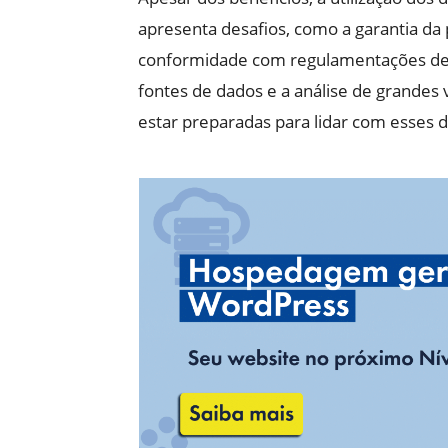
apresenta desafios, como a garantia da 
conformidade com regulamentações de p
fontes de dados e a análise de grande
estar preparadas para lidar com esses d