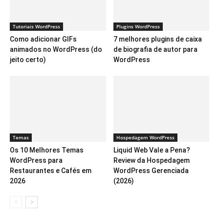
Tutoriais WordPress
Plugins WordPress
Como adicionar GIFs
7 melhores plugins de caixa
animados no WordPress (do
de biografia de autor para
jeito certo)
WordPress
Temas
Hospedagem WordPress
Os 10 Melhores Temas
Liquid Web Vale a Pena?
WordPress para
Review da Hospedagem
Restaurantes e Cafés em
WordPress Gerenciada
2026
(2026)