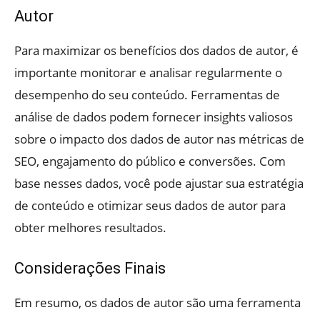
Autor
Para maximizar os benefícios dos dados de autor, é
importante monitorar e analisar regularmente o
desempenho do seu conteúdo. Ferramentas de
análise de dados podem fornecer insights valiosos
sobre o impacto dos dados de autor nas métricas de
SEO, engajamento do público e conversões. Com
base nesses dados, você pode ajustar sua estratégia
de conteúdo e otimizar seus dados de autor para
obter melhores resultados.
Considerações Finais
Em resumo, os dados de autor são uma ferramenta