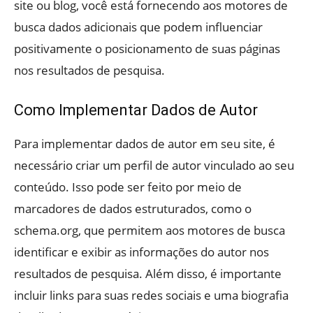
site ou blog, você está fornecendo aos motores de
busca dados adicionais que podem influenciar
positivamente o posicionamento de suas páginas
nos resultados de pesquisa.
Como Implementar Dados de Autor
Para implementar dados de autor em seu site, é
necessário criar um perfil de autor vinculado ao seu
conteúdo. Isso pode ser feito por meio de
marcadores de dados estruturados, como o
schema.org, que permitem aos motores de busca
identificar e exibir as informações do autor nos
resultados de pesquisa. Além disso, é importante
incluir links para suas redes sociais e uma biografia