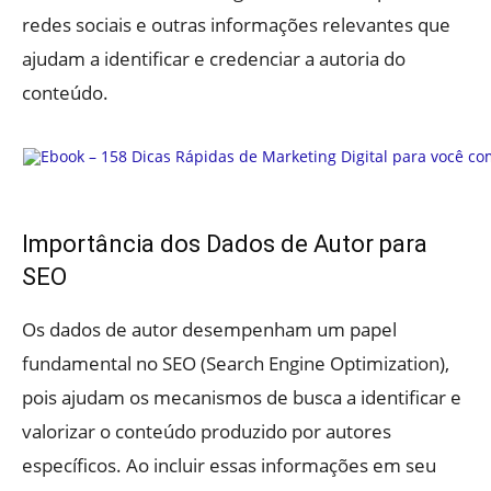
redes sociais e outras informações relevantes que
ajudam a identificar e credenciar a autoria do
conteúdo.
Importância dos Dados de Autor para
SEO
Os dados de autor desempenham um papel
fundamental no SEO (Search Engine Optimization),
pois ajudam os mecanismos de busca a identificar e
valorizar o conteúdo produzido por autores
específicos. Ao incluir essas informações em seu