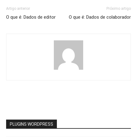
Artigo anterior
Próximo artigo
O que é: Dados de editor
O que é: Dados de colaborador
PLUGINS WORDPRESS