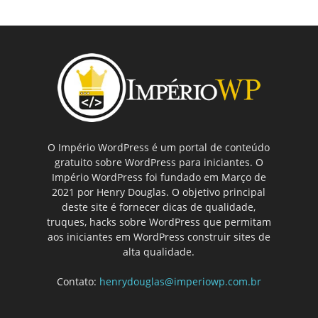
O Império WordPress é um portal de conteúdo
gratuito sobre WordPress para iniciantes. O
Império WordPress foi fundado em Março de
2021 por Henry Douglas. O objetivo principal
deste site é fornecer dicas de qualidade,
truques, hacks sobre WordPress que permitam
aos iniciantes em WordPress construir sites de
alta qualidade.
Contato:
henrydouglas@imperiowp.com.br