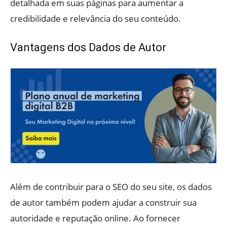
detalhada em suas páginas para aumentar a
credibilidade e relevância do seu conteúdo.
Vantagens dos Dados de Autor
Além de contribuir para o SEO do seu site, os dados
de autor também podem ajudar a construir sua
autoridade e reputação online. Ao fornecer