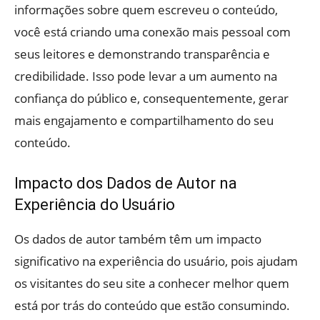
informações sobre quem escreveu o conteúdo,
você está criando uma conexão mais pessoal com
seus leitores e demonstrando transparência e
credibilidade. Isso pode levar a um aumento na
confiança do público e, consequentemente, gerar
mais engajamento e compartilhamento do seu
conteúdo.
Impacto dos Dados de Autor na
Experiência do Usuário
Os dados de autor também têm um impacto
significativo na experiência do usuário, pois ajudam
os visitantes do seu site a conhecer melhor quem
está por trás do conteúdo que estão consumindo.