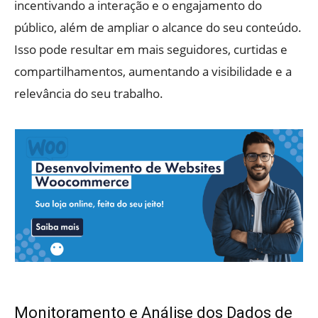
incentivando a interação e o engajamento do
público, além de ampliar o alcance do seu conteúdo.
Isso pode resultar em mais seguidores, curtidas e
compartilhamentos, aumentando a visibilidade e a
relevância do seu trabalho.
Monitoramento e Análise dos Dados de