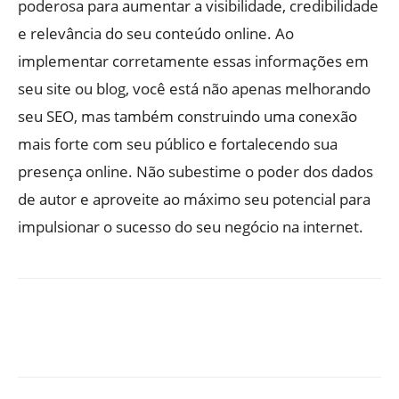
poderosa para aumentar a visibilidade, credibilidade
e relevância do seu conteúdo online. Ao
implementar corretamente essas informações em
seu site ou blog, você está não apenas melhorando
seu SEO, mas também construindo uma conexão
mais forte com seu público e fortalecendo sua
presença online. Não subestime o poder dos dados
de autor e aproveite ao máximo seu potencial para
impulsionar o sucesso do seu negócio na internet.