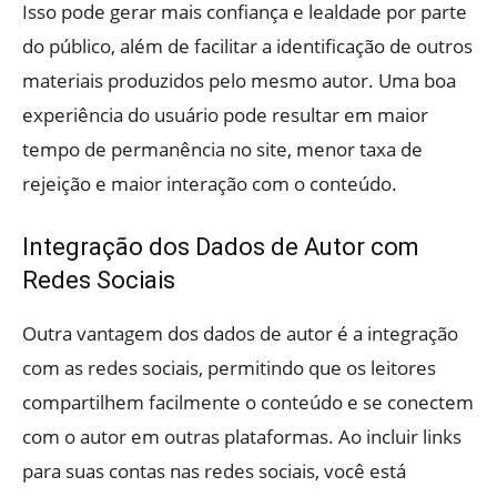
Isso pode gerar mais confiança e lealdade por parte
do público, além de facilitar a identificação de outros
materiais produzidos pelo mesmo autor. Uma boa
experiência do usuário pode resultar em maior
tempo de permanência no site, menor taxa de
rejeição e maior interação com o conteúdo.
Integração dos Dados de Autor com
Redes Sociais
Outra vantagem dos dados de autor é a integração
com as redes sociais, permitindo que os leitores
compartilhem facilmente o conteúdo e se conectem
com o autor em outras plataformas. Ao incluir links
para suas contas nas redes sociais, você está