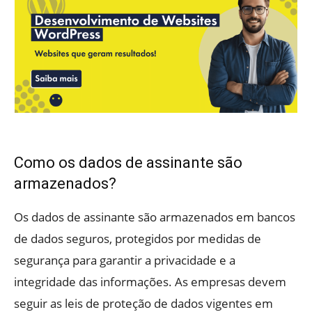
Como os dados de assinante são
armazenados?
Os dados de assinante são armazenados em bancos
de dados seguros, protegidos por medidas de
segurança para garantir a privacidade e a
integridade das informações. As empresas devem
seguir as leis de proteção de dados vigentes em