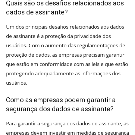
Quais são os desafios relacionados aos
dados de assinante?
Um dos principais desafios relacionados aos dados
de assinante é a proteção da privacidade dos
usuários. Com o aumento das regulamentações de
proteção de dados, as empresas precisam garantir
que estão em conformidade com as leis e que estão
protegendo adequadamente as informações dos
usuários.
Como as empresas podem garantir a
segurança dos dados de assinante?
Para garantir a segurança dos dados de assinante, as
empresas devem investir em medidas de segurança