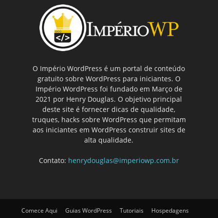
O Império WordPress é um portal de conteúdo
gratuito sobre WordPress para iniciantes. O
Império WordPress foi fundado em Março de
2021 por Henry Douglas. O objetivo principal
deste site é fornecer dicas de qualidade,
truques, hacks sobre WordPress que permitam
aos iniciantes em WordPress construir sites de
alta qualidade.
Contato:
henrydouglas@imperiowp.com.br
Comece Aqui
Guias WordPress
Tutoriais
Hospedagens