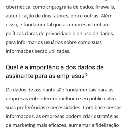
cibernética, como criptografia de dados, firewalls,
autenticação de dois fatores, entre outras. Além
disso, é fundamental que as empresas tenham
políticas claras de privacidade e de uso de dados,
para informar os usuários sobre como suas
informações serão utilizadas.
Qual é a importância dos dados de
assinante para as empresas?
Os dados de assinante são fundamentais para as
empresas entenderem melhor o seu público-alvo,
suas preferências e necessidades. Com base nessas
informações, as empresas podem criar estratégias
de marketing mais eficazes, aumentar a fidelização