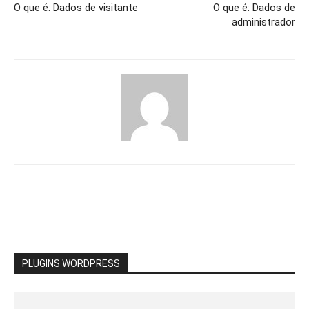
O que é: Dados de visitante
O que é: Dados de
administrador
PLUGINS WORDPRESS