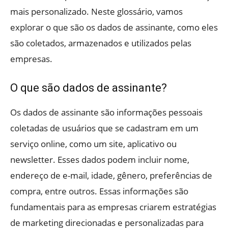
mais personalizado. Neste glossário, vamos
explorar o que são os dados de assinante, como eles
são coletados, armazenados e utilizados pelas
empresas.
O que são dados de assinante?
Os dados de assinante são informações pessoais
coletadas de usuários que se cadastram em um
serviço online, como um site, aplicativo ou
newsletter. Esses dados podem incluir nome,
endereço de e-mail, idade, gênero, preferências de
compra, entre outros. Essas informações são
fundamentais para as empresas criarem estratégias
de marketing direcionadas e personalizadas para