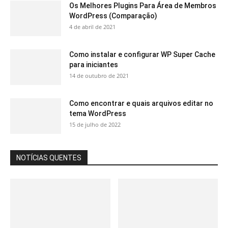
Os Melhores Plugins Para Área de Membros
WordPress (Comparação)
4 de abril de 2021
Como instalar e configurar WP Super Cache
para iniciantes
14 de outubro de 2021
Como encontrar e quais arquivos editar no
tema WordPress
15 de julho de 2022
NOTÍCIAS QUENTES