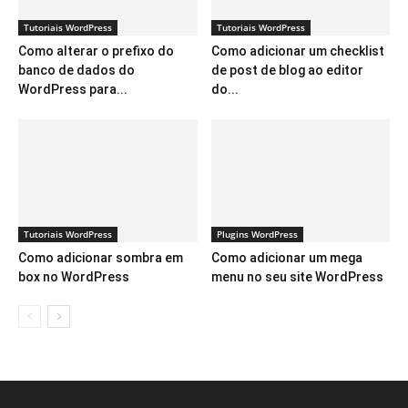
Tutoriais WordPress
Tutoriais WordPress
Como alterar o prefixo do
Como adicionar um checklist
banco de dados do
de post de blog ao editor
WordPress para...
do...
Tutoriais WordPress
Plugins WordPress
Como adicionar sombra em
Como adicionar um mega
box no WordPress
menu no seu site WordPress