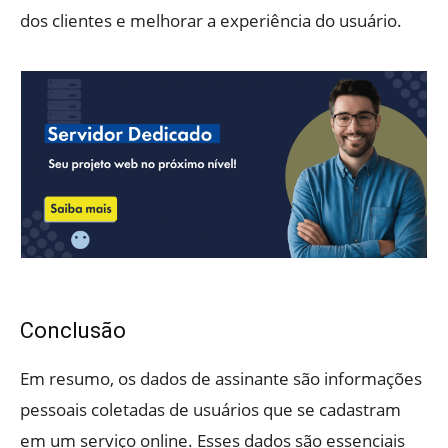
dos clientes e melhorar a experiência do usuário.
Conclusão
Em resumo, os dados de assinante são informações
pessoais coletadas de usuários que se cadastram
em um serviço online. Esses dados são essenciais