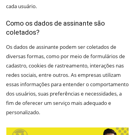
cada usuário.
Como os dados de assinante são
coletados?
Os dados de assinante podem ser coletados de
diversas formas, como por meio de formulários de
cadastro, cookies de rastreamento, interações nas
redes sociais, entre outros. As empresas utilizam
essas informações para entender o comportamento
dos usuários, suas preferências e necessidades, a
fim de oferecer um serviço mais adequado e
personalizado.