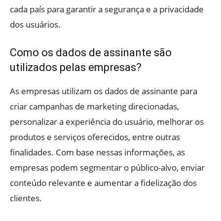
cada país para garantir a segurança e a privacidade
dos usuários.
Como os dados de assinante são
utilizados pelas empresas?
As empresas utilizam os dados de assinante para
criar campanhas de marketing direcionadas,
personalizar a experiência do usuário, melhorar os
produtos e serviços oferecidos, entre outras
finalidades. Com base nessas informações, as
empresas podem segmentar o público-alvo, enviar
conteúdo relevante e aumentar a fidelização dos
clientes.