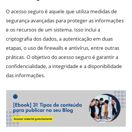
O acesso seguro é aquele que utiliza medidas de
segurança avançadas para proteger as informações
e os recursos de um sistema. Isso inclui a
criptografia dos dados, a autenticação em duas
etapas, o uso de firewalls e antivírus, entre outras
práticas. O objetivo do acesso seguro é garantir a
confidencialidade, a integridade e a disponibilidade
das informações.