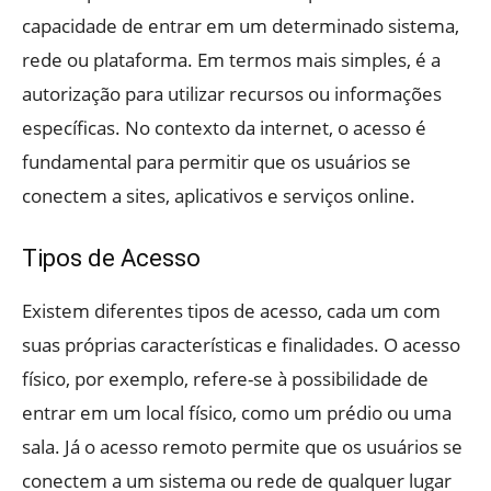
capacidade de entrar em um determinado sistema,
rede ou plataforma. Em termos mais simples, é a
autorização para utilizar recursos ou informações
específicas. No contexto da internet, o acesso é
fundamental para permitir que os usuários se
conectem a sites, aplicativos e serviços online.
Tipos de Acesso
Existem diferentes tipos de acesso, cada um com
suas próprias características e finalidades. O acesso
físico, por exemplo, refere-se à possibilidade de
entrar em um local físico, como um prédio ou uma
sala. Já o acesso remoto permite que os usuários se
conectem a um sistema ou rede de qualquer lugar