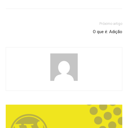
Próximo artigo
O que é: Adição