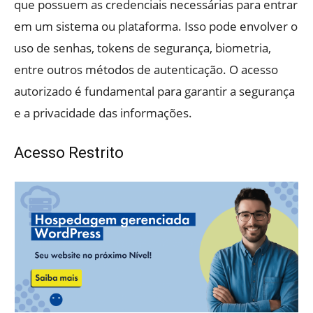
que possuem as credenciais necessárias para entrar
em um sistema ou plataforma. Isso pode envolver o
uso de senhas, tokens de segurança, biometria,
entre outros métodos de autenticação. O acesso
autorizado é fundamental para garantir a segurança
e a privacidade das informações.
Acesso Restrito