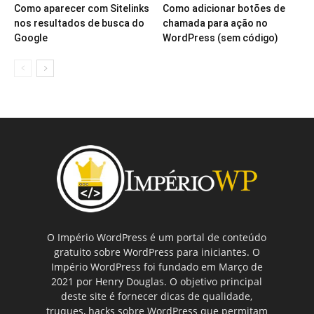
Como aparecer com Sitelinks
Como adicionar botões de
nos resultados de busca do
chamada para ação no
Google
WordPress (sem código)
O Império WordPress é um portal de conteúdo
gratuito sobre WordPress para iniciantes. O
Império WordPress foi fundado em Março de
2021 por Henry Douglas. O objetivo principal
deste site é fornecer dicas de qualidade,
truques, hacks sobre WordPress que permitam