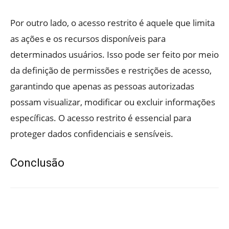
Por outro lado, o acesso restrito é aquele que limita
as ações e os recursos disponíveis para
determinados usuários. Isso pode ser feito por meio
da definição de permissões e restrições de acesso,
garantindo que apenas as pessoas autorizadas
possam visualizar, modificar ou excluir informações
específicas. O acesso restrito é essencial para
proteger dados confidenciais e sensíveis.
Conclusão