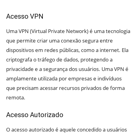
Acesso VPN
Uma VPN (Virtual Private Network) é uma tecnologia
que permite criar uma conexão segura entre
dispositivos em redes públicas, como a internet. Ela
criptografa o tráfego de dados, protegendo a
privacidade e a segurança dos usuários. Uma VPN é
amplamente utilizada por empresas e indivíduos
que precisam acessar recursos privados de forma
remota.
Acesso Autorizado
O acesso autorizado é aquele concedido a usuários