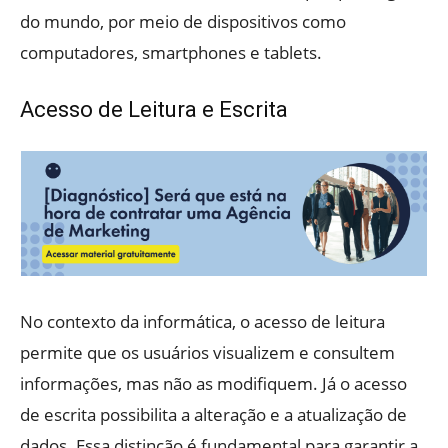
do mundo, por meio de dispositivos como
computadores, smartphones e tablets.
Acesso de Leitura e Escrita
No contexto da informática, o acesso de leitura
permite que os usuários visualizem e consultem
informações, mas não as modifiquem. Já o acesso
de escrita possibilita a alteração e a atualização de
dados. Essa distinção é fundamental para garantir a