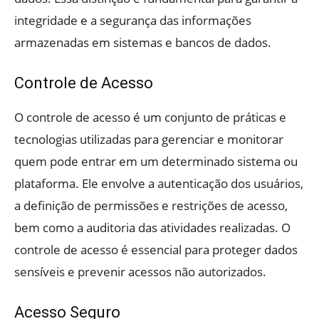
integridade e a segurança das informações
armazenadas em sistemas e bancos de dados.
Controle de Acesso
O controle de acesso é um conjunto de práticas e
tecnologias utilizadas para gerenciar e monitorar
quem pode entrar em um determinado sistema ou
plataforma. Ele envolve a autenticação dos usuários,
a definição de permissões e restrições de acesso,
bem como a auditoria das atividades realizadas. O
controle de acesso é essencial para proteger dados
sensíveis e prevenir acessos não autorizados.
Acesso Seguro