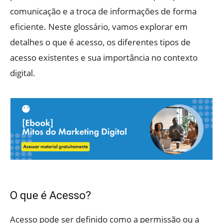
comunicação e a troca de informações de forma
eficiente. Neste glossário, vamos explorar em
detalhes o que é acesso, os diferentes tipos de
acesso existentes e sua importância no contexto
digital.
O que é Acesso?
Acesso pode ser definido como a permissão ou a