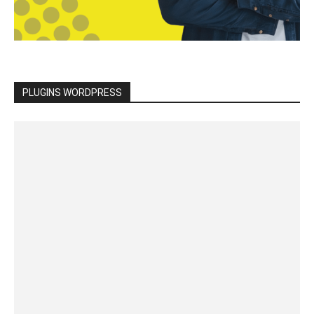
PLUGINS WORDPRESS