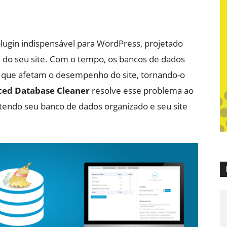
lugin indispensável para WordPress, projetado
s do seu site. Com o tempo, os bancos de dados
que afetam o desempenho do site, tornando-o
ed Database Cleaner
resolve esse problema ao
endo seu banco de dados organizado e seu site