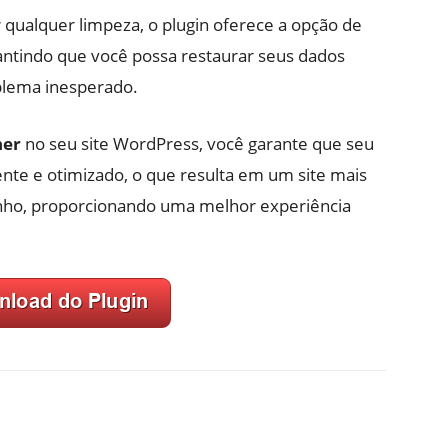
r qualquer limpeza, o plugin oferece a opção de
antindo que você possa restaurar seus dados
blema inesperado.
ner
no seu site WordPress, você garante que seu
nte e otimizado, o que resulta em um site mais
ho, proporcionando uma melhor experiência