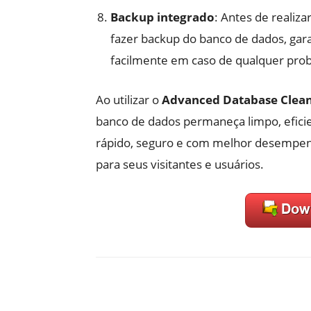
Backup integrado
: Antes de realiza
fazer backup do banco de dados, gar
facilmente em caso de qualquer pro
Ao utilizar o
Advanced Database Clea
banco de dados permaneça limpo, eficie
rápido, seguro e com melhor desempen
para seus visitantes e usuários.