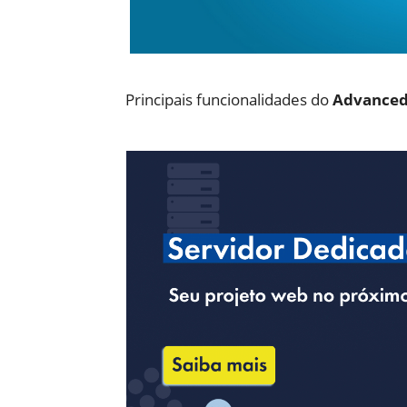
Principais funcionalidades do
Advanced