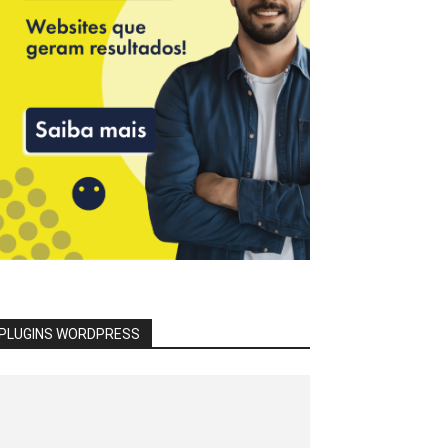
PLUGINS WORDPRESS