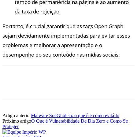
tempo de permanência na página e ao aumento
da taxa de rejeição.
Portanto, é crucial garantir que as tags Open Graph
sejam devidamente implementadas para evitar esses
problemas e melhorar a apresentação e o
desempenho do seu conteúdo nas mídias sociais.
Artigo anterior
Malware SocGholish: o que é e como evitá-lo
Próximo artigo
O Que é Vulnerabilidade De Dia Zero e Como Se
Proteger