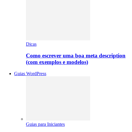
Dicas
Como escrever uma boa meta description
(com exemplos e modelos)
Guias WordPress
Guias para Iniciantes