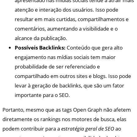
apresentado nas mídias sociais tende a atrair mais
atenção e interação dos usuários. Isso pode
resultar em mais curtidas, compartilhamentos e
comentários, aumentando a visibilidade e o
alcance da publicação.
Possíveis Backlinks:
Conteúdo que gera alto
engajamento nas mídias sociais tem maior
probabilidade de ser referenciado e
compartilhado em outros sites e blogs. Isso pode
levar à geração de backlinks, que são um fator
importante para o SEO.
Portanto, mesmo que as tags Open Graph não afetem
diretamente os rankings nos motores de busca, elas
podem contribuir para a
estratégia geral de SEO
ao