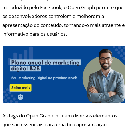
Introduzido pelo Facebook, o Open Graph permite que
os desenvolvedores controlem e melhorem a
apresentação do conteúdo, tornando-o mais atraente e
informativo para os usuários.
As tags do Open Graph incluem diversos elementos
que são essenciais para uma boa apresentação: