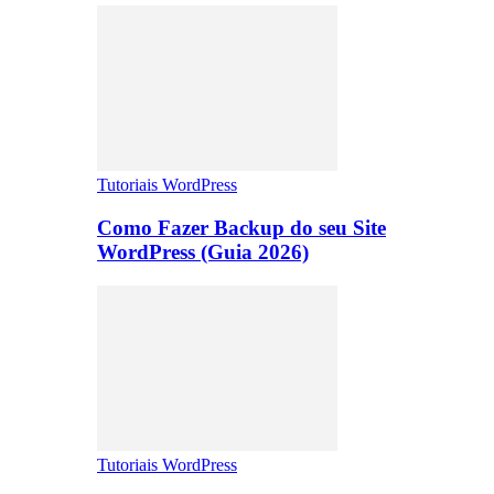
Tutoriais WordPress
Como Fazer Backup do seu Site
WordPress (Guia 2026)
Tutoriais WordPress