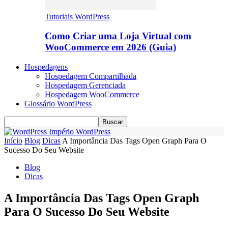
Tutoriais WordPress
Como Criar uma Loja Virtual com
WooCommerce em 2026 (Guia)
Hospedagens
Hospedagem Compartilhada
Hospedagem Gerenciada
Hospedagem WooCommerce
Glossário WordPress
Império WordPress
Início
Blog
Dicas
A Importância Das Tags Open Graph Para O
Sucesso Do Seu Website
Blog
Dicas
A Importância Das Tags Open Graph
Para O Sucesso Do Seu Website