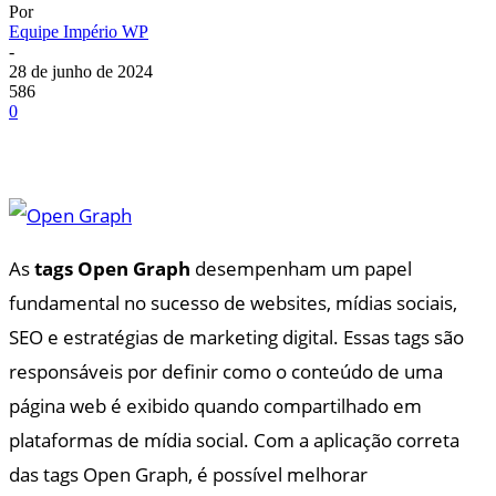
Por
Equipe Império WP
-
28 de junho de 2024
586
0
As
tags Open Graph
desempenham um papel
fundamental no sucesso de websites, mídias sociais,
SEO e estratégias de marketing digital. Essas tags são
responsáveis por definir como o conteúdo de uma
página web é exibido quando compartilhado em
plataformas de mídia social. Com a aplicação correta
das tags Open Graph, é possível melhorar