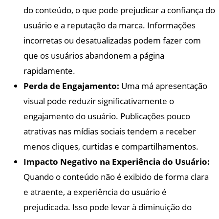
do conteúdo, o que pode prejudicar a confiança do
usuário e a reputação da marca. Informações
incorretas ou desatualizadas podem fazer com
que os usuários abandonem a página
rapidamente.
Perda de Engajamento:
Uma má apresentação
visual pode reduzir significativamente o
engajamento do usuário. Publicações pouco
atrativas nas mídias sociais tendem a receber
menos cliques, curtidas e compartilhamentos.
Impacto Negativo na Experiência do Usuário:
Quando o conteúdo não é exibido de forma clara
e atraente, a experiência do usuário é
prejudicada. Isso pode levar à diminuição do