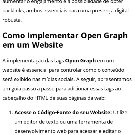
aumentar o engajamento e a possibilidade de obter
backlinks, ambos essenciais para uma presença digital
robusta.
Como Implementar Open Graph
em um Website
A implementação das tags
Open Graph
em um
website é essencial para controlar como o conteúdo
será exibido nas mídias sociais. A seguir, apresentamos
um guia passo a passo para adicionar essas tags ao
cabeçalho do HTML de suas páginas da web:
Acesse o Código-Fonte do seu Website:
Utilize
um editor de texto ou uma ferramenta de
desenvolvimento web para acessar e editar o