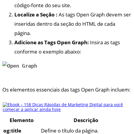
código-fonte do seu site.
Localize a Seção :
As tags Open Graph devem ser
inseridas dentro da seção do HTML de cada
página.
Adicione as Tags Open Graph:
Insira as tags
conforme o exemplo abaixo:
Os elementos essenciais das tags Open Graph incluem:
Elemento
Descrição
og:title
Define o título da página.