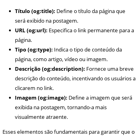
Título (og:title):
Define o título da página que
será exibido na postagem.
URL (og:url):
Especifica o link permanente para a
página.
Tipo (og:type):
Indica o tipo de conteúdo da
página, como artigo, vídeo ou imagem.
Descrição (og:description):
Fornece uma breve
descrição do conteúdo, incentivando os usuários a
clicarem no link.
Imagem (og:image):
Define a imagem que será
exibida na postagem, tornando-a mais
visualmente atraente.
Esses elementos são fundamentais para garantir que o