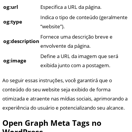
og:url
Especifica a URL da página.
Indica o tipo de conteúdo (geralmente
og:type
“website”).
Fornece uma descrição breve e
og:description
envolvente da página.
Define a URL da imagem que será
og:image
exibida junto com a postagem.
Ao seguir essas instruções, você garantirá que o
conteúdo do seu website seja exibido de forma
otimizada e atraente nas mídias sociais, aprimorando a
experiência do usuário e potencializando seu alcance.
Open Graph Meta Tags no