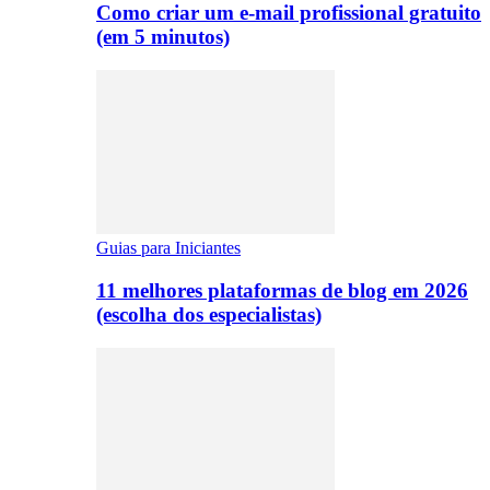
Como criar um e-mail profissional gratuito
(em 5 minutos)
Guias para Iniciantes
11 melhores plataformas de blog em 2026
(escolha dos especialistas)