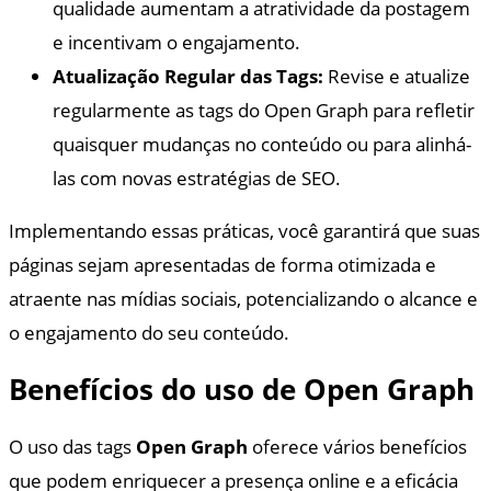
qualidade aumentam a atratividade da postagem
e incentivam o engajamento.
Atualização Regular das Tags:
Revise e atualize
regularmente as tags do Open Graph para refletir
quaisquer mudanças no conteúdo ou para alinhá-
las com novas estratégias de SEO.
Implementando essas práticas, você garantirá que suas
páginas sejam apresentadas de forma otimizada e
atraente nas mídias sociais, potencializando o alcance e
o engajamento do seu conteúdo.
Benefícios do uso de Open Graph
O uso das tags
Open Graph
oferece vários benefícios
que podem enriquecer a presença online e a eficácia