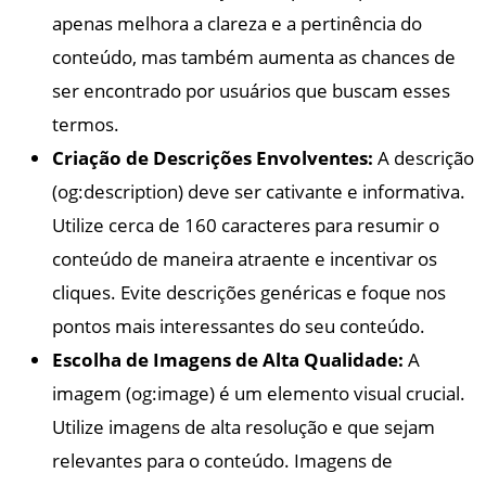
apenas melhora a clareza e a pertinência do
conteúdo, mas também aumenta as chances de
ser encontrado por usuários que buscam esses
termos.
Criação de Descrições Envolventes:
A descrição
(og:description) deve ser cativante e informativa.
Utilize cerca de 160 caracteres para resumir o
conteúdo de maneira atraente e incentivar os
cliques. Evite descrições genéricas e foque nos
pontos mais interessantes do seu conteúdo.
Escolha de Imagens de Alta Qualidade:
A
imagem (og:image) é um elemento visual crucial.
Utilize imagens de alta resolução e que sejam
relevantes para o conteúdo. Imagens de