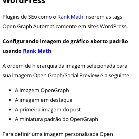
WordPress
Plugins de SEo como o
Rank Math
inserem as tags
Open Graph Automaticamente em sites WordPress.
Configurando imagem de gráfico aberto padrão
usando
Rank Math
A ordem de hierarquia da imagem selecionada para
sua imagem Open Graph/Social Preview é a seguinte.
A imagem OpenGraph
A imagem em destaque
A primeira imagem do post
A miniatura padrão do OpenGraph
Para definir uma imagem personalizada Open