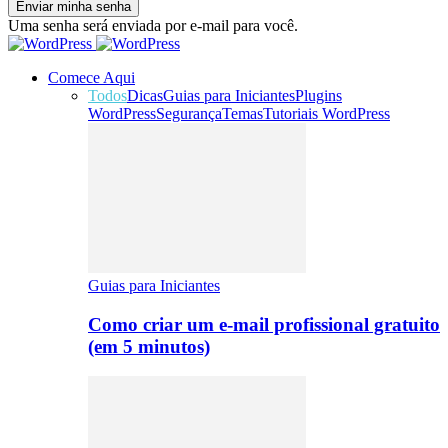
Uma senha será enviada por e-mail para você.
Comece Aqui
Todos
Dicas
Guias para Iniciantes
Plugins
WordPress
Segurança
Temas
Tutoriais WordPress
Guias para Iniciantes
Como criar um e-mail profissional gratuito
(em 5 minutos)