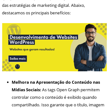
das estratégias de marketing digital. Abaixo,
destacamos os principais benefícios:
Melhora na Apresentação do Conteúdo nas
Mídias Sociais:
As tags Open Graph permitem
controlar como o conteúdo é exibido quando
compartilhado. Isso garante que o título, imagem