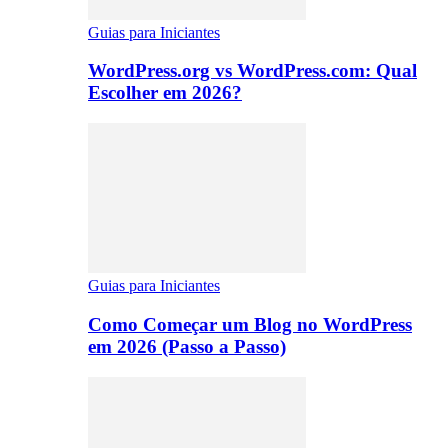
Guias para Iniciantes
WordPress.org vs WordPress.com: Qual
Escolher em 2026?
Guias para Iniciantes
Como Começar um Blog no WordPress
em 2026 (Passo a Passo)