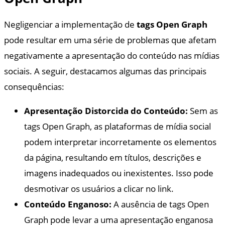
Negligenciar a implementação de
tags Open Graph
pode resultar em uma série de problemas que afetam
negativamente a apresentação do conteúdo nas mídias
sociais. A seguir, destacamos algumas das principais
consequências:
Apresentação Distorcida do Conteúdo:
Sem as
tags Open Graph, as plataformas de mídia social
podem interpretar incorretamente os elementos
da página, resultando em títulos, descrições e
imagens inadequados ou inexistentes. Isso pode
desmotivar os usuários a clicar no link.
Conteúdo Enganoso:
A ausência de tags Open
Graph pode levar a uma apresentação enganosa