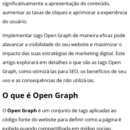
significativamente a apresentação do conteúdo,
aumentar as taxas de cliques e aprimorar a experiência
do usuário.
Implementar tags Open Graph de maneira eficaz pode
alavancar a visibilidade do seu website e maximizar o
impacto das suas estratégias de marketing digital. Este
artigo explorará em detalhes o que são as tags Open
Graph, como otimizá-las para SEO, os benefícios de seu
uso e as consequências de não utilizá-las.
O que é Open Graph
O
Open Graph
é um conjunto de tags aplicadas ao
código fonte do website para definir como a página é
exibida quando compartilhada em mídias sociais.