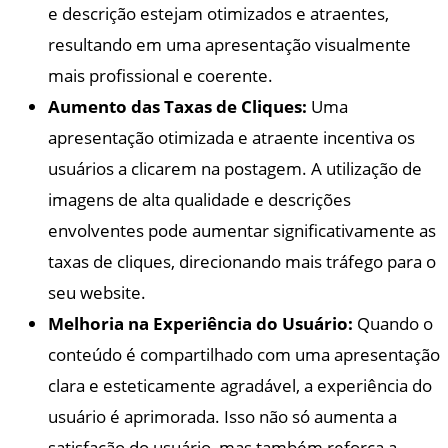
e descrição estejam otimizados e atraentes,
resultando em uma apresentação visualmente
mais profissional e coerente.
Aumento das Taxas de Cliques:
Uma
apresentação otimizada e atraente incentiva os
usuários a clicarem na postagem. A utilização de
imagens de alta qualidade e descrições
envolventes pode aumentar significativamente as
taxas de cliques, direcionando mais tráfego para o
seu website.
Melhoria na Experiência do Usuário:
Quando o
conteúdo é compartilhado com uma apresentação
clara e esteticamente agradável, a experiência do
usuário é aprimorada. Isso não só aumenta a
satisfação do usuário, mas também reforça a