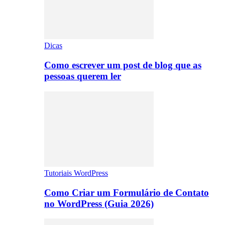
Dicas
Como escrever um post de blog que as
pessoas querem ler
Tutoriais WordPress
Como Criar um Formulário de Contato
no WordPress (Guia 2026)