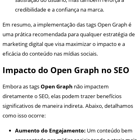
credibilidade e a confiança na marca.
Em resumo, a implementação das tags Open Graph é
uma prática recomendada para qualquer estratégia de
marketing digital que visa maximizar o impacto e a
eficácia do conteúdo nas mídias sociais.
Impacto do Open Graph no SEO
Embora as tags
Open Graph
não impactem
diretamente o SEO, elas podem trazer benefícios
significativos de maneira indireta. Abaixo, detalhamos
como isso ocorre:
Aumento do Engajamento:
Um conteúdo bem