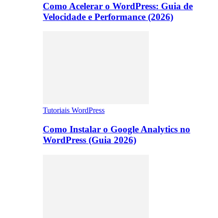
Como Acelerar o WordPress: Guia de
Velocidade e Performance (2026)
Tutoriais WordPress
Como Instalar o Google Analytics no
WordPress (Guia 2026)