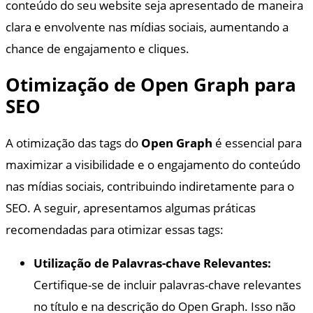
conteúdo do seu website seja apresentado de maneira
clara e envolvente nas mídias sociais, aumentando a
chance de engajamento e cliques.
Otimização de Open Graph para
SEO
A otimização das tags do
Open Graph
é essencial para
maximizar a visibilidade e o engajamento do conteúdo
nas mídias sociais, contribuindo indiretamente para o
SEO. A seguir, apresentamos algumas práticas
recomendadas para otimizar essas tags:
Utilização de Palavras-chave Relevantes:
Certifique-se de incluir palavras-chave relevantes
no título e na descrição do Open Graph. Isso não