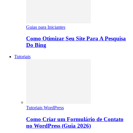
Guias para Iniciantes
Como Otimizar Seu Site Para A Pesquisa
Do Bing
Tutoriais
Tutoriais WordPress
Como Criar um Formulário de Contato
no WordPress (Guia 2026)