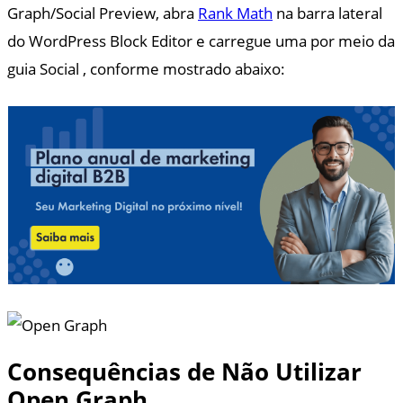
Graph/Social Preview, abra
Rank Math
na barra lateral
do WordPress Block Editor e carregue uma por meio da
guia Social , conforme mostrado abaixo:
Consequências de Não Utilizar
Open Graph