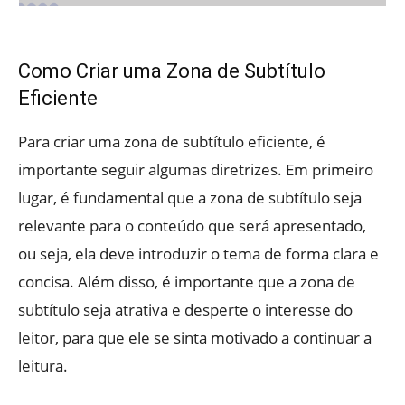
Como Criar uma Zona de Subtítulo
Eficiente
Para criar uma zona de subtítulo eficiente, é
importante seguir algumas diretrizes. Em primeiro
lugar, é fundamental que a zona de subtítulo seja
relevante para o conteúdo que será apresentado,
ou seja, ela deve introduzir o tema de forma clara e
concisa. Além disso, é importante que a zona de
subtítulo seja atrativa e desperte o interesse do
leitor, para que ele se sinta motivado a continuar a
leitura.