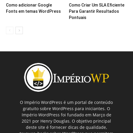
Como adicionar Google
Como Criar Um SLA Eficiente
Fonts em temas WordPress
Para Garantir Resultados
Pontuais
O Império WordPress é um portal de conteúdo
gratuito sobre WordPress para iniciantes. O
Império WordPress foi fundado em Março de
2021 por Henry Douglas. O objetivo principal
deste site é fornecer dicas de qualidade,