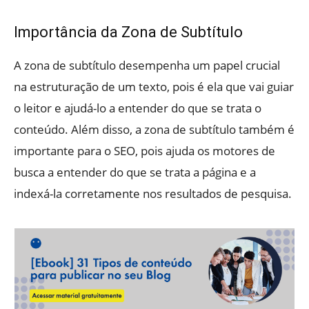
Importância da Zona de Subtítulo
A zona de subtítulo desempenha um papel crucial
na estruturação de um texto, pois é ela que vai guiar
o leitor e ajudá-lo a entender do que se trata o
conteúdo. Além disso, a zona de subtítulo também é
importante para o SEO, pois ajuda os motores de
busca a entender do que se trata a página e a
indexá-la corretamente nos resultados de pesquisa.