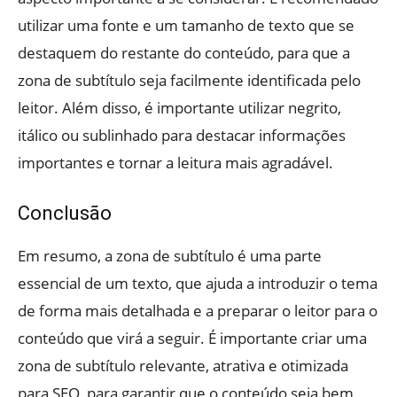
utilizar uma fonte e um tamanho de texto que se
destaquem do restante do conteúdo, para que a
zona de subtítulo seja facilmente identificada pelo
leitor. Além disso, é importante utilizar negrito,
itálico ou sublinhado para destacar informações
importantes e tornar a leitura mais agradável.
Conclusão
Em resumo, a zona de subtítulo é uma parte
essencial de um texto, que ajuda a introduzir o tema
de forma mais detalhada e a preparar o leitor para o
conteúdo que virá a seguir. É importante criar uma
zona de subtítulo relevante, atrativa e otimizada
para SEO, para garantir que o conteúdo seja bem