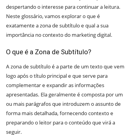
despertando o interesse para continuar a leitura.
Neste glossário, vamos explorar o que é
exatamente a zona de subtítulo e qual a sua
importância no contexto do marketing digital.
O que é a Zona de Subtítulo?
A zona de subtítulo é a parte de um texto que vem
logo após o título principal e que serve para
complementar e expandir as informações
apresentadas. Ela geralmente é composta por um
ou mais parágrafos que introduzem o assunto de
forma mais detalhada, fornecendo contexto e
preparando o leitor para o conteúdo que virá a
seguir.