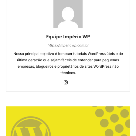
Equipe Império WP
https://imperiowp.com.br
Nosso principal objetivo é fornecer tutoriais WordPress úteis e de
última geração que sejam fáceis de entender para pequenas
empresas, blogueiros e proprietários de sites WordPress não
técnicos.