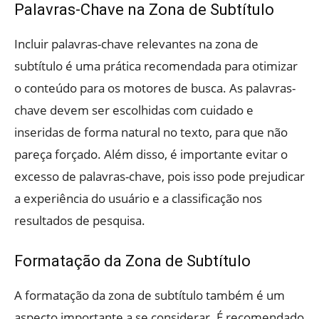
Palavras-Chave na Zona de Subtítulo
Incluir palavras-chave relevantes na zona de
subtítulo é uma prática recomendada para otimizar
o conteúdo para os motores de busca. As palavras-
chave devem ser escolhidas com cuidado e
inseridas de forma natural no texto, para que não
pareça forçado. Além disso, é importante evitar o
excesso de palavras-chave, pois isso pode prejudicar
a experiência do usuário e a classificação nos
resultados de pesquisa.
Formatação da Zona de Subtítulo
A formatação da zona de subtítulo também é um
aspecto importante a se considerar. É recomendado