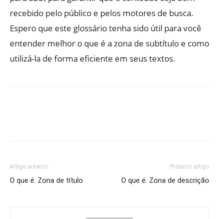
recebido pelo público e pelos motores de busca.
Espero que este glossário tenha sido útil para você
entender melhor o que é a zona de subtítulo e como
utilizá-la de forma eficiente em seus textos.
Artigo anterior
Próximo artigo
O que é: Zona de título
O que é: Zona de descrição