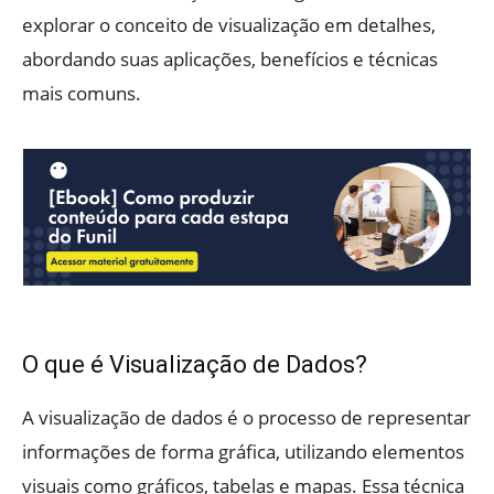
explorar o conceito de visualização em detalhes,
abordando suas aplicações, benefícios e técnicas
mais comuns.
O que é Visualização de Dados?
A visualização de dados é o processo de representar
informações de forma gráfica, utilizando elementos
visuais como gráficos, tabelas e mapas. Essa técnica