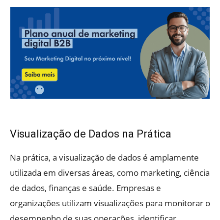
Visualização de Dados na Prática
Na prática, a visualização de dados é amplamente
utilizada em diversas áreas, como marketing, ciência
de dados, finanças e saúde. Empresas e
organizações utilizam visualizações para monitorar o
desempenho de suas operações, identificar