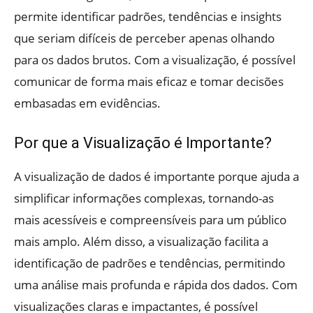
permite identificar padrões, tendências e insights
que seriam difíceis de perceber apenas olhando
para os dados brutos. Com a visualização, é possível
comunicar de forma mais eficaz e tomar decisões
embasadas em evidências.
Por que a Visualização é Importante?
A visualização de dados é importante porque ajuda a
simplificar informações complexas, tornando-as
mais acessíveis e compreensíveis para um público
mais amplo. Além disso, a visualização facilita a
identificação de padrões e tendências, permitindo
uma análise mais profunda e rápida dos dados. Com
visualizações claras e impactantes, é possível