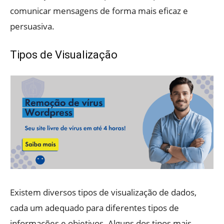
comunicar mensagens de forma mais eficaz e
persuasiva.
Tipos de Visualização
Existem diversos tipos de visualização de dados,
cada um adequado para diferentes tipos de
informações e objetivos. Alguns dos tipos mais