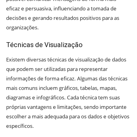
eficaz e persuasiva, influenciando a tomada de
decisões e gerando resultados positivos para as
organizações.
Técnicas de Visualização
Existem diversas técnicas de visualização de dados
que podem ser utilizadas para representar
informações de forma eficaz. Algumas das técnicas
mais comuns incluem gráficos, tabelas, mapas,
diagramas e infográficos. Cada técnica tem suas
próprias vantagens e limitações, sendo importante
escolher a mais adequada para os dados e objetivos
específicos.