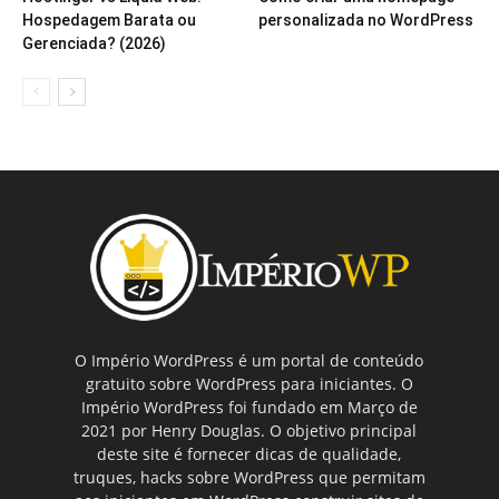
Hospedagem Barata ou
personalizada no WordPress
Gerenciada? (2026)
O Império WordPress é um portal de conteúdo
gratuito sobre WordPress para iniciantes. O
Império WordPress foi fundado em Março de
2021 por Henry Douglas. O objetivo principal
deste site é fornecer dicas de qualidade,
truques, hacks sobre WordPress que permitam