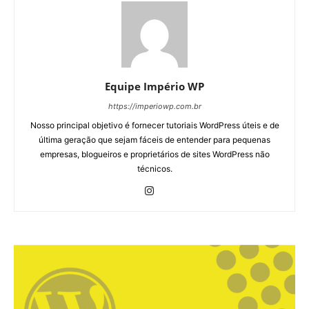
Equipe Império WP
https://imperiowp.com.br
Nosso principal objetivo é fornecer tutoriais WordPress úteis e de
última geração que sejam fáceis de entender para pequenas
empresas, blogueiros e proprietários de sites WordPress não
técnicos.