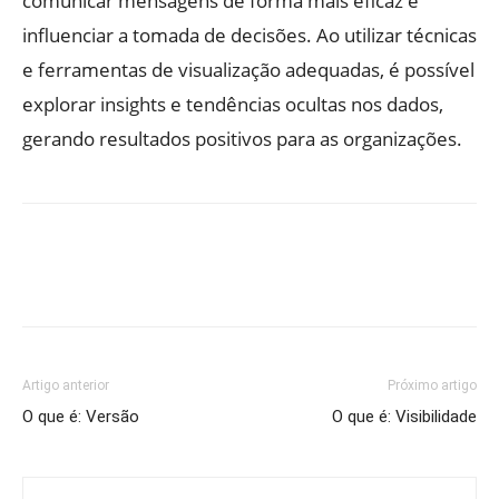
comunicar mensagens de forma mais eficaz e
influenciar a tomada de decisões. Ao utilizar técnicas
e ferramentas de visualização adequadas, é possível
explorar insights e tendências ocultas nos dados,
gerando resultados positivos para as organizações.
Artigo anterior
Próximo artigo
O que é: Versão
O que é: Visibilidade