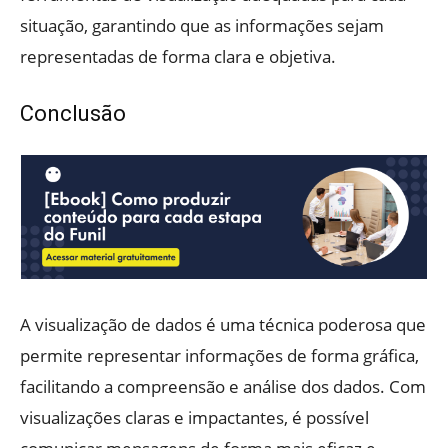
situação, garantindo que as informações sejam
representadas de forma clara e objetiva.
Conclusão
A visualização de dados é uma técnica poderosa que
permite representar informações de forma gráfica,
facilitando a compreensão e análise dos dados. Com
visualizações claras e impactantes, é possível