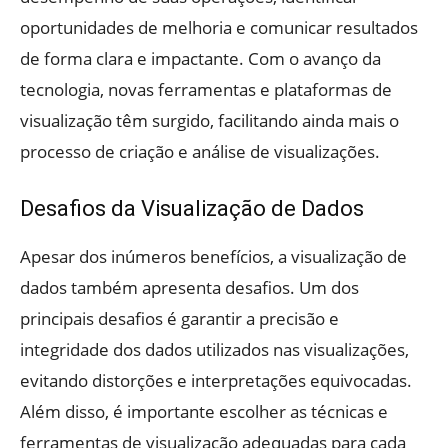
oportunidades de melhoria e comunicar resultados
de forma clara e impactante. Com o avanço da
tecnologia, novas ferramentas e plataformas de
visualização têm surgido, facilitando ainda mais o
processo de criação e análise de visualizações.
Desafios da Visualização de Dados
Apesar dos inúmeros benefícios, a visualização de
dados também apresenta desafios. Um dos
principais desafios é garantir a precisão e
integridade dos dados utilizados nas visualizações,
evitando distorções e interpretações equivocadas.
Além disso, é importante escolher as técnicas e
ferramentas de visualização adequadas para cada