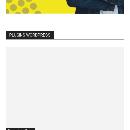
PLUGINS WORDPRESS