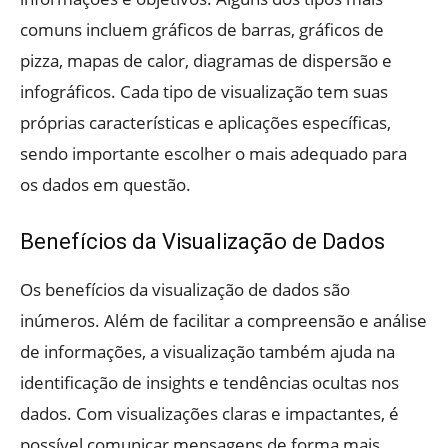
comuns incluem gráficos de barras, gráficos de
pizza, mapas de calor, diagramas de dispersão e
infográficos. Cada tipo de visualização tem suas
próprias características e aplicações específicas,
sendo importante escolher o mais adequado para
os dados em questão.
Benefícios da Visualização de Dados
Os benefícios da visualização de dados são
inúmeros. Além de facilitar a compreensão e análise
de informações, a visualização também ajuda na
identificação de insights e tendências ocultas nos
dados. Com visualizações claras e impactantes, é
possível comunicar mensagens de forma mais