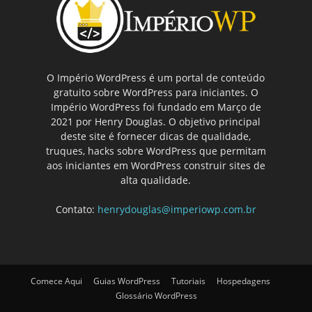
O Império WordPress é um portal de conteúdo
gratuito sobre WordPress para iniciantes. O
Império WordPress foi fundado em Março de
2021 por Henry Douglas. O objetivo principal
deste site é fornecer dicas de qualidade,
truques, hacks sobre WordPress que permitam
aos iniciantes em WordPress construir sites de
alta qualidade.
Contato:
henrydouglas@imperiowp.com.br
Comece Aqui
Guias WordPress
Tutoriais
Hospedagens
Glossário WordPress