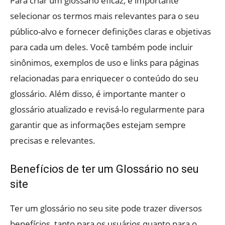
Para criar um glossário eficaz, é importante
selecionar os termos mais relevantes para o seu
público-alvo e fornecer definições claras e objetivas
para cada um deles. Você também pode incluir
sinônimos, exemplos de uso e links para páginas
relacionadas para enriquecer o conteúdo do seu
glossário. Além disso, é importante manter o
glossário atualizado e revisá-lo regularmente para
garantir que as informações estejam sempre
precisas e relevantes.
Benefícios de ter um Glossário no seu
site
Ter um glossário no seu site pode trazer diversos
benefícios, tanto para os usuários quanto para o