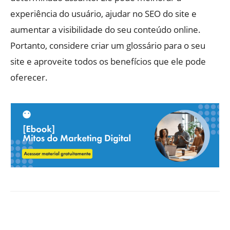
experiência do usuário, ajudar no SEO do site e
aumentar a visibilidade do seu conteúdo online.
Portanto, considere criar um glossário para o seu
site e aproveite todos os benefícios que ele pode
oferecer.