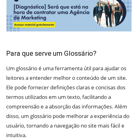
Para que serve um Glossário?
Um glossário é uma ferramenta útil para ajudar os
leitores a entender melhor o conteúdo de um site.
Ele pode fornecer definições claras e concisas dos
termos utilizados em um texto, facilitando a
compreensão e a absorção das informações. Além
disso, um glossário pode melhorar a experiência do
usuário, tornando a navegação no site mais fácil e
intuitiva.