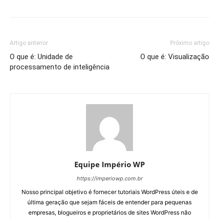
Artigo anterior
Próximo artigo
O que é: Unidade de
O que é: Visualização
processamento de inteligência
Equipe Império WP
https://imperiowp.com.br
Nosso principal objetivo é fornecer tutoriais WordPress úteis e de
última geração que sejam fáceis de entender para pequenas
empresas, blogueiros e proprietários de sites WordPress não