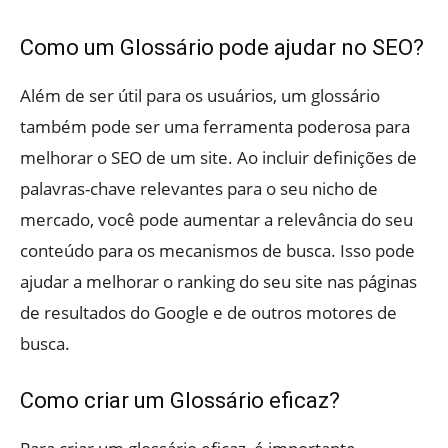
Como um Glossário pode ajudar no SEO?
Além de ser útil para os usuários, um glossário
também pode ser uma ferramenta poderosa para
melhorar o SEO de um site. Ao incluir definições de
palavras-chave relevantes para o seu nicho de
mercado, você pode aumentar a relevância do seu
conteúdo para os mecanismos de busca. Isso pode
ajudar a melhorar o ranking do seu site nas páginas
de resultados do Google e de outros motores de
busca.
Como criar um Glossário eficaz?