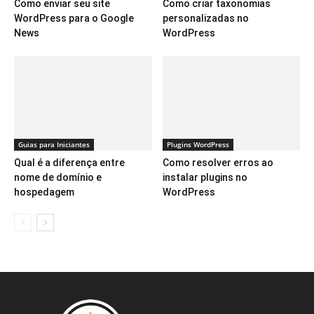
Como enviar seu site
Como criar taxonomias
WordPress para o Google
personalizadas no
News
WordPress
Guias para Iniciantes
Plugins WordPress
Qual é a diferença entre
Como resolver erros ao
nome de domínio e
instalar plugins no
hospedagem
WordPress