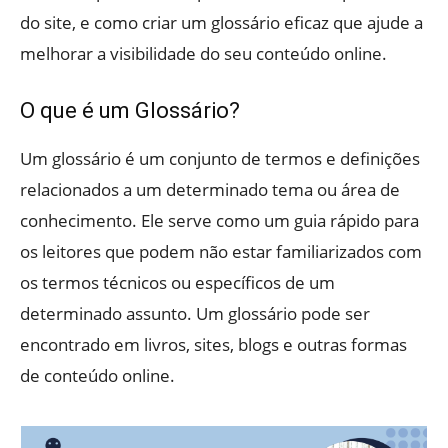
do site, e como criar um glossário eficaz que ajude a
melhorar a visibilidade do seu conteúdo online.
O que é um Glossário?
Um glossário é um conjunto de termos e definições
relacionados a um determinado tema ou área de
conhecimento. Ele serve como um guia rápido para
os leitores que podem não estar familiarizados com
os termos técnicos ou específicos de um
determinado assunto. Um glossário pode ser
encontrado em livros, sites, blogs e outras formas
de conteúdo online.