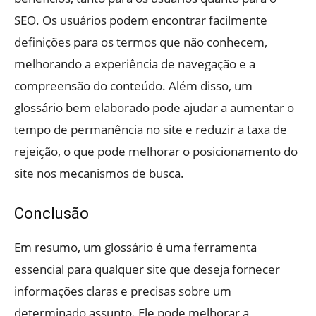
SEO. Os usuários podem encontrar facilmente
definições para os termos que não conhecem,
melhorando a experiência de navegação e a
compreensão do conteúdo. Além disso, um
glossário bem elaborado pode ajudar a aumentar o
tempo de permanência no site e reduzir a taxa de
rejeição, o que pode melhorar o posicionamento do
site nos mecanismos de busca.
Conclusão
Em resumo, um glossário é uma ferramenta
essencial para qualquer site que deseja fornecer
informações claras e precisas sobre um
determinado assunto. Ele pode melhorar a