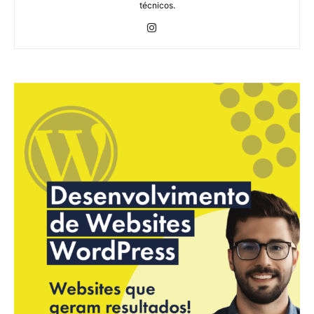
técnicos.