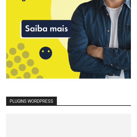
PLUGINS WORDPRESS