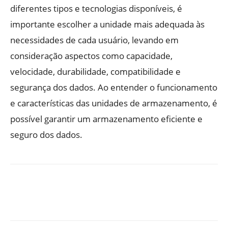
diferentes tipos e tecnologias disponíveis, é
importante escolher a unidade mais adequada às
necessidades de cada usuário, levando em
consideração aspectos como capacidade,
velocidade, durabilidade, compatibilidade e
segurança dos dados. Ao entender o funcionamento
e características das unidades de armazenamento, é
possível garantir um armazenamento eficiente e
seguro dos dados.