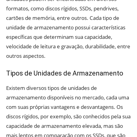
formatos, como discos rígidos, SSDs, pendrives,
cartões de memória, entre outros. Cada tipo de
unidade de armazenamento possui características
específicas que determinam sua capacidade,
velocidade de leitura e gravação, durabilidade, entre
outros aspectos.
Tipos de Unidades de Armazenamento
Existem diversos tipos de unidades de
armazenamento disponíveis no mercado, cada uma
com suas próprias vantagens e desvantagens. Os
discos rígidos, por exemplo, são conhecidos pela sua
capacidade de armazenamento elevada, mas são
mais lentos em comparação com os SSDs, que são