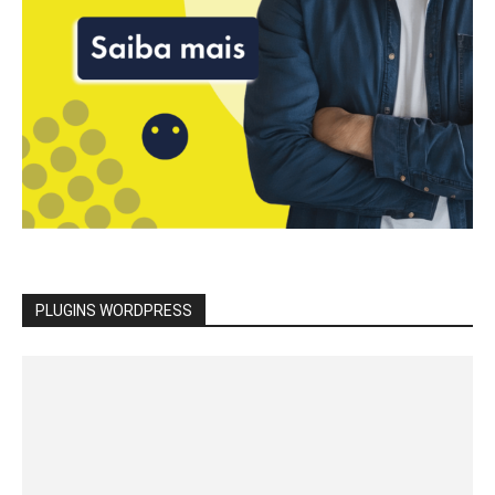
PLUGINS WORDPRESS