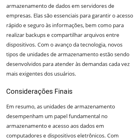
armazenamento de dados em servidores de
empresas. Elas são essenciais para garantir o acesso
rápido e seguro às informações, bem como para
realizar backups e compartilhar arquivos entre
dispositivos. Com o avanço da tecnologia, novos
tipos de unidades de armazenamento estão sendo
desenvolvidos para atender às demandas cada vez
mais exigentes dos usuários.
Considerações Finais
Em resumo, as unidades de armazenamento
desempenham um papel fundamental no
armazenamento e acesso aos dados em
computadores e dispositivos eletrônicos. Com