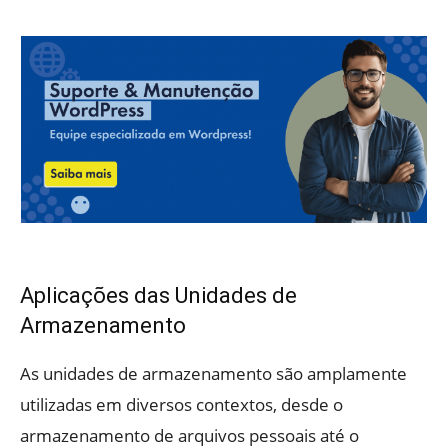
Aplicações das Unidades de
Armazenamento
As unidades de armazenamento são amplamente
utilizadas em diversos contextos, desde o
armazenamento de arquivos pessoais até o