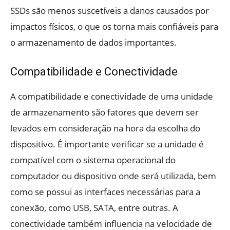
SSDs são menos suscetíveis a danos causados por
impactos físicos, o que os torna mais confiáveis para
o armazenamento de dados importantes.
Compatibilidade e Conectividade
A compatibilidade e conectividade de uma unidade
de armazenamento são fatores que devem ser
levados em consideração na hora da escolha do
dispositivo. É importante verificar se a unidade é
compatível com o sistema operacional do
computador ou dispositivo onde será utilizada, bem
como se possui as interfaces necessárias para a
conexão, como USB, SATA, entre outras. A
conectividade também influencia na velocidade de