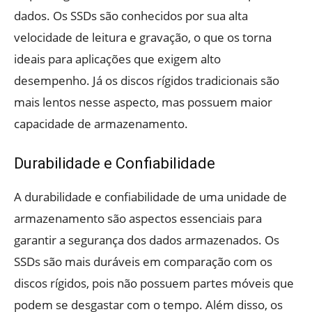
dados. Os SSDs são conhecidos por sua alta
velocidade de leitura e gravação, o que os torna
ideais para aplicações que exigem alto
desempenho. Já os discos rígidos tradicionais são
mais lentos nesse aspecto, mas possuem maior
capacidade de armazenamento.
Durabilidade e Confiabilidade
A durabilidade e confiabilidade de uma unidade de
armazenamento são aspectos essenciais para
garantir a segurança dos dados armazenados. Os
SSDs são mais duráveis em comparação com os
discos rígidos, pois não possuem partes móveis que
podem se desgastar com o tempo. Além disso, os