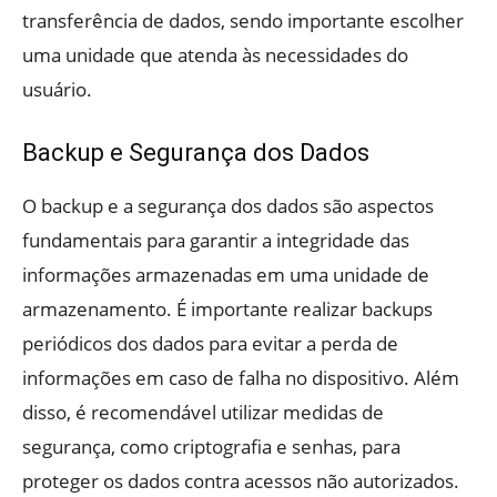
transferência de dados, sendo importante escolher
uma unidade que atenda às necessidades do
usuário.
Backup e Segurança dos Dados
O backup e a segurança dos dados são aspectos
fundamentais para garantir a integridade das
informações armazenadas em uma unidade de
armazenamento. É importante realizar backups
periódicos dos dados para evitar a perda de
informações em caso de falha no dispositivo. Além
disso, é recomendável utilizar medidas de
segurança, como criptografia e senhas, para
proteger os dados contra acessos não autorizados.