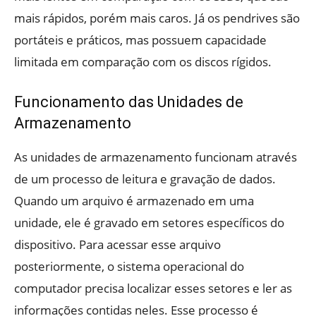
mais rápidos, porém mais caros. Já os pendrives são
portáteis e práticos, mas possuem capacidade
limitada em comparação com os discos rígidos.
Funcionamento das Unidades de
Armazenamento
As unidades de armazenamento funcionam através
de um processo de leitura e gravação de dados.
Quando um arquivo é armazenado em uma
unidade, ele é gravado em setores específicos do
dispositivo. Para acessar esse arquivo
posteriormente, o sistema operacional do
computador precisa localizar esses setores e ler as
informações contidas neles. Esse processo é