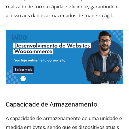
realizado de forma rápida e eficiente, garantindo o
acesso aos dados armazenados de maneira ágil.
Capacidade de Armazenamento
A capacidade de armazenamento de uma unidade é
medida em bytes, sendo que os dispositivos atuais