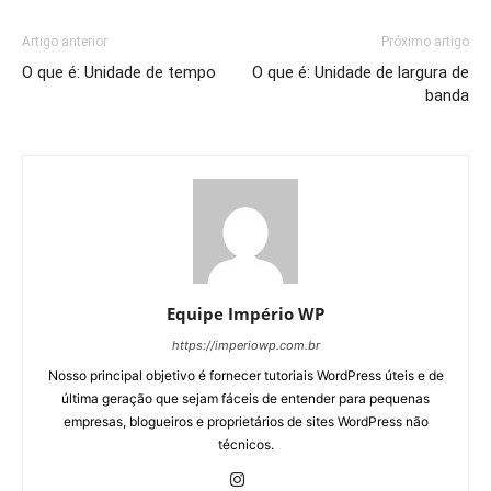
Artigo anterior
Próximo artigo
O que é: Unidade de tempo
O que é: Unidade de largura de
banda
Equipe Império WP
https://imperiowp.com.br
Nosso principal objetivo é fornecer tutoriais WordPress úteis e de
última geração que sejam fáceis de entender para pequenas
empresas, blogueiros e proprietários de sites WordPress não
técnicos.