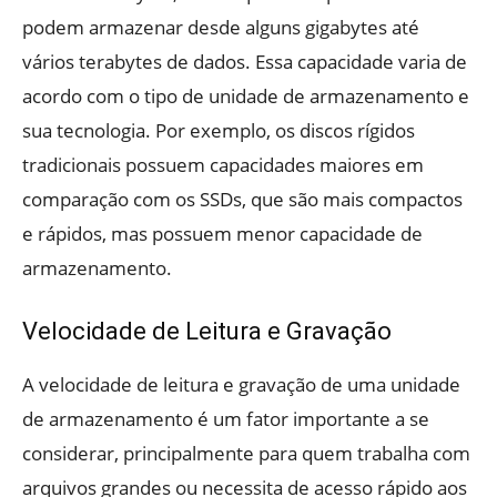
podem armazenar desde alguns gigabytes até
vários terabytes de dados. Essa capacidade varia de
acordo com o tipo de unidade de armazenamento e
sua tecnologia. Por exemplo, os discos rígidos
tradicionais possuem capacidades maiores em
comparação com os SSDs, que são mais compactos
e rápidos, mas possuem menor capacidade de
armazenamento.
Velocidade de Leitura e Gravação
A velocidade de leitura e gravação de uma unidade
de armazenamento é um fator importante a se
considerar, principalmente para quem trabalha com
arquivos grandes ou necessita de acesso rápido aos