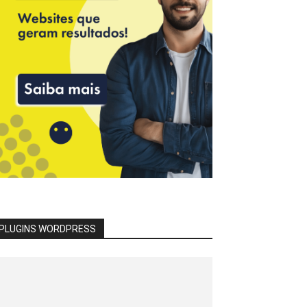
PLUGINS WORDPRESS