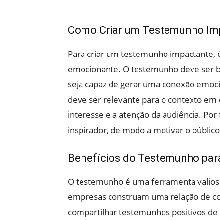
Como Criar um Testemunho Im
Para criar um testemunho impactante, é
emocionante. O testemunho deve ser b
seja capaz de gerar uma conexão emoci
deve ser relevante para o contexto em 
interesse e a atenção da audiência. Po
inspirador, de modo a motivar o públic
Benefícios do Testemunho par
O testemunho é uma ferramenta valiosa
empresas construam uma relação de conf
compartilhar testemunhos positivos de 