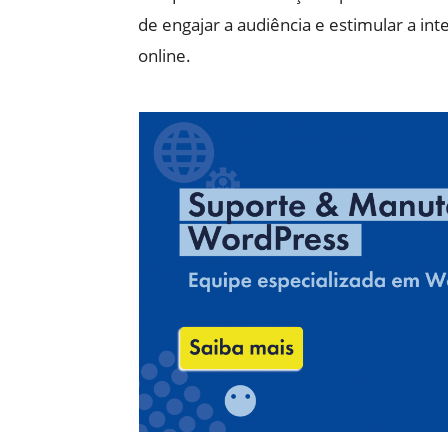
de engajar a audiência e estimular a int
online.