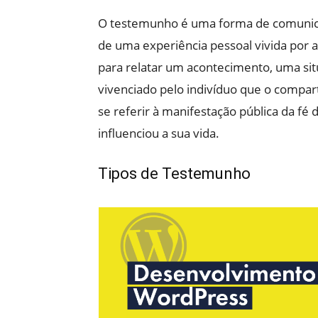
O testemunho é uma forma de comunicaç
de uma experiência pessoal vivida por 
para relatar um acontecimento, uma sit
vivenciado pelo indivíduo que o compar
se referir à manifestação pública da fé
influenciou a sua vida.
Tipos de Testemunho