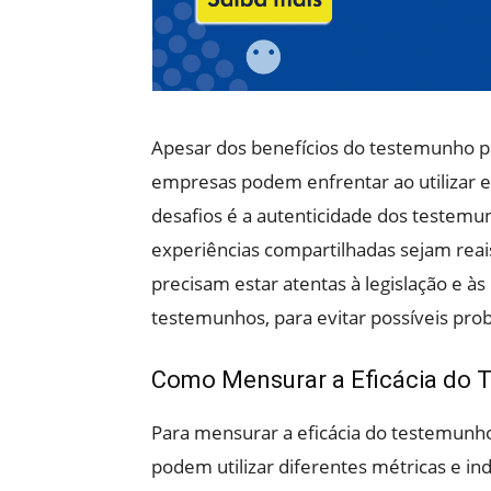
Apesar dos benefícios do testemunho pa
empresas podem enfrentar ao utilizar es
desafios é a autenticidade dos testemun
experiências compartilhadas sejam reai
precisam estar atentas à legislação e às
testemunhos, para evitar possíveis prob
Como Mensurar a Eficácia do
Para mensurar a eficácia do testemunh
podem utilizar diferentes métricas e