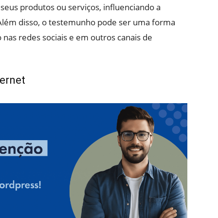
 seus produtos ou serviços, influenciando a
Além disso, o testemunho pode ser uma forma
 nas redes sociais e em outros canais de
ernet