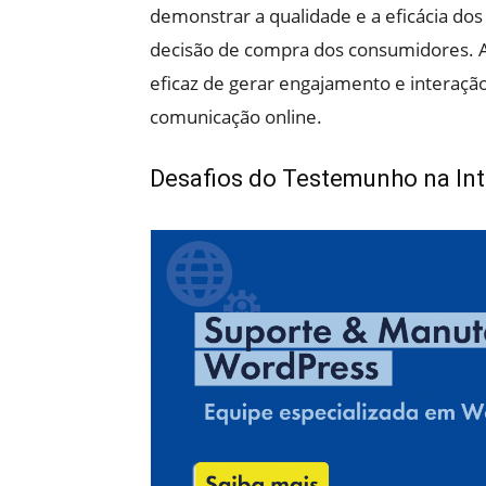
demonstrar a qualidade e a eficácia dos
decisão de compra dos consumidores. 
eficaz de gerar engajamento e interação
comunicação online.
Desafios do Testemunho na Int