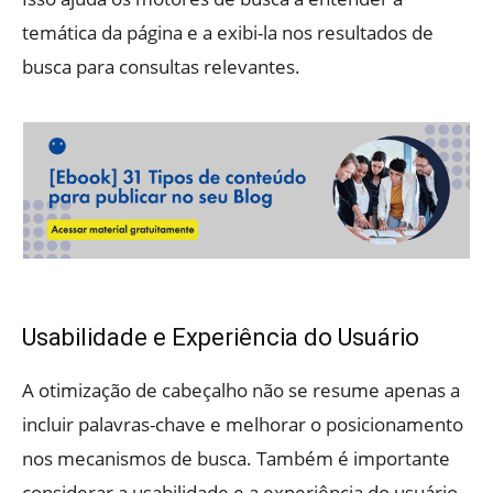
temática da página e a exibi-la nos resultados de
busca para consultas relevantes.
Usabilidade e Experiência do Usuário
A otimização de cabeçalho não se resume apenas a
incluir palavras-chave e melhorar o posicionamento
nos mecanismos de busca. Também é importante
considerar a usabilidade e a experiência do usuário