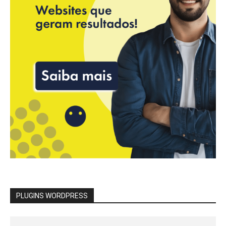
PLUGINS WORDPRESS