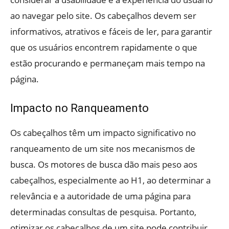
ao navegar pelo site. Os cabeçalhos devem ser
informativos, atrativos e fáceis de ler, para garantir
que os usuários encontrem rapidamente o que
estão procurando e permaneçam mais tempo na
página.
Impacto no Ranqueamento
Os cabeçalhos têm um impacto significativo no
ranqueamento de um site nos mecanismos de
busca. Os motores de busca dão mais peso aos
cabeçalhos, especialmente ao H1, ao determinar a
relevância e a autoridade de uma página para
determinadas consultas de pesquisa. Portanto,
otimizar os cabeçalhos de um site pode contribuir