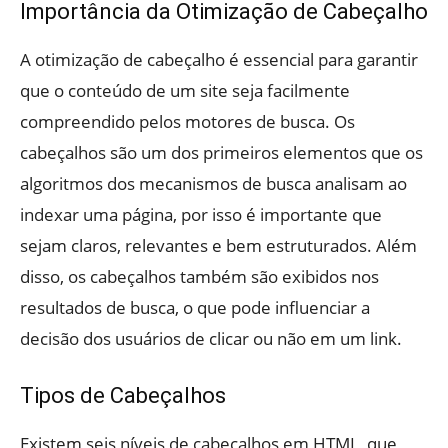
Importância da Otimização de Cabeçalho
A otimização de cabeçalho é essencial para garantir
que o conteúdo de um site seja facilmente
compreendido pelos motores de busca. Os
cabeçalhos são um dos primeiros elementos que os
algoritmos dos mecanismos de busca analisam ao
indexar uma página, por isso é importante que
sejam claros, relevantes e bem estruturados. Além
disso, os cabeçalhos também são exibidos nos
resultados de busca, o que pode influenciar a
decisão dos usuários de clicar ou não em um link.
Tipos de Cabeçalhos
Existem seis níveis de cabeçalhos em HTML, que