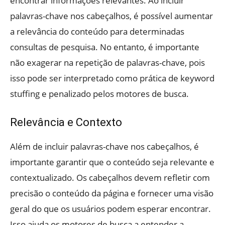
encontrar informações relevantes. Ao incluir
palavras-chave nos cabeçalhos, é possível aumentar
a relevância do conteúdo para determinadas
consultas de pesquisa. No entanto, é importante
não exagerar na repetição de palavras-chave, pois
isso pode ser interpretado como prática de keyword
stuffing e penalizado pelos motores de busca.
Relevância e Contexto
Além de incluir palavras-chave nos cabeçalhos, é
importante garantir que o conteúdo seja relevante e
contextualizado. Os cabeçalhos devem refletir com
precisão o conteúdo da página e fornecer uma visão
geral do que os usuários podem esperar encontrar.
Isso ajuda os motores de busca a entender a