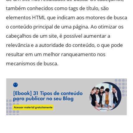
também conhecidos como tags de título, são
elementos HTML que indicam aos motores de busca
o conteúdo principal de uma página. Ao otimizar os
cabeçalhos de um site, é possível aumentar a
relevância e a autoridade do conteúdo, o que pode
resultar em um melhor ranqueamento nos
mecanismos de busca.