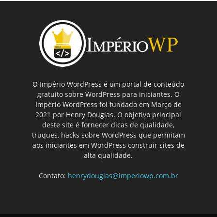
O Império WordPress é um portal de conteúdo
gratuito sobre WordPress para iniciantes. O
Império WordPress foi fundado em Março de
2021 por Henry Douglas. O objetivo principal
deste site é fornecer dicas de qualidade,
truques, hacks sobre WordPress que permitam
aos iniciantes em WordPress construir sites de
alta qualidade.
Contato:
henrydouglas@imperiowp.com.br