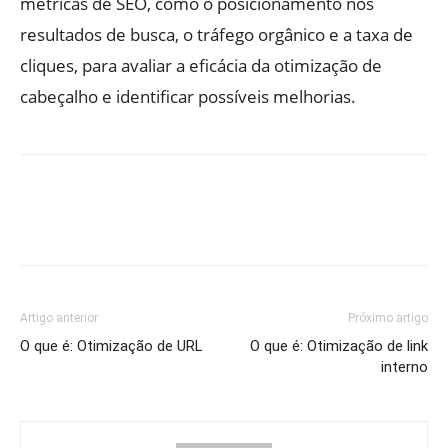
métricas de SEO, como o posicionamento nos
resultados de busca, o tráfego orgânico e a taxa de
cliques, para avaliar a eficácia da otimização de
cabeçalho e identificar possíveis melhorias.
Artigo anterior
Próximo artigo
O que é: Otimização de URL
O que é: Otimização de link
interno