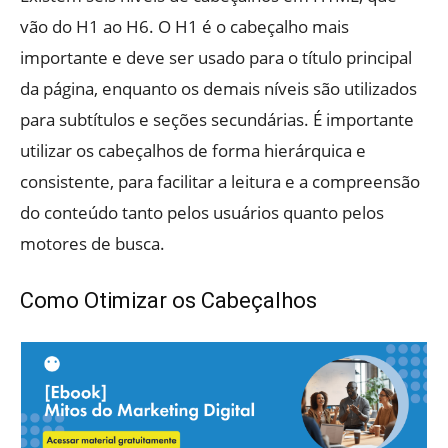
vão do H1 ao H6. O H1 é o cabeçalho mais
importante e deve ser usado para o título principal
da página, enquanto os demais níveis são utilizados
para subtítulos e seções secundárias. É importante
utilizar os cabeçalhos de forma hierárquica e
consistente, para facilitar a leitura e a compreensão
do conteúdo tanto pelos usuários quanto pelos
motores de busca.
Como Otimizar os Cabeçalhos