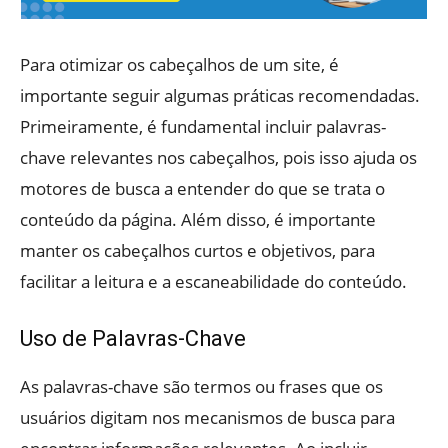
Para otimizar os cabeçalhos de um site, é
importante seguir algumas práticas recomendadas.
Primeiramente, é fundamental incluir palavras-
chave relevantes nos cabeçalhos, pois isso ajuda os
motores de busca a entender do que se trata o
conteúdo da página. Além disso, é importante
manter os cabeçalhos curtos e objetivos, para
facilitar a leitura e a escaneabilidade do conteúdo.
Uso de Palavras-Chave
As palavras-chave são termos ou frases que os
usuários digitam nos mecanismos de busca para