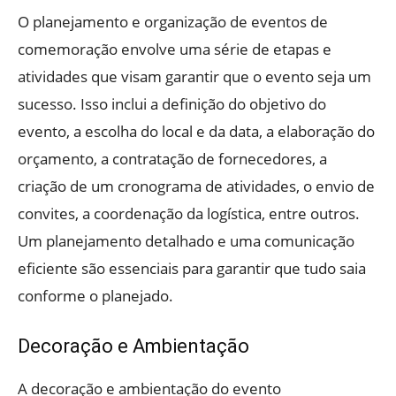
O planejamento e organização de eventos de
comemoração envolve uma série de etapas e
atividades que visam garantir que o evento seja um
sucesso. Isso inclui a definição do objetivo do
evento, a escolha do local e da data, a elaboração do
orçamento, a contratação de fornecedores, a
criação de um cronograma de atividades, o envio de
convites, a coordenação da logística, entre outros.
Um planejamento detalhado e uma comunicação
eficiente são essenciais para garantir que tudo saia
conforme o planejado.
Decoração e Ambientação
A decoração e ambientação do evento