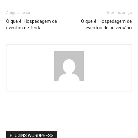
Artigo anterior
Próximo artigo
O que é: Hospedagem de
O que é: Hospedagem de
eventos de festa
eventos de aniversário
PLUGINS WORDPRESS