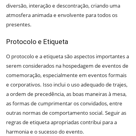
diversão, interação e descontração, criando uma
atmosfera animada e envolvente para todos os
presentes.
Protocolo e Etiqueta
O protocolo e a etiqueta são aspectos importantes a
serem considerados na hospedagem de eventos de
comemoração, especialmente em eventos formais
e corporativos. Isso inclui o uso adequado de trajes,
a ordem de precedência, as boas maneiras à mesa,
as formas de cumprimentar os convidados, entre
outras normas de comportamento social. Seguir as
regras de etiqueta apropriadas contribui para a
harmonia e o sucesso do evento.