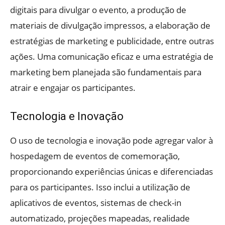
digitais para divulgar o evento, a produção de
materiais de divulgação impressos, a elaboração de
estratégias de marketing e publicidade, entre outras
ações. Uma comunicação eficaz e uma estratégia de
marketing bem planejada são fundamentais para
atrair e engajar os participantes.
Tecnologia e Inovação
O uso de tecnologia e inovação pode agregar valor à
hospedagem de eventos de comemoração,
proporcionando experiências únicas e diferenciadas
para os participantes. Isso inclui a utilização de
aplicativos de eventos, sistemas de check-in
automatizado, projeções mapeadas, realidade