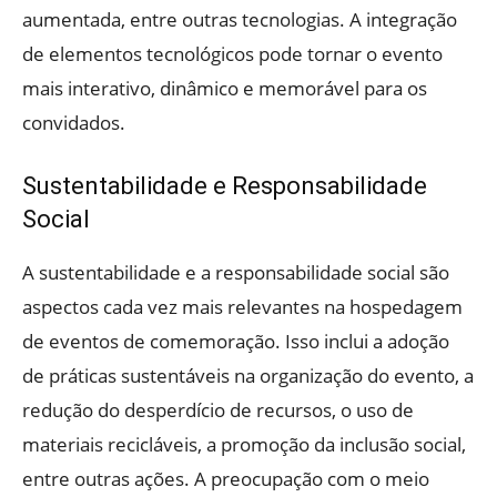
aumentada, entre outras tecnologias. A integração
de elementos tecnológicos pode tornar o evento
mais interativo, dinâmico e memorável para os
convidados.
Sustentabilidade e Responsabilidade
Social
A sustentabilidade e a responsabilidade social são
aspectos cada vez mais relevantes na hospedagem
de eventos de comemoração. Isso inclui a adoção
de práticas sustentáveis na organização do evento, a
redução do desperdício de recursos, o uso de
materiais recicláveis, a promoção da inclusão social,
entre outras ações. A preocupação com o meio