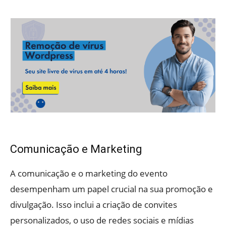
Comunicação e Marketing
A comunicação e o marketing do evento
desempenham um papel crucial na sua promoção e
divulgação. Isso inclui a criação de convites
personalizados, o uso de redes sociais e mídias