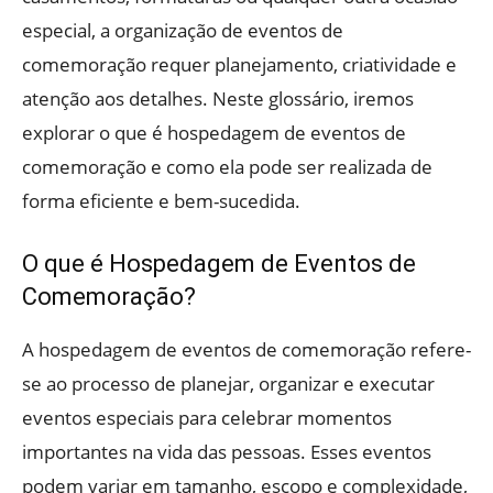
especial, a organização de eventos de
comemoração requer planejamento, criatividade e
atenção aos detalhes. Neste glossário, iremos
explorar o que é hospedagem de eventos de
comemoração e como ela pode ser realizada de
forma eficiente e bem-sucedida.
O que é Hospedagem de Eventos de
Comemoração?
A hospedagem de eventos de comemoração refere-
se ao processo de planejar, organizar e executar
eventos especiais para celebrar momentos
importantes na vida das pessoas. Esses eventos
podem variar em tamanho, escopo e complexidade,