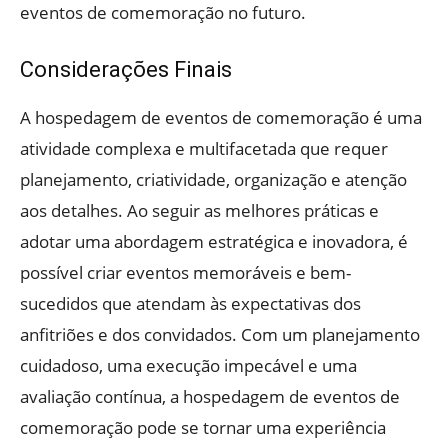
eventos de comemoração no futuro.
Considerações Finais
A hospedagem de eventos de comemoração é uma
atividade complexa e multifacetada que requer
planejamento, criatividade, organização e atenção
aos detalhes. Ao seguir as melhores práticas e
adotar uma abordagem estratégica e inovadora, é
possível criar eventos memoráveis e bem-
sucedidos que atendam às expectativas dos
anfitriões e dos convidados. Com um planejamento
cuidadoso, uma execução impecável e uma
avaliação contínua, a hospedagem de eventos de
comemoração pode se tornar uma experiência