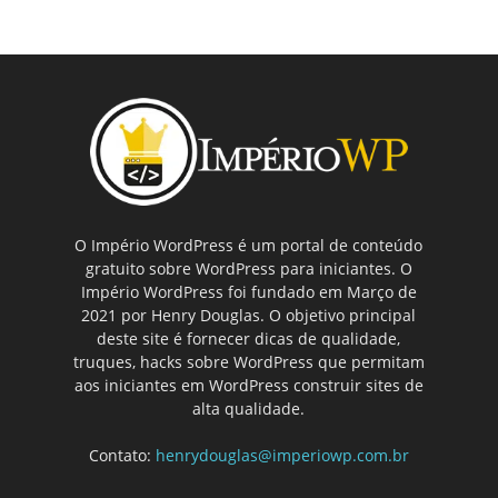
O Império WordPress é um portal de conteúdo
gratuito sobre WordPress para iniciantes. O
Império WordPress foi fundado em Março de
2021 por Henry Douglas. O objetivo principal
deste site é fornecer dicas de qualidade,
truques, hacks sobre WordPress que permitam
aos iniciantes em WordPress construir sites de
alta qualidade.
Contato:
henrydouglas@imperiowp.com.br