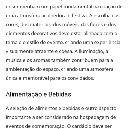
desempenham um papel fundamental na criação de
uma atmosfera acolhedora e festiva. A escolha das
cores, dos materiais, dos móveis, das flores e dos
elementos decorativos deve estar alinhada com o
tema e o estilo do evento, criando uma experiência
visualmente atraente e coesa. A iluminação, a
música e os aromas também contribuem para a
ambientação do espaço, criando uma atmosfera
única e memorável para os convidados.
Alimentação e Bebidas
A seleção de alimentos e bebidas é outro aspecto
importante a ser considerado na hospedagem de
eventos de comemoração. O cardápio deve ser