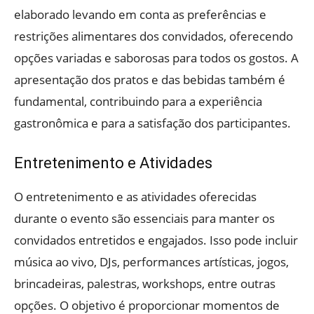
elaborado levando em conta as preferências e
restrições alimentares dos convidados, oferecendo
opções variadas e saborosas para todos os gostos. A
apresentação dos pratos e das bebidas também é
fundamental, contribuindo para a experiência
gastronômica e para a satisfação dos participantes.
Entretenimento e Atividades
O entretenimento e as atividades oferecidas
durante o evento são essenciais para manter os
convidados entretidos e engajados. Isso pode incluir
música ao vivo, DJs, performances artísticas, jogos,
brincadeiras, palestras, workshops, entre outras
opções. O objetivo é proporcionar momentos de