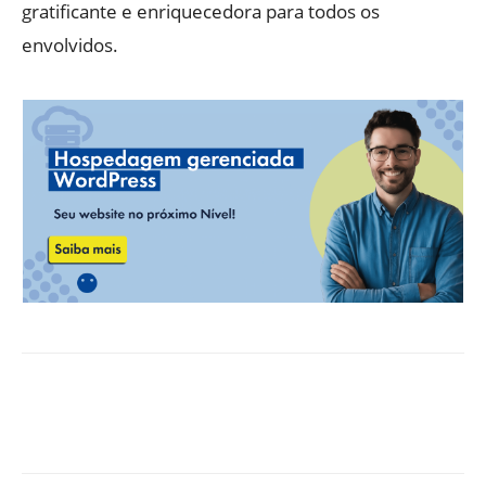
gratificante e enriquecedora para todos os
envolvidos.