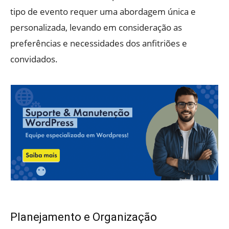
tipo de evento requer uma abordagem única e
personalizada, levando em consideração as
preferências e necessidades dos anfitriões e
convidados.
Planejamento e Organização