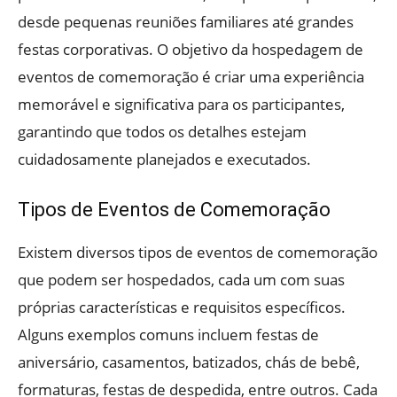
desde pequenas reuniões familiares até grandes
festas corporativas. O objetivo da hospedagem de
eventos de comemoração é criar uma experiência
memorável e significativa para os participantes,
garantindo que todos os detalhes estejam
cuidadosamente planejados e executados.
Tipos de Eventos de Comemoração
Existem diversos tipos de eventos de comemoração
que podem ser hospedados, cada um com suas
próprias características e requisitos específicos.
Alguns exemplos comuns incluem festas de
aniversário, casamentos, batizados, chás de bebê,
formaturas, festas de despedida, entre outros. Cada