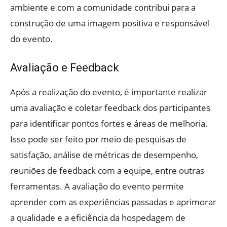
ambiente e com a comunidade contribui para a
construção de uma imagem positiva e responsável
do evento.
Avaliação e Feedback
Após a realização do evento, é importante realizar
uma avaliação e coletar feedback dos participantes
para identificar pontos fortes e áreas de melhoria.
Isso pode ser feito por meio de pesquisas de
satisfação, análise de métricas de desempenho,
reuniões de feedback com a equipe, entre outras
ferramentas. A avaliação do evento permite
aprender com as experiências passadas e aprimorar
a qualidade e a eficiência da hospedagem de