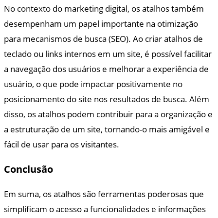
No contexto do marketing digital, os atalhos também
desempenham um papel importante na otimização
para mecanismos de busca (SEO). Ao criar atalhos de
teclado ou links internos em um site, é possível facilitar
a navegação dos usuários e melhorar a experiência de
usuário, o que pode impactar positivamente no
posicionamento do site nos resultados de busca. Além
disso, os atalhos podem contribuir para a organização e
a estruturação de um site, tornando-o mais amigável e
fácil de usar para os visitantes.
Conclusão
Em suma, os atalhos são ferramentas poderosas que
simplificam o acesso a funcionalidades e informações