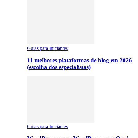
Guias para Iniciantes
11 melhores plataformas de blog em 2026
(escolha dos especialistas)
Guias para Iniciantes