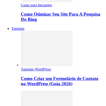
Guias para Iniciantes
Como Otimizar Seu Site Para A Pesquisa
Do Bing
Tutoriais
Tutoriais WordPress
Como Criar um Formulário de Contato
no WordPress (Guia 2026)