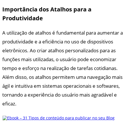
Importância dos Atalhos para a
Produtividade
A utilização de atalhos é fundamental para aumentar a
produtividade e a eficiência no uso de dispositivos
eletrônicos. Ao criar atalhos personalizados para as
funções mais utilizadas, o usuário pode economizar
tempo e esforço na realização de tarefas cotidianas.
Além disso, os atalhos permitem uma navegação mais
ágil e intuitiva em sistemas operacionais e softwares,
tornando a experiência do usuário mais agradável e
eficaz.