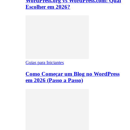
WordPress.org vs WordPress.com: Qual
Escolher em 2026?
Guias para Iniciantes
Como Começar um Blog no WordPress
em 2026 (Passo a Passo)