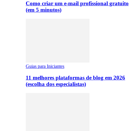
Como criar um e-mail profissional gratuito
(em 5 minutos)
Guias para Iniciantes
11 melhores plataformas de blog em 2026
(escolha dos especialistas)