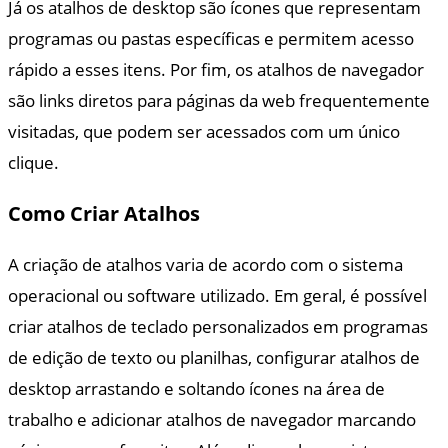
Já os atalhos de desktop são ícones que representam
programas ou pastas específicas e permitem acesso
rápido a esses itens. Por fim, os atalhos de navegador
são links diretos para páginas da web frequentemente
visitadas, que podem ser acessados com um único
clique.
Como Criar Atalhos
A criação de atalhos varia de acordo com o sistema
operacional ou software utilizado. Em geral, é possível
criar atalhos de teclado personalizados em programas
de edição de texto ou planilhas, configurar atalhos de
desktop arrastando e soltando ícones na área de
trabalho e adicionar atalhos de navegador marcando