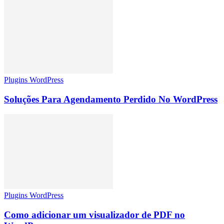
Plugins WordPress
Soluções Para Agendamento Perdido No WordPress
Plugins WordPress
Como adicionar um visualizador de PDF no