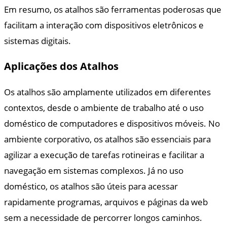
Em resumo, os atalhos são ferramentas poderosas que
facilitam a interação com dispositivos eletrônicos e
sistemas digitais.
Aplicações dos Atalhos
Os atalhos são amplamente utilizados em diferentes
contextos, desde o ambiente de trabalho até o uso
doméstico de computadores e dispositivos móveis. No
ambiente corporativo, os atalhos são essenciais para
agilizar a execução de tarefas rotineiras e facilitar a
navegação em sistemas complexos. Já no uso
doméstico, os atalhos são úteis para acessar
rapidamente programas, arquivos e páginas da web
sem a necessidade de percorrer longos caminhos.