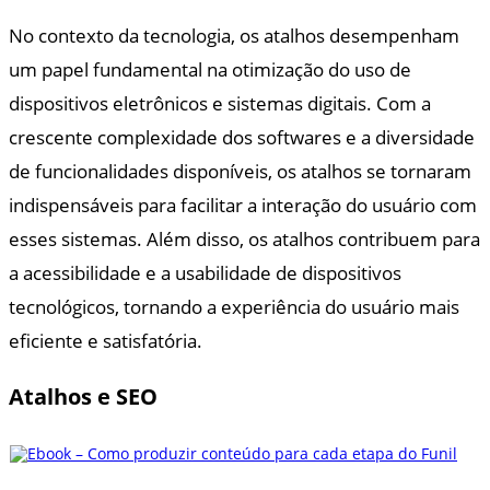
No contexto da tecnologia, os atalhos desempenham
um papel fundamental na otimização do uso de
dispositivos eletrônicos e sistemas digitais. Com a
crescente complexidade dos softwares e a diversidade
de funcionalidades disponíveis, os atalhos se tornaram
indispensáveis para facilitar a interação do usuário com
esses sistemas. Além disso, os atalhos contribuem para
a acessibilidade e a usabilidade de dispositivos
tecnológicos, tornando a experiência do usuário mais
eficiente e satisfatória.
Atalhos e SEO