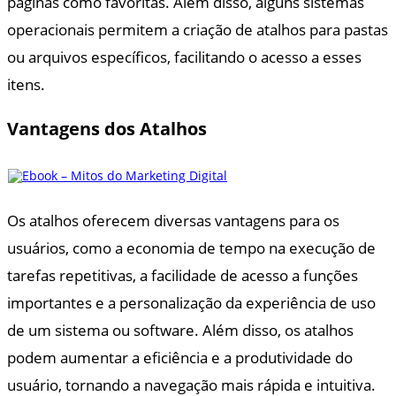
páginas como favoritas. Além disso, alguns sistemas
operacionais permitem a criação de atalhos para pastas
ou arquivos específicos, facilitando o acesso a esses
itens.
Vantagens dos Atalhos
Os atalhos oferecem diversas vantagens para os
usuários, como a economia de tempo na execução de
tarefas repetitivas, a facilidade de acesso a funções
importantes e a personalização da experiência de uso
de um sistema ou software. Além disso, os atalhos
podem aumentar a eficiência e a produtividade do
usuário, tornando a navegação mais rápida e intuitiva.