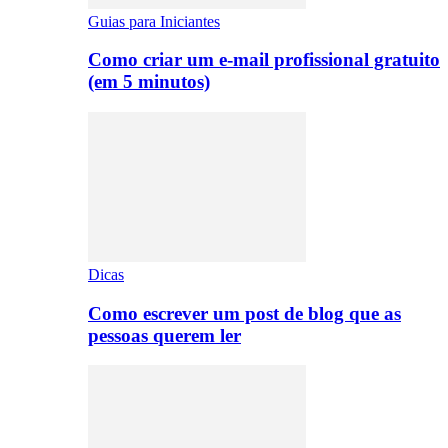
Guias para Iniciantes
Como criar um e-mail profissional gratuito
(em 5 minutos)
Dicas
Como escrever um post de blog que as
pessoas querem ler