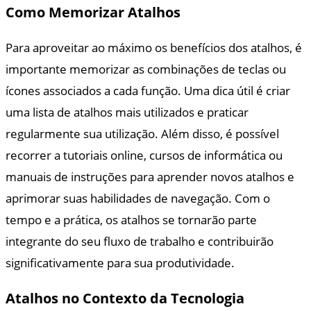
Como Memorizar Atalhos
Para aproveitar ao máximo os benefícios dos atalhos, é
importante memorizar as combinações de teclas ou
ícones associados a cada função. Uma dica útil é criar
uma lista de atalhos mais utilizados e praticar
regularmente sua utilização. Além disso, é possível
recorrer a tutoriais online, cursos de informática ou
manuais de instruções para aprender novos atalhos e
aprimorar suas habilidades de navegação. Com o
tempo e a prática, os atalhos se tornarão parte
integrante do seu fluxo de trabalho e contribuirão
significativamente para sua produtividade.
Atalhos no Contexto da Tecnologia