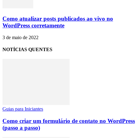
Como atualizar posts publicados ao vivo no
WordPress corretamente
3 de maio de 2022
NOTÍCIAS QUENTES
Guias para Iniciantes
Como criar um formulário de contato no WordPress
(passo a passo)