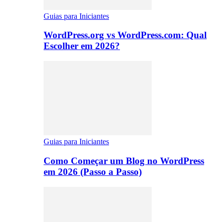
Guias para Iniciantes
WordPress.org vs WordPress.com: Qual
Escolher em 2026?
Guias para Iniciantes
Como Começar um Blog no WordPress
em 2026 (Passo a Passo)