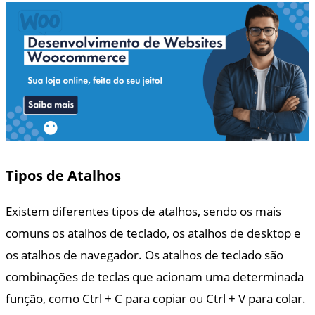
Tipos de Atalhos
Existem diferentes tipos de atalhos, sendo os mais
comuns os atalhos de teclado, os atalhos de desktop e
os atalhos de navegador. Os atalhos de teclado são
combinações de teclas que acionam uma determinada
função, como Ctrl + C para copiar ou Ctrl + V para colar.