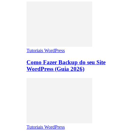
Tutoriais WordPress
Como Fazer Backup do seu Site
WordPress (Guia 2026)
Tutoriais WordPress