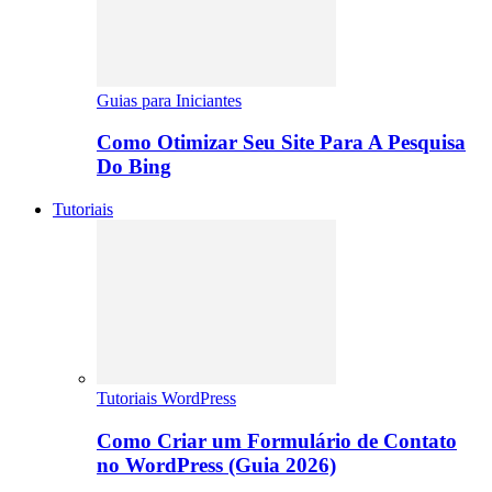
Guias para Iniciantes
Como Otimizar Seu Site Para A Pesquisa
Do Bing
Tutoriais
Tutoriais WordPress
Como Criar um Formulário de Contato
no WordPress (Guia 2026)