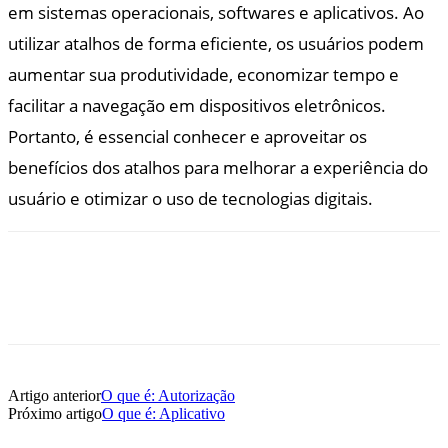
em sistemas operacionais, softwares e aplicativos. Ao
utilizar atalhos de forma eficiente, os usuários podem
aumentar sua produtividade, economizar tempo e
facilitar a navegação em dispositivos eletrônicos.
Portanto, é essencial conhecer e aproveitar os
benefícios dos atalhos para melhorar a experiência do
usuário e otimizar o uso de tecnologias digitais.
Artigo anterior
O que é: Autorização
Próximo artigo
O que é: Aplicativo