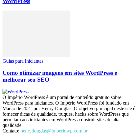
WordPress
Guias para Iniciantes
Como otimizar imagens em sites WordPress e
melhorar seu SEO
O Império WordPress é um portal de conteúdo gratuito sobre
WordPress para iniciantes. O Império WordPress foi fundado em
Março de 2021 por Henry Douglas. O objetivo principal deste site é
fornecer dicas de qualidade, truques, hacks sobre WordPress que
permitam aos iniciantes em WordPress construir sites de alta
qualidade.
Contato:
henrydouglas@imperiowp.com.br