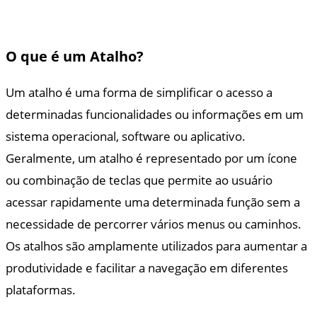
O que é um Atalho?
Um atalho é uma forma de simplificar o acesso a
determinadas funcionalidades ou informações em um
sistema operacional, software ou aplicativo.
Geralmente, um atalho é representado por um ícone
ou combinação de teclas que permite ao usuário
acessar rapidamente uma determinada função sem a
necessidade de percorrer vários menus ou caminhos.
Os atalhos são amplamente utilizados para aumentar a
produtividade e facilitar a navegação em diferentes
plataformas.