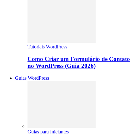
Tutoriais WordPress
Como Criar um Formulário de Contato
no WordPress (Guia 2026)
Guias WordPress
Guias para Iniciantes