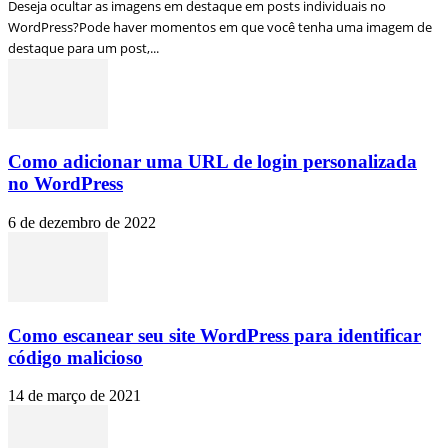
Deseja ocultar as imagens em destaque em posts individuais no
WordPress?Pode haver momentos em que você tenha uma imagem de
destaque para um post,...
Como adicionar uma URL de login personalizada
no WordPress
6 de dezembro de 2022
Como escanear seu site WordPress para identificar
código malicioso
14 de março de 2021