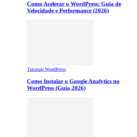
Como Acelerar o WordPress: Guia de
Velocidade e Performance (2026)
Tutoriais WordPress
Como Instalar o Google Analytics no
WordPress (Guia 2026)