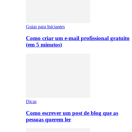
Guias para Iniciantes
Como criar um e-mail profissional gratuito
(em 5 minutos)
Dicas
Como escrever um post de blog que as
pessoas querem ler