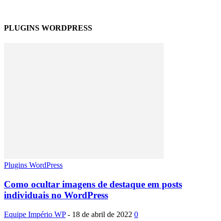
PLUGINS WORDPRESS
Plugins WordPress
Como ocultar imagens de destaque em posts
individuais no WordPress
Equipe Império WP
-
18 de abril de 2022
0