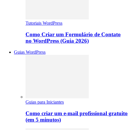
Tutoriais WordPress
Como Criar um Formulário de Contato
no WordPress (Guia 2026)
Guias WordPress
Guias para Iniciantes
Como criar um e-mail profissional gratuito
(em 5 minutos)