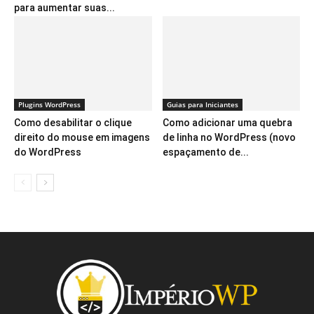
para aumentar suas...
Plugins WordPress
Guias para Iniciantes
Como desabilitar o clique
Como adicionar uma quebra
direito do mouse em imagens
de linha no WordPress (novo
do WordPress
espaçamento de...