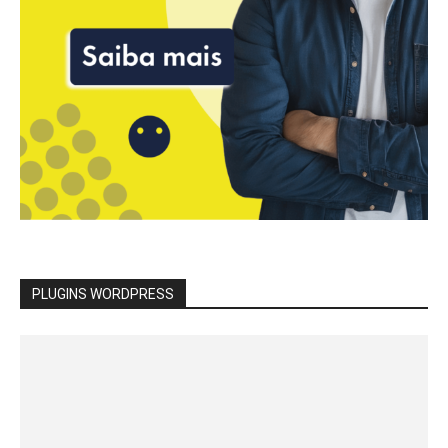
PLUGINS WORDPRESS