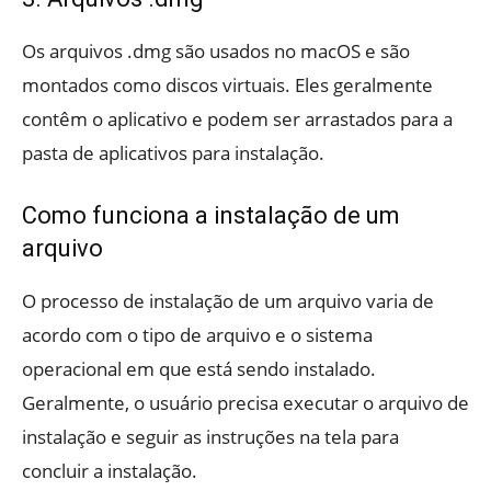
Os arquivos .dmg são usados no macOS e são
montados como discos virtuais. Eles geralmente
contêm o aplicativo e podem ser arrastados para a
pasta de aplicativos para instalação.
Como funciona a instalação de um
arquivo
O processo de instalação de um arquivo varia de
acordo com o tipo de arquivo e o sistema
operacional em que está sendo instalado.
Geralmente, o usuário precisa executar o arquivo de
instalação e seguir as instruções na tela para
concluir a instalação.