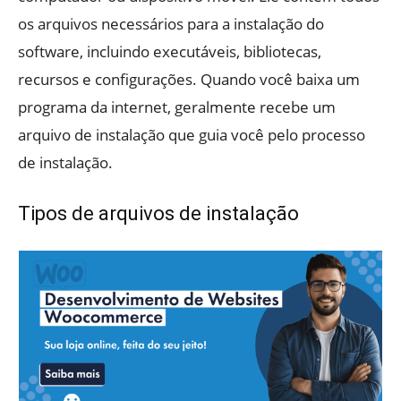
os arquivos necessários para a instalação do
software, incluindo executáveis, bibliotecas,
recursos e configurações. Quando você baixa um
programa da internet, geralmente recebe um
arquivo de instalação que guia você pelo processo
de instalação.
Tipos de arquivos de instalação