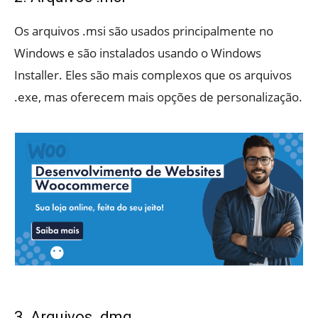
Os arquivos .msi são usados principalmente no
Windows e são instalados usando o Windows
Installer. Eles são mais complexos que os arquivos
.exe, mas oferecem mais opções de personalização.
3. Arquivos .dmg