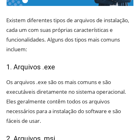
Existem diferentes tipos de arquivos de instalação,
cada um com suas próprias características e
funcionalidades. Alguns dos tipos mais comuns
incluem:
1. Arquivos .exe
Os arquivos .exe são os mais comuns e são
executáveis diretamente no sistema operacional.
Eles geralmente contêm todos os arquivos
necessários para a instalação do software e são
fáceis de usar.
2. Arquivos .msi