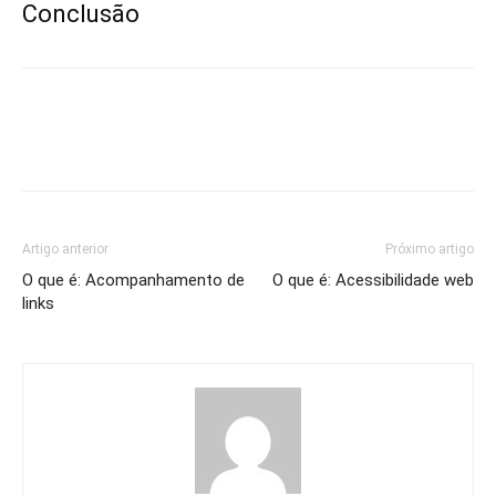
Conclusão
Artigo anterior
Próximo artigo
O que é: Acompanhamento de
O que é: Acessibilidade web
links