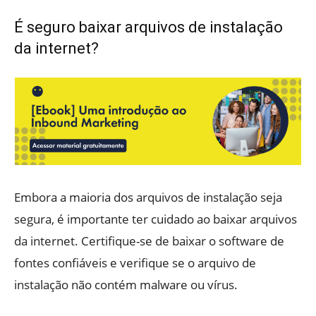
É seguro baixar arquivos de instalação
da internet?
Embora a maioria dos arquivos de instalação seja
segura, é importante ter cuidado ao baixar arquivos
da internet. Certifique-se de baixar o software de
fontes confiáveis e verifique se o arquivo de
instalação não contém malware ou vírus.