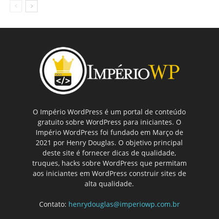
O Império WordPress é um portal de conteúdo
gratuito sobre WordPress para iniciantes. O
Império WordPress foi fundado em Março de
2021 por Henry Douglas. O objetivo principal
deste site é fornecer dicas de qualidade,
truques, hacks sobre WordPress que permitam
aos iniciantes em WordPress construir sites de
alta qualidade.
Contato:
henrydouglas@imperiowp.com.br