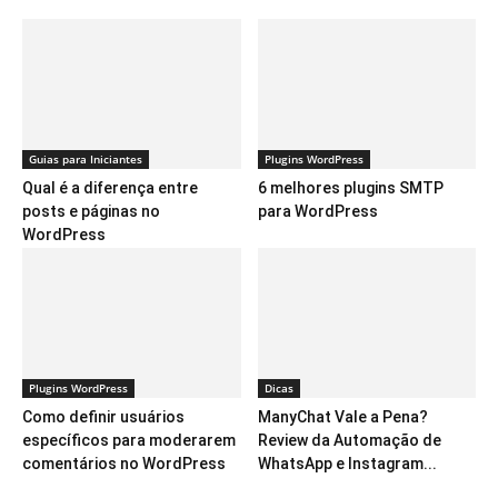
Guias para Iniciantes
Plugins WordPress
Qual é a diferença entre
6 melhores plugins SMTP
posts e páginas no
para WordPress
WordPress
Plugins WordPress
Dicas
Como definir usuários
ManyChat Vale a Pena?
específicos para moderarem
Review da Automação de
comentários no WordPress
WhatsApp e Instagram...