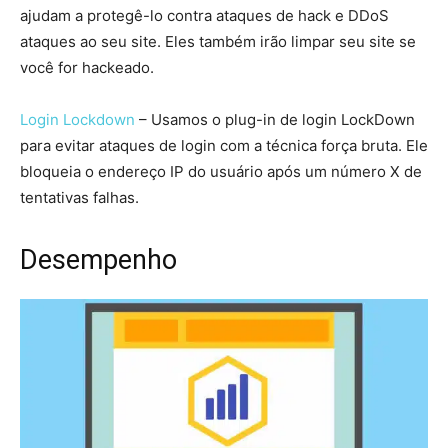
ajudam a protegê-lo contra ataques de hack e DDoS
ataques ao seu site. Eles também irão limpar seu site se
você for hackeado.
Login Lockdown
– Usamos o plug-in de login LockDown
para evitar ataques de login com a técnica força bruta. Ele
bloqueia o endereço IP do usuário após um número X de
tentativas falhas.
Desempenho