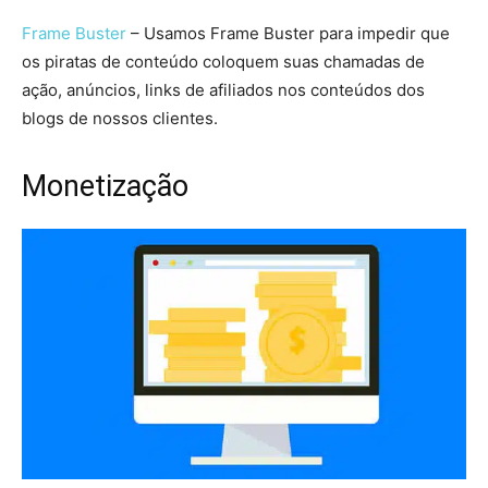
Frame Buster
– Usamos Frame Buster para impedir que
os piratas de conteúdo coloquem suas chamadas de
ação, anúncios, links de afiliados nos conteúdos dos
blogs de nossos clientes.
Monetização