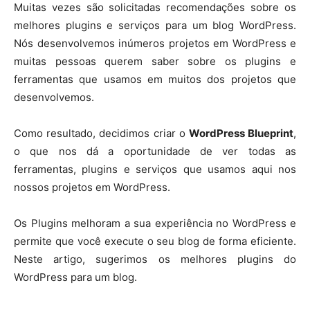
Muitas vezes são solicitadas recomendações sobre os
melhores plugins e serviços para um blog WordPress.
Nós desenvolvemos inúmeros projetos em WordPress e
muitas pessoas querem saber sobre os plugins e
ferramentas que usamos em muitos dos projetos que
desenvolvemos.
Como resultado, decidimos criar o
WordPress Blueprint
,
o que nos dá a oportunidade de ver todas as
ferramentas, plugins e serviços que usamos aqui nos
nossos projetos em WordPress.
Os Plugins melhoram a sua experiência no WordPress e
permite que você execute o seu blog de forma eficiente.
Neste artigo, sugerimos os melhores plugins do
WordPress para um blog.