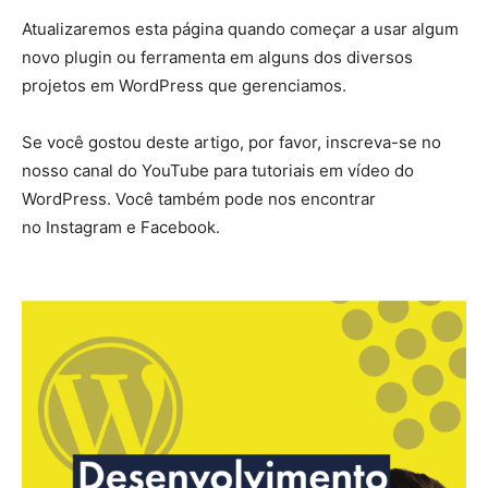
Atualizaremos esta página quando começar a usar algum
novo plugin ou ferramenta em alguns dos diversos
projetos em WordPress que gerenciamos.
Se você gostou deste artigo, por favor, inscreva-se no
nosso canal do
YouTube
para tutoriais em vídeo do
WordPress. Você também pode nos encontrar
no
Instagram
e
Facebook
.