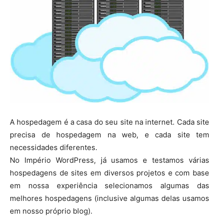
A hospedagem é a casa do seu site na internet. Cada site
precisa de hospedagem na web, e cada site tem
necessidades diferentes.
No Império WordPress, já usamos e testamos várias
hospedagens de sites em diversos projetos e com base
em nossa experiência selecionamos algumas das
melhores hospedagens (inclusive algumas delas usamos
em nosso próprio blog).