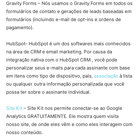
Gravity Forms – Nós usamos o Gravity Forms em todos os
formulários de contato e gerações de leads baseadas em
formulários (incluindo e-mail de opt-ins e ordens de
pagamento).
HubSpot- HubSpot é um dos softwares mais conhecidos
na área de CRM e email marketing. Por causa da
integração nativa com o HubSpot CRM , você pode
personalizar seus e-mails para cada assinante com base
em itens como tipo de dispositivo, país,
associação
à lista
ou qualquer outra informação personalizada que você
possa ter sobre o assinante individual.
Site Kit
– Site Kit nos permite conectar-se ao Google
Analytics GRATUITAMENTE. Ele mostra quem visita
nosso site, de onde eles vêm e como eles interagem com
nosso conteúdo.