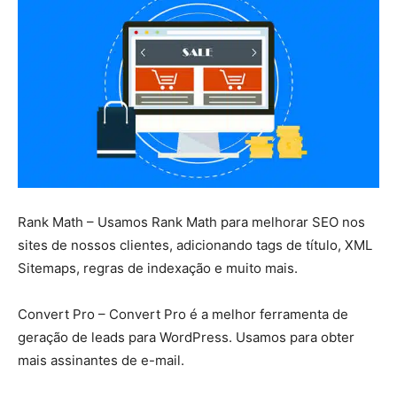
Rank Math – Usamos Rank Math para melhorar SEO nos
sites de nossos clientes, adicionando tags de título, XML
Sitemaps, regras de indexação e muito mais.
Convert Pro – Convert Pro é a melhor ferramenta de
geração de leads para WordPress. Usamos para obter
mais assinantes de e-mail.