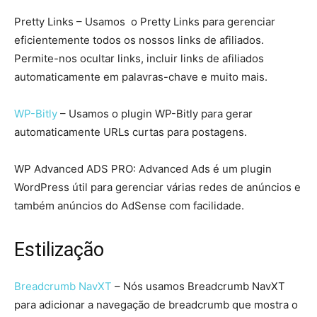
Pretty Links – Usamos o Pretty Links para gerenciar
eficientemente todos os nossos links de afiliados.
Permite-nos ocultar links, incluir links de afiliados
automaticamente em palavras-chave e muito mais.
WP-Bitly
– Usamos o plugin WP-Bitly para gerar
automaticamente URLs curtas para postagens.
WP Advanced ADS PRO: Advanced Ads é um plugin
WordPress útil para gerenciar várias redes de anúncios e
também anúncios do AdSense com facilidade.
Estilização
Breadcrumb NavXT
– Nós usamos Breadcrumb NavXT
para adicionar a navegação de breadcrumb que mostra o