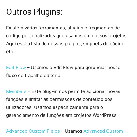
Outros Plugins:
Existem várias ferramentas, plugins e fragmentos de
código personalizados que usamos em nossos projetos.
Aqui está a lista de nossos plugins, snippets de código,
etc.
Edit Flow
– Usamos o Edit Flow para gerenciar nosso
fluxo de trabalho editorial.
Members
– Este plug-in nos permite adicionar novas
funções e limitar as permissões de conteúdo dos
utilizadores. Usamos especificamente para o
gerenciamento de funções em projetos WordPress.
Advanced Custom Fields
– Usamos
Advanced Custom