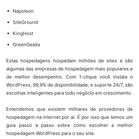
Napoleon
SiteGround
KingHost
GreenGeeks
Estas hospedagens hospedam milhões de sites e são
algumas das empresas de hospedagem mais populares e
de melhor desempenho. Com 1-clique você instala o
WordPress, 99,9% de disponibilidade, e suporte 24/7, são
escolhas inteligentes para todo negócio em crescimento.
Entendemos que existem milhares de provedores de
hospedagem na internet por aí. É por isso que temos um
guia passo a passo sobre como escolher a melhor
hospedagem WordPress para o seu site.