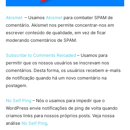
Akismet
– Usamos
Akismet
para combater SPAM de
comentário. Akismet nos permite concentrar-nos em
escrever conteúdo de qualidade, em vez de ficar
moderando comentários de SPAM.
Subscribe to Comments Reloaded
– Usamos para
permitir que os nossos usuários se inscrevam nos
comentários. Desta forma, os usuários recebem e-mails
de notificação quando há um novo comentário na
postagem.
No Self Ping
– Nós o usamos para impedir que o
WordPress envie notificações de ping de volta quando
criamos links para nossos próprios posts. Veja nossa
análise
No Self Ping
.