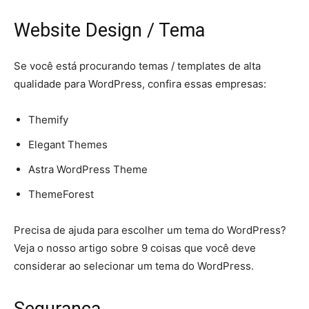
Website Design / Tema
Se você está procurando temas / templates de alta
qualidade para WordPress, confira essas empresas:
Themify
Elegant Themes
Astra WordPress Theme
ThemeForest
Precisa de ajuda para escolher um tema do WordPress?
Veja o nosso artigo sobre 9 coisas que você deve
considerar ao selecionar um tema do WordPress.
Segurança