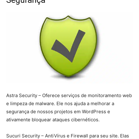
Astra Security – Oferece serviços de monitoramento web
e limpeza de malware. Ele nos ajuda a melhorar a
segurança de nossos projetos em WordPress e
ativamente bloquear ataques cibernéticos.
Sucuri Security – AntiVírus e Firewall para seu site. Elas