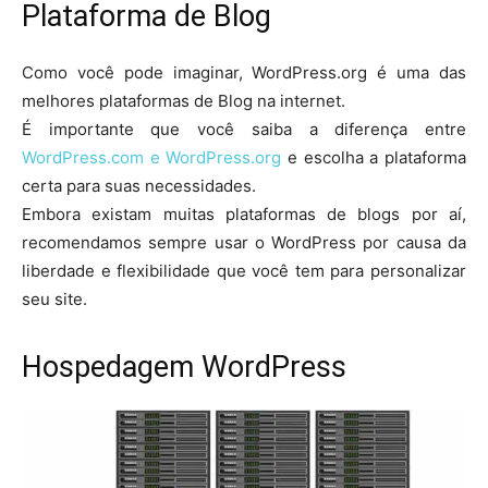
Plataforma de Blog
Como você pode imaginar, WordPress.org é uma das
melhores plataformas de Blog na internet.
É importante que você saiba a diferença entre
WordPress.com e WordPress.org
e escolha a plataforma
certa para suas necessidades.
Embora existam muitas plataformas de blogs por aí,
recomendamos sempre usar o WordPress por causa da
liberdade e flexibilidade que você tem para personalizar
seu site.
Hospedagem WordPress