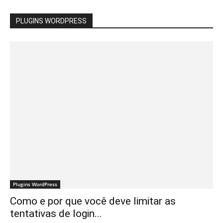
PLUGINS WORDPRESS
Plugins WordPress
Como e por que você deve limitar as
tentativas de login...