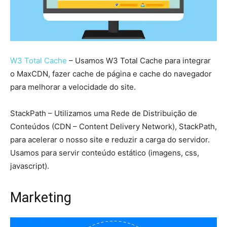
W3 Total Cache
– Usamos W3 Total Cache para integrar
o MaxCDN, fazer cache de página e cache do navegador
para melhorar a velocidade do site.
StackPath – Utilizamos uma Rede de Distribuição de
Conteúdos (CDN – Content Delivery Network), StackPath,
para acelerar o nosso site e reduzir a carga do servidor.
Usamos para servir conteúdo estático (imagens, css,
javascript).
Marketing