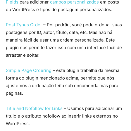
Fields
para adicionar
campos personalizados
em posts
do WordPress e tipos de postagem personalizados.
Post Types Order
– Por padrão, você pode ordenar suas
postagens por ID, autor, título, data, etc. Mas não há
maneira fácil de usar uma ordem personalizada. Este
plugin nos permite fazer isso com uma interface fácil de
arrastar e soltar.
Simple Page Ordering
– este plugin trabalha da mesma
forma do plugin mencionado acima, permite que nós
ajustemos a ordenação feita sob encomenda mas para
páginas.
Title and Nofollow for Links
– Usamos para adicionar um
título e o atributo nofollow ao inserir links externos no
WordPress.