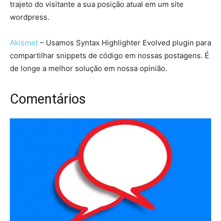
trajeto do visitante a sua posição atual em um site
wordpress.
Akismet
– Usamos Syntax Highlighter Evolved plugin para
compartilhar snippets de código em nossas postagens. É
de longe a melhor solução em nossa opinião.
Comentários