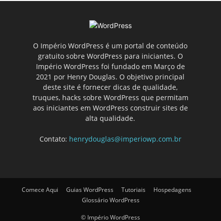
O Império WordPress é um portal de conteúdo
gratuito sobre WordPress para iniciantes. O
Império WordPress foi fundado em Março de
2021 por Henry Douglas. O objetivo principal
deste site é fornecer dicas de qualidade,
truques, hacks sobre WordPress que permitam
aos iniciantes em WordPress construir sites de
alta qualidade.
Contato:
henrydouglas@imperiowp.com.br
Comece Aqui
Guias WordPress
Tutoriais
Hospedagens
Glossário WordPress
© Império WordPress