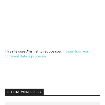
This site uses Akismet to reduce spam.
Learn how your
comment data is processed.
PLUGINS WORDPRESS