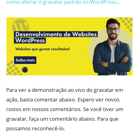
como alterar o gravatar padrão no WordPress
.
Para ver a demonstração ao vivo do gravatar em
ação, basta comentar abaixo. Espero ver novos
rostos em nossos comentários. Se você tiver um
gravatar, faça um comentário abaixo. Para que
possamos reconhecê-lo.