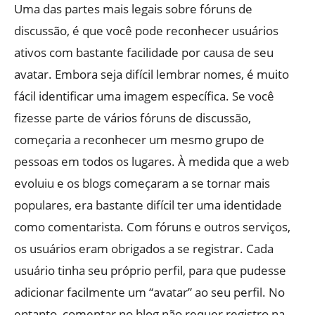
Uma das partes mais legais sobre fóruns de
discussão, é que você pode reconhecer usuários
ativos com bastante facilidade por causa de seu
avatar. Embora seja difícil lembrar nomes, é muito
fácil identificar uma imagem específica. Se você
fizesse parte de vários fóruns de discussão,
começaria a reconhecer um mesmo grupo de
pessoas em todos os lugares. À medida que a web
evoluiu e os blogs começaram a se tornar mais
populares, era bastante difícil ter uma identidade
como comentarista. Com fóruns e outros serviços,
os usuários eram obrigados a se registrar. Cada
usuário tinha seu próprio perfil, para que pudesse
adicionar facilmente um “avatar” ao seu perfil. No
entanto, comentar no blog não requer registro na