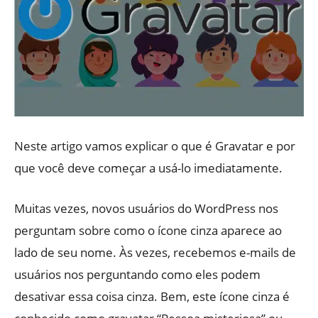
Neste artigo vamos explicar o que é Gravatar e por
que você deve começar a usá-lo imediatamente.
Muitas vezes, novos usuários do WordPress nos
perguntam sobre como o ícone cinza aparece ao
lado de seu nome. Às vezes, recebemos e-mails de
usuários nos perguntando como eles podem
desativar essa coisa cinza. Bem, este ícone cinza é