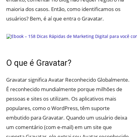
maioria dos casos. Então, como identificamos os
usuários? Bem, é aí que entra o Gravatar.
O que é Gravatar?
Gravatar significa Avatar Reconhecido Globalmente.
É reconhecido mundialmente porque milhões de
pessoas e sites os utilizam. Os aplicativos mais
populares, como o WordPress, têm suporte
embutido para Gravatar. Quando um usuário deixa
um comentário (com e-mail) em um site que
suporta Gravatar, ele extrai seu Avatar reconhecido