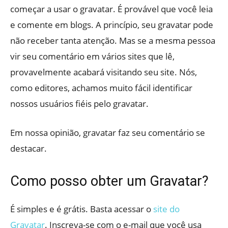
começar a usar o gravatar. É provável que você leia
e comente em blogs. A princípio, seu gravatar pode
não receber tanta atenção. Mas se a mesma pessoa
vir seu comentário em vários sites que lê,
provavelmente acabará visitando seu site. Nós,
como editores, achamos muito fácil identificar
nossos usuários fiéis pelo gravatar.
Em nossa opinião, gravatar faz seu comentário se
destacar.
Como posso obter um Gravatar?
É simples e é grátis. Basta acessar o
site do
Gravatar
. Inscreva-se com o e-mail que você usa