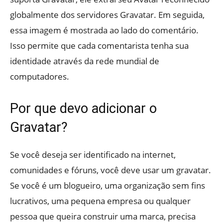
globalmente dos servidores Gravatar. Em seguida,
essa imagem é mostrada ao lado do comentário.
Isso permite que cada comentarista tenha sua
identidade através da rede mundial de
computadores.
Por que devo adicionar o
Gravatar?
Se você deseja ser identificado na internet,
comunidades e fóruns, você deve usar um gravatar.
Se você é um blogueiro, uma organização sem fins
lucrativos, uma pequena empresa ou qualquer
pessoa que queira construir uma marca, precisa