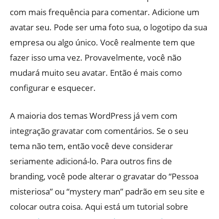
com mais frequência para comentar. Adicione um
avatar seu. Pode ser uma foto sua, o logotipo da sua
empresa ou algo único. Você realmente tem que
fazer isso uma vez. Provavelmente, você não
mudará muito seu avatar. Então é mais como
configurar e esquecer.
A maioria dos temas WordPress já vem com
integração gravatar com comentários. Se o seu
tema não tem, então você deve considerar
seriamente adicioná-lo. Para outros fins de
branding, você pode alterar o gravatar do “Pessoa
misteriosa” ou “mystery man” padrão em seu site e
colocar outra coisa. Aqui está um tutorial sobre