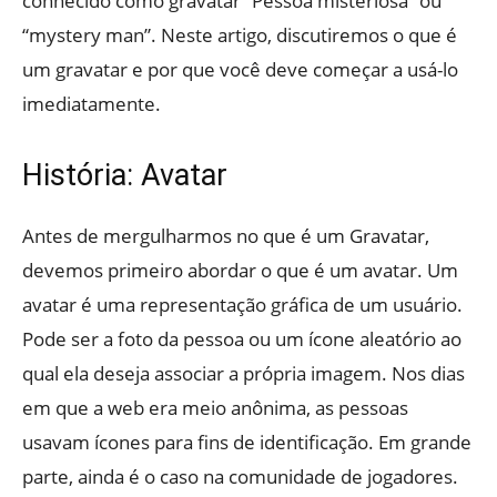
conhecido como gravatar “Pessoa misteriosa” ou
“mystery man”. Neste artigo, discutiremos o que é
um gravatar e por que você deve começar a usá-lo
imediatamente.
História: Avatar
Antes de mergulharmos no que é um Gravatar,
devemos primeiro abordar o que é um avatar. Um
avatar é uma representação gráfica de um usuário.
Pode ser a foto da pessoa ou um ícone aleatório ao
qual ela deseja associar a própria imagem. Nos dias
em que a web era meio anônima, as pessoas
usavam ícones para fins de identificação. Em grande
parte, ainda é o caso na comunidade de jogadores.