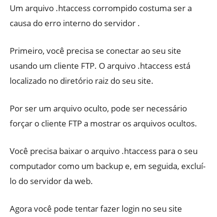
Um arquivo .htaccess corrompido costuma ser a
causa do erro interno do servidor .
Primeiro, você precisa se conectar ao seu site
usando um cliente FTP. O arquivo .htaccess está
localizado no diretório raiz do seu site.
Por ser um arquivo oculto, pode ser necessário
forçar o cliente FTP a mostrar os arquivos ocultos.
Você precisa baixar o arquivo .htaccess para o seu
computador como um backup e, em seguida, excluí-
lo do servidor da web.
Agora você pode tentar fazer login no seu site