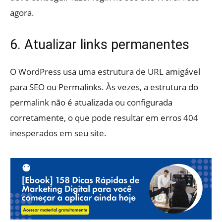
agora.
6. Atualizar links permanentes
O WordPress usa uma estrutura de URL amigável
para SEO ou Permalinks. Às vezes, a estrutura do
permalink não é atualizada ou configurada
corretamente, o que pode resultar em erros 404
inesperados em seu site.