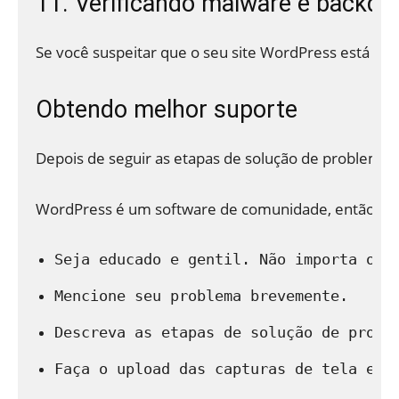
11. Verificando malware e backdo
Se você suspeitar que o seu site WordPress está afet
Obtendo melhor suporte
Depois de seguir as etapas de solução de problemas
WordPress é um software de comunidade, então voc
Seja educado e gentil. Não importa o q
Mencione seu problema brevemente.
Descreva as etapas de solução de probl
Faça o upload das capturas de tela em 