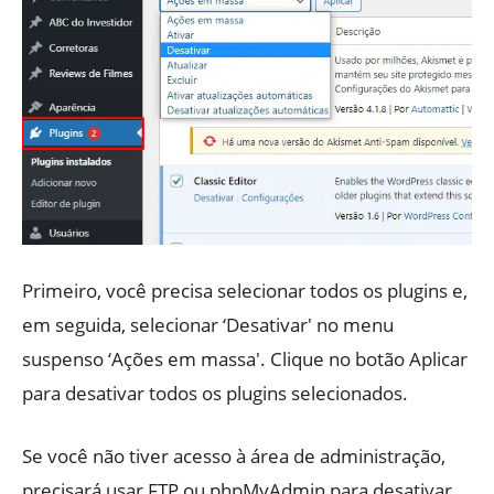
Primeiro, você precisa selecionar todos os plugins e,
em seguida, selecionar ‘Desativar' no menu
suspenso ‘Ações em massa'. Clique no botão Aplicar
para desativar todos os plugins selecionados.
Se você não tiver acesso à área de administração,
precisará usar FTP ou phpMyAdmin para desativar