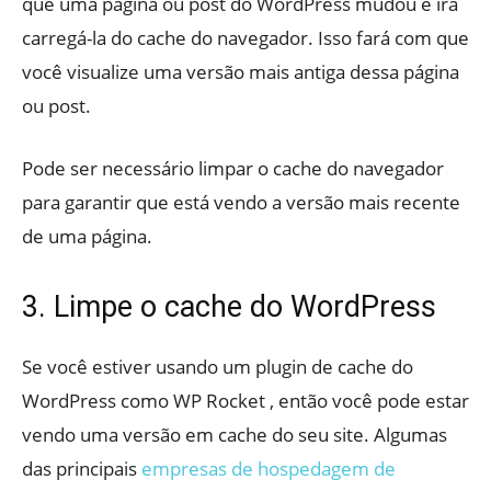
que uma página ou post do WordPress mudou e irá
carregá-la do cache do navegador. Isso fará com que
você visualize uma versão mais antiga dessa página
ou post.
Pode ser necessário limpar o cache do navegador
para garantir que está vendo a versão mais recente
de uma página.
3. Limpe o cache do WordPress
Se você estiver usando um plugin de cache do
WordPress como WP Rocket , então você pode estar
vendo uma versão em cache do seu site. Algumas
das principais
empresas de hospedagem de