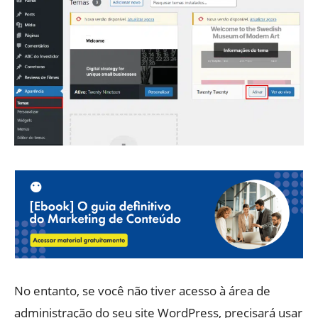
No entanto, se você não tiver acesso à área de
administração do seu site WordPress, precisará usar