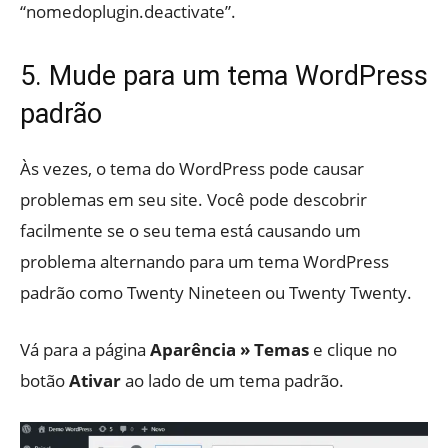
“nomedoplugin.deactivate”.
5. Mude para um tema WordPress
padrão
Às vezes, o tema do WordPress pode causar
problemas em seu site. Você pode descobrir
facilmente se o seu tema está causando um
problema alternando para um tema WordPress
padrão como Twenty Nineteen ou Twenty Twenty.
Vá para a página
Aparência » Temas
e clique no
botão
Ativar
ao lado de um tema padrão.