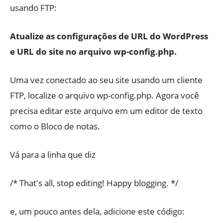
usando FTP:
Atualize as configurações de URL do WordPress
e URL do site no arquivo wp-config.php.
Uma vez conectado ao seu site usando um cliente
FTP, localize o arquivo wp-config.php. Agora você
precisa editar este arquivo em um editor de texto
como o Bloco de notas.
Vá para a linha que diz
/* That's all, stop editing! Happy blogging. */
e, um pouco antes dela, adicione este código: