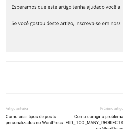
Esperamos que este artigo tenha ajudado você a ap
Se você gostou deste artigo, inscreva-se em nosso
Artigo anterior
Próximo artigo
Como criar tipos de posts
Como corrigir o problema
personalizados no WordPress
ERR_TOO_MANY_REDIRECTS
no WordPress