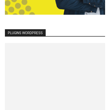
PLUGINS WORDPRESS