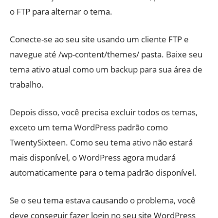
o FTP para alternar o tema.
Conecte-se ao seu site usando um cliente FTP e
navegue até /wp-content/themes/ pasta. Baixe seu
tema ativo atual como um backup para sua área de
trabalho.
Depois disso, você precisa excluir todos os temas,
exceto um tema WordPress padrão como
TwentySixteen. Como seu tema ativo não estará
mais disponível, o WordPress agora mudará
automaticamente para o tema padrão disponível.
Se o seu tema estava causando o problema, você
deve conseguir fazer login no seu site WordPress