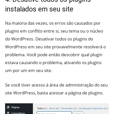
instalados em seu site
Na maioria das vezes, os erros são causados ​​por
plugins em conflito entre si, seu tema ou o núcleo
do WordPress. Desativar todos os plugins do
WordPress em seu site provavelmente resolverá o
problema. Você pode então descobrir qual plugin
estava causando o problema, ativando os plugins
um por um em seu site.
Se você tiver acesso à área de administração do seu
site WordPress, basta acessar a página de plugins.