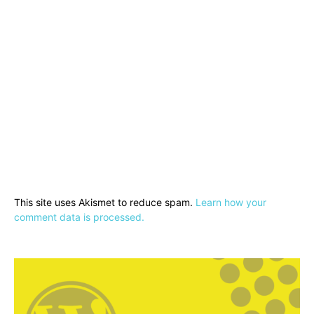
This site uses Akismet to reduce spam.
Learn how your
comment data is processed.