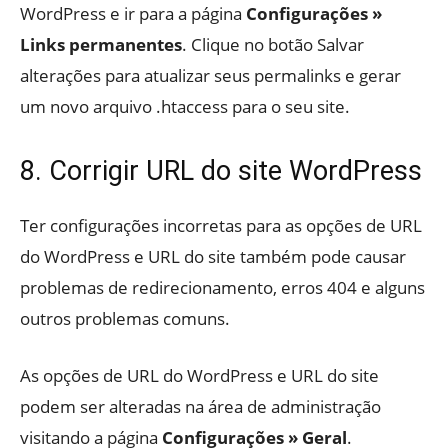
WordPress e ir para a página
Configurações »
Links permanentes
. Clique no botão Salvar
alterações para atualizar seus permalinks e gerar
um novo arquivo .htaccess para o seu site.
8. Corrigir URL do site WordPress
Ter configurações incorretas para as opções de URL
do WordPress e URL do site também pode causar
problemas de redirecionamento, erros 404 e alguns
outros problemas comuns.
As opções de URL do WordPress e URL do site
podem ser alteradas na área de administração
visitando a página
Configurações » Geral
.