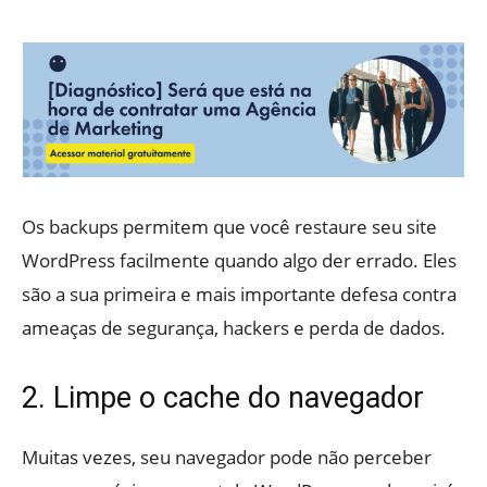
Os backups permitem que você restaure seu site
WordPress facilmente quando algo der errado. Eles
são a sua primeira e mais importante defesa contra
ameaças de segurança, hackers e perda de dados.
2. Limpe o cache do navegador
Muitas vezes, seu navegador pode não perceber