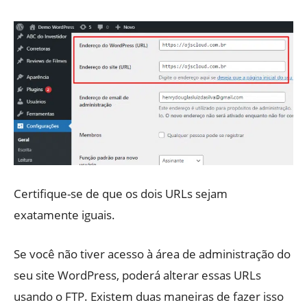
Certifique-se de que os dois URLs sejam
exatamente iguais.
Se você não tiver acesso à área de administração do
seu site WordPress, poderá alterar essas URLs
usando o FTP. Existem duas maneiras de fazer isso