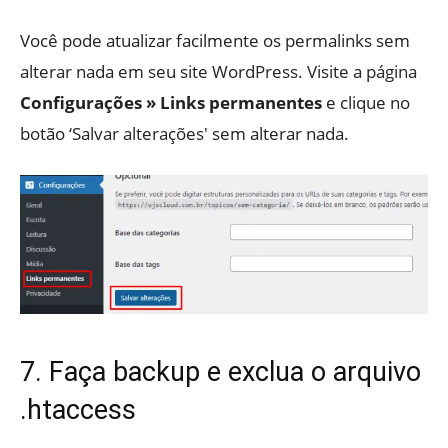
Você pode atualizar facilmente os permalinks sem
alterar nada em seu site WordPress. Visite a página
Configurações » Links permanentes
e clique no
botão ‘Salvar alterações' sem alterar nada.
7. Faça backup e exclua o arquivo
.htaccess