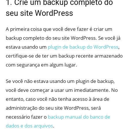
1. Crie um backup completo do
seu site WordPress
A primeira coisa que você deve fazer é criar um
backup completo do seu site WordPress. Se você já
estava usando um
plugin de backup do WordPress
,
certifique-se de ter um backup recente armazenado
com segurança em algum lugar.
Se você não estava usando um plugin de backup,
você deve começar a usar um imediatamente. No
entanto, caso você não tenha acesso à área de
administração do seu site WordPress, será
necessário fazer o
backup manual do banco de
dados e dos arquivos
.