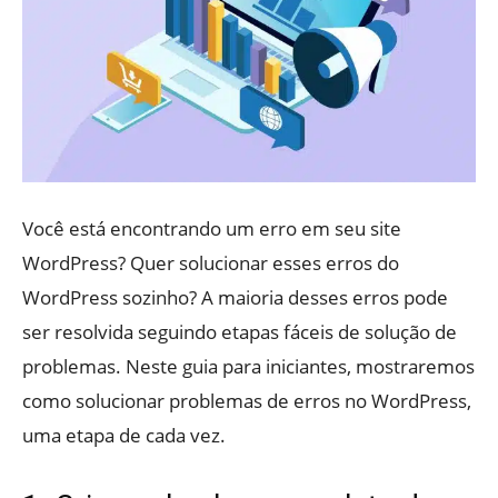
Você está encontrando um erro em seu site
WordPress? Quer solucionar esses erros do
WordPress sozinho? A maioria desses erros pode
ser resolvida seguindo etapas fáceis de solução de
problemas. Neste guia para iniciantes, mostraremos
como solucionar problemas de erros no WordPress,
uma etapa de cada vez.