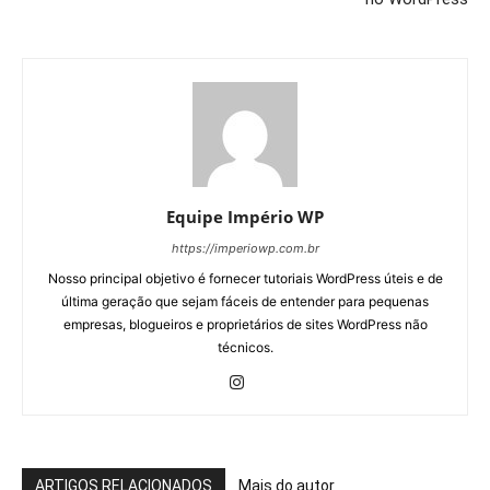
Equipe Império WP
https://imperiowp.com.br
Nosso principal objetivo é fornecer tutoriais WordPress úteis e de
última geração que sejam fáceis de entender para pequenas
empresas, blogueiros e proprietários de sites WordPress não
técnicos.
ARTIGOS RELACIONADOS
Mais do autor