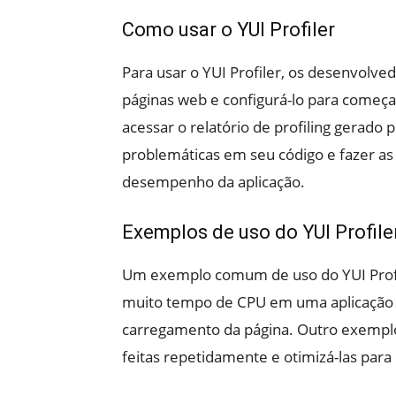
Como usar o YUI Profiler
Para usar o YUI Profiler, os desenvolved
páginas web e configurá-lo para começar
acessar o relatório de profiling gerado p
problemáticas em seu código e fazer as
desempenho da aplicação.
Exemplos de uso do YUI Profile
Um exemplo comum de uso do YUI Profil
muito tempo de CPU em uma aplicação w
carregamento da página. Outro exemplo
feitas repetidamente e otimizá-las para