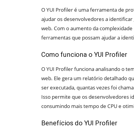
O YUI Profiler é uma ferramenta de pro
ajudar os desenvolvedores a identifica
web. Com o aumento da complexidade d
ferramentas que possam ajudar a identi
Como funciona o YUI Profiler
O YUI Profiler funciona analisando o t
web. Ele gera um relatório detalhado 
ser executada, quantas vezes foi cham
Isso permite que os desenvolvedores id
consumindo mais tempo de CPU e otimi
Benefícios do YUI Profiler