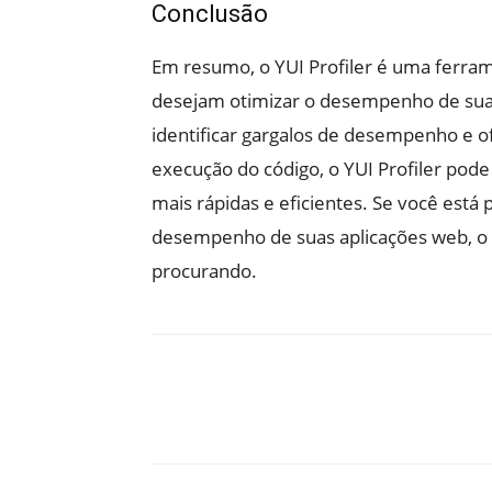
Conclusão
Em resumo, o YUI Profiler é uma ferra
desejam otimizar o desempenho de sua
identificar gargalos de desempenho e o
execução do código, o YUI Profiler pode
mais rápidas e eficientes. Se você est
desempenho de suas aplicações web, o Y
procurando.