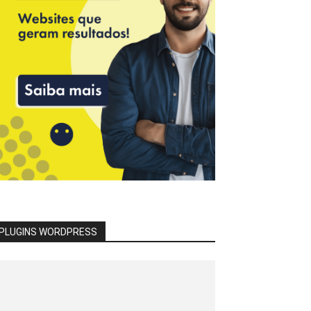
PLUGINS WORDPRESS