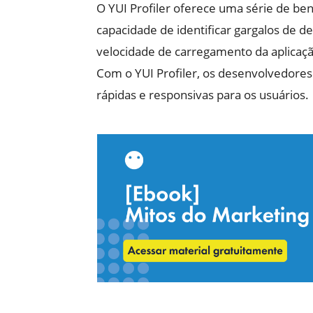
O YUI Profiler oferece uma série de ben
capacidade de identificar gargalos de 
velocidade de carregamento da aplicaçã
Com o YUI Profiler, os desenvolvedore
rápidas e responsivas para os usuários.