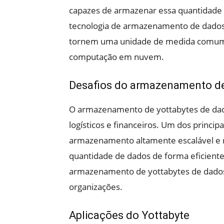
capazes de armazenar essa quantidade 
tecnologia de armazenamento de dados, 
tornem uma unidade de medida comum p
computação em nuvem.
Desafios do armazenamento de
O armazenamento de yottabytes de dado
logísticos e financeiros. Um dos princip
armazenamento altamente escalável e 
quantidade de dados de forma eficiente 
armazenamento de yottabytes de dados 
organizações.
Aplicações do Yottabyte