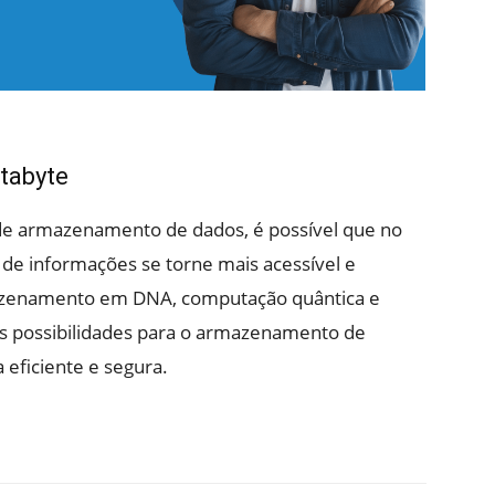
tabyte
de armazenamento de dados, é possível que no
de informações se torne mais acessível e
zenamento em DNA, computação quântica e
s possibilidades para o armazenamento de
eficiente e segura.