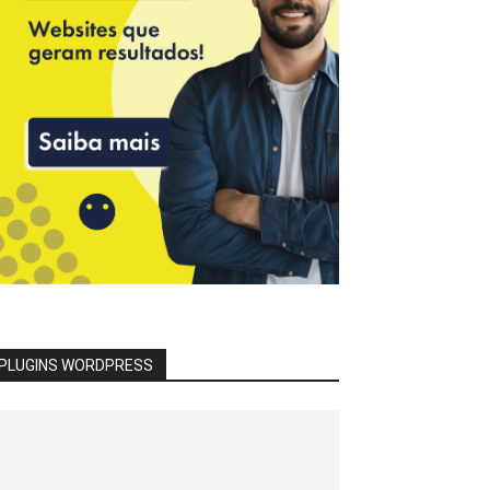
PLUGINS WORDPRESS