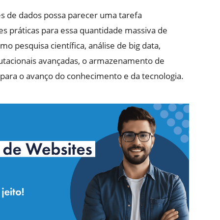
 de dados possa parecer uma tarefa
s práticas para essa quantidade massiva de
 pesquisa científica, análise de big data,
omputacionais avançadas, o armazenamento de
 para o avanço do conhecimento e da tecnologia.