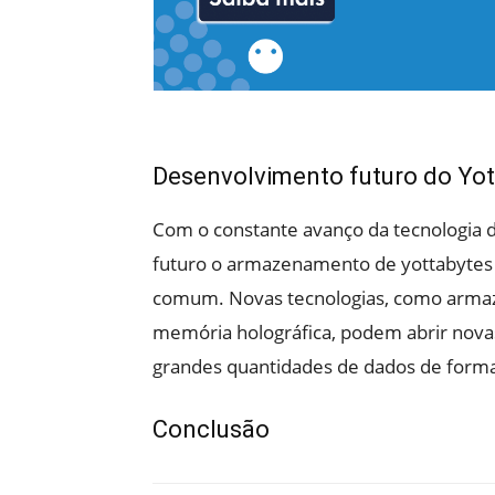
Desenvolvimento futuro do Yot
Com o constante avanço da tecnologia 
futuro o armazenamento de yottabytes 
comum. Novas tecnologias, como arma
memória holográfica, podem abrir nova
grandes quantidades de dados de forma 
Conclusão