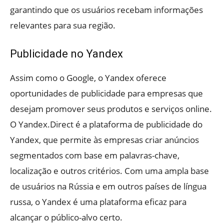
garantindo que os usuários recebam informações
relevantes para sua região.
Publicidade no Yandex
Assim como o Google, o Yandex oferece
oportunidades de publicidade para empresas que
desejam promover seus produtos e serviços online.
O Yandex.Direct é a plataforma de publicidade do
Yandex, que permite às empresas criar anúncios
segmentados com base em palavras-chave,
localização e outros critérios. Com uma ampla base
de usuários na Rússia e em outros países de língua
russa, o Yandex é uma plataforma eficaz para
alcançar o público-alvo certo.