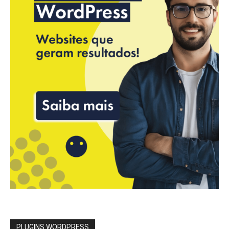
PLUGINS WORDPRESS