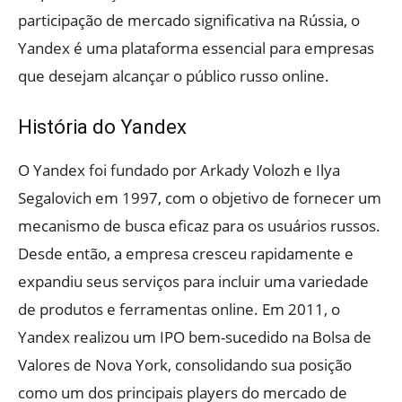
participação de mercado significativa na Rússia, o
Yandex é uma plataforma essencial para empresas
que desejam alcançar o público russo online.
História do Yandex
O Yandex foi fundado por Arkady Volozh e Ilya
Segalovich em 1997, com o objetivo de fornecer um
mecanismo de busca eficaz para os usuários russos.
Desde então, a empresa cresceu rapidamente e
expandiu seus serviços para incluir uma variedade
de produtos e ferramentas online. Em 2011, o
Yandex realizou um IPO bem-sucedido na Bolsa de
Valores de Nova York, consolidando sua posição
como um dos principais players do mercado de