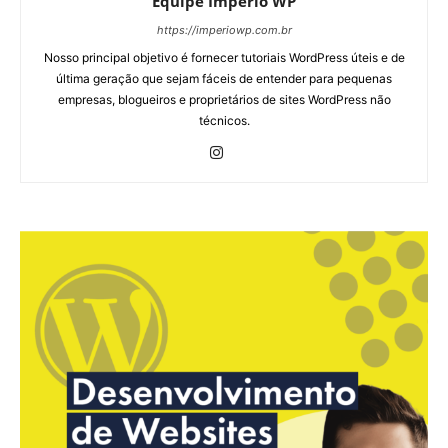
Equipe Império WP
https://imperiowp.com.br
Nosso principal objetivo é fornecer tutoriais WordPress úteis e de
última geração que sejam fáceis de entender para pequenas
empresas, blogueiros e proprietários de sites WordPress não
técnicos.