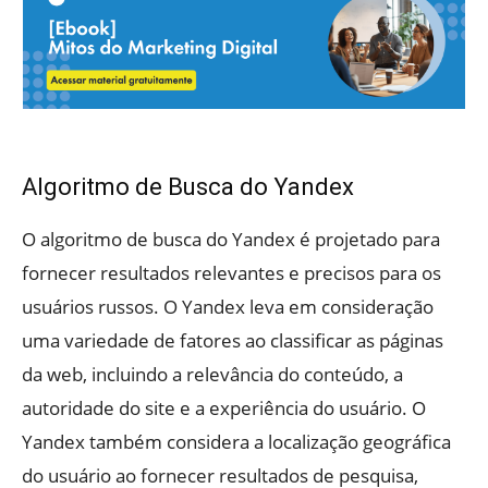
Algoritmo de Busca do Yandex
O algoritmo de busca do Yandex é projetado para
fornecer resultados relevantes e precisos para os
usuários russos. O Yandex leva em consideração
uma variedade de fatores ao classificar as páginas
da web, incluindo a relevância do conteúdo, a
autoridade do site e a experiência do usuário. O
Yandex também considera a localização geográfica
do usuário ao fornecer resultados de pesquisa,