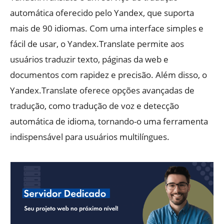
automática oferecido pelo Yandex, que suporta
mais de 90 idiomas. Com uma interface simples e
fácil de usar, o Yandex.Translate permite aos
usuários traduzir texto, páginas da web e
documentos com rapidez e precisão. Além disso, o
Yandex.Translate oferece opções avançadas de
tradução, como tradução de voz e detecção
automática de idioma, tornando-o uma ferramenta
indispensável para usuários multilíngues.