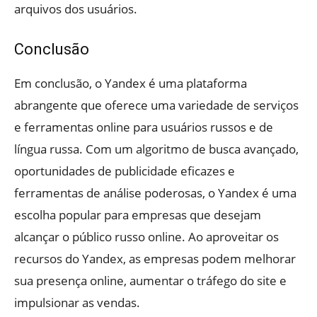
arquivos dos usuários.
Conclusão
Em conclusão, o Yandex é uma plataforma
abrangente que oferece uma variedade de serviços
e ferramentas online para usuários russos e de
língua russa. Com um algoritmo de busca avançado,
oportunidades de publicidade eficazes e
ferramentas de análise poderosas, o Yandex é uma
escolha popular para empresas que desejam
alcançar o público russo online. Ao aproveitar os
recursos do Yandex, as empresas podem melhorar
sua presença online, aumentar o tráfego do site e
impulsionar as vendas.