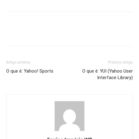
Artigo anterior
Próximo artigo
O que é: Yahoo! Sports
O que é: YUI (Yahoo User
Interface Library)