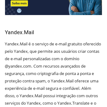
Yandex.Mail
Yandex.Mail é o serviço de e-mail gratuito oferecido
pelo Yandex, que permite aos usuários criar contas
de e-mail personalizadas com o domínio
@yandex.com. Com recursos avançados de
segurança, como criptografia de ponta a ponta e
proteção contra spam, o Yandex.Mail oferece uma
experiência de e-mail segura e confiável. Além
disso, o Yandex.Mail possui integração com outros
serviços do Yandex, como o Yandex.Translate e o