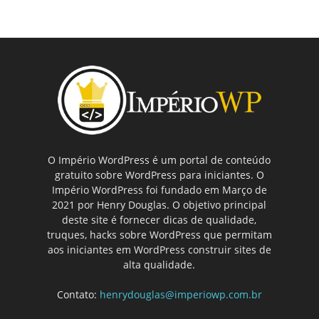
O Império WordPress é um portal de conteúdo
gratuito sobre WordPress para iniciantes. O
Império WordPress foi fundado em Março de
2021 por Henry Douglas. O objetivo principal
deste site é fornecer dicas de qualidade,
truques, hacks sobre WordPress que permitam
aos iniciantes em WordPress construir sites de
alta qualidade.
Contato:
henrydouglas@imperiowp.com.br