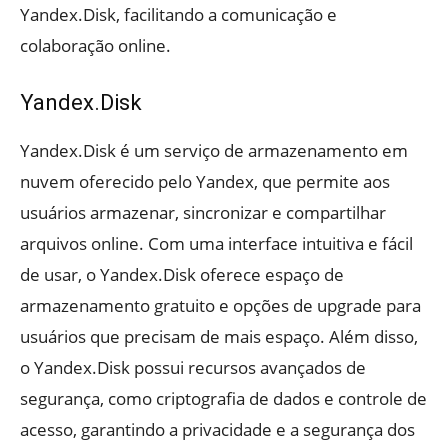
Yandex.Disk, facilitando a comunicação e
colaboração online.
Yandex.Disk
Yandex.Disk é um serviço de armazenamento em
nuvem oferecido pelo Yandex, que permite aos
usuários armazenar, sincronizar e compartilhar
arquivos online. Com uma interface intuitiva e fácil
de usar, o Yandex.Disk oferece espaço de
armazenamento gratuito e opções de upgrade para
usuários que precisam de mais espaço. Além disso,
o Yandex.Disk possui recursos avançados de
segurança, como criptografia de dados e controle de
acesso, garantindo a privacidade e a segurança dos