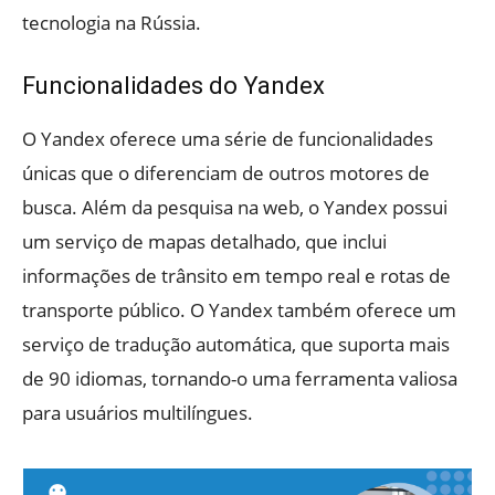
tecnologia na Rússia.
Funcionalidades do Yandex
O Yandex oferece uma série de funcionalidades
únicas que o diferenciam de outros motores de
busca. Além da pesquisa na web, o Yandex possui
um serviço de mapas detalhado, que inclui
informações de trânsito em tempo real e rotas de
transporte público. O Yandex também oferece um
serviço de tradução automática, que suporta mais
de 90 idiomas, tornando-o uma ferramenta valiosa
para usuários multilíngues.