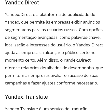
Yandex.Direct
Yandex.Direct é a plataforma de publicidade do
Yandex, que permite às empresas exibir anúncios
segmentados para os usuários russos. Com opções
de segmentação avançadas, como palavras-chave,
localização e interesses do usuário, o Yandex.Direct
ajuda as empresas a alcançar o público certo no
momento certo. Além disso, o Yandex.Direct
oferece relatórios detalhados de desempenho, que
permitem às empresas avaliar o sucesso de suas
campanhas e fazer ajustes conforme necessário.
Yandex.Translate
Yandex.Translate é um serviço de tradução