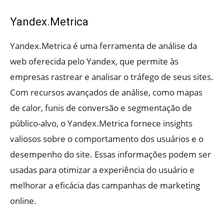
Yandex.Metrica
Yandex.Metrica é uma ferramenta de análise da
web oferecida pelo Yandex, que permite às
empresas rastrear e analisar o tráfego de seus sites.
Com recursos avançados de análise, como mapas
de calor, funis de conversão e segmentação de
público-alvo, o Yandex.Metrica fornece insights
valiosos sobre o comportamento dos usuários e o
desempenho do site. Essas informações podem ser
usadas para otimizar a experiência do usuário e
melhorar a eficácia das campanhas de marketing
online.