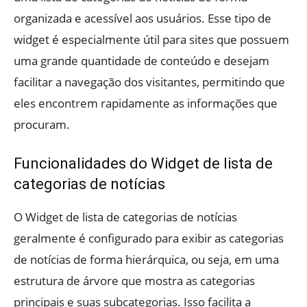
organizada e acessível aos usuários. Esse tipo de
widget é especialmente útil para sites que possuem
uma grande quantidade de conteúdo e desejam
facilitar a navegação dos visitantes, permitindo que
eles encontrem rapidamente as informações que
procuram.
Funcionalidades do Widget de lista de
categorias de notícias
O Widget de lista de categorias de notícias
geralmente é configurado para exibir as categorias
de notícias de forma hierárquica, ou seja, em uma
estrutura de árvore que mostra as categorias
principais e suas subcategorias. Isso facilita a