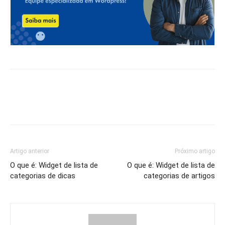
Artigo anterior
Próximo artigo
O que é: Widget de lista de
O que é: Widget de lista de
categorias de dicas
categorias de artigos