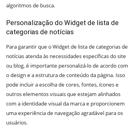
algoritmos de busca.
Personalização do Widget de lista de
categorias de notícias
Para garantir que o Widget de lista de categorias de
notícias atenda às necessidades específicas do site
ou blog, é importante personalizá-lo de acordo com
o design e a estrutura de conteúdo da página. Isso
pode incluir a escolha de cores, fontes, ícones e
outros elementos visuais que estejam alinhados
com a identidade visual da marca e proporcionem
uma experiência de navegação agradável para os
usuários.