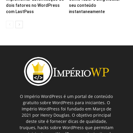
dois fatores no WordPress
seu conteúdo
com LastPass
instantaneamente
O Império WordPress é um portal de conteúdo
gratuito sobre WordPress para iniciantes. O
Império WordPress foi fundado em Março de
2021 por Henry Douglas. O objetivo principal
deste site é fornecer dicas de qualidade,
truques, hacks sobre WordPress que permitam