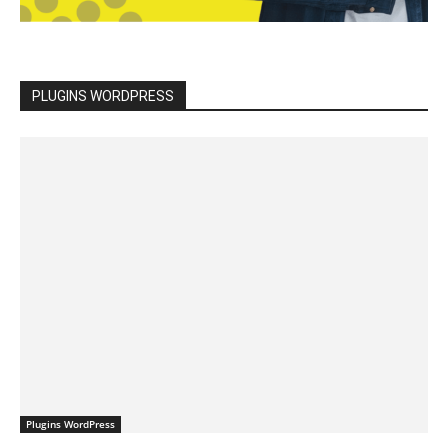
PLUGINS WORDPRESS
Plugins WordPress