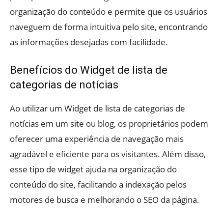
organização do conteúdo e permite que os usuários
naveguem de forma intuitiva pelo site, encontrando
as informações desejadas com facilidade.
Benefícios do Widget de lista de
categorias de notícias
Ao utilizar um Widget de lista de categorias de
notícias em um site ou blog, os proprietários podem
oferecer uma experiência de navegação mais
agradável e eficiente para os visitantes. Além disso,
esse tipo de widget ajuda na organização do
conteúdo do site, facilitando a indexação pelos
motores de busca e melhorando o SEO da página.