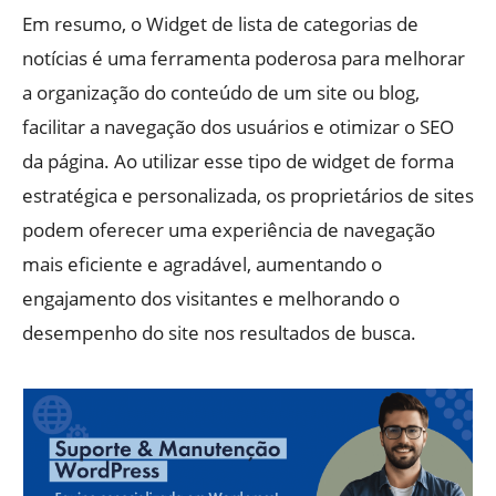
Em resumo, o Widget de lista de categorias de
notícias é uma ferramenta poderosa para melhorar
a organização do conteúdo de um site ou blog,
facilitar a navegação dos usuários e otimizar o SEO
da página. Ao utilizar esse tipo de widget de forma
estratégica e personalizada, os proprietários de sites
podem oferecer uma experiência de navegação
mais eficiente e agradável, aumentando o
engajamento dos visitantes e melhorando o
desempenho do site nos resultados de busca.