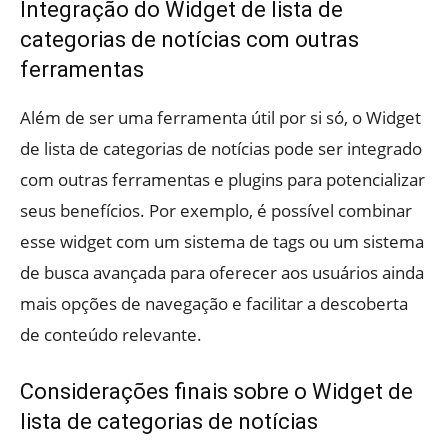
Integração do Widget de lista de
categorias de notícias com outras
ferramentas
Além de ser uma ferramenta útil por si só, o Widget
de lista de categorias de notícias pode ser integrado
com outras ferramentas e plugins para potencializar
seus benefícios. Por exemplo, é possível combinar
esse widget com um sistema de tags ou um sistema
de busca avançada para oferecer aos usuários ainda
mais opções de navegação e facilitar a descoberta
de conteúdo relevante.
Considerações finais sobre o Widget de
lista de categorias de notícias