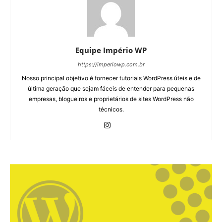
Equipe Império WP
https://imperiowp.com.br
Nosso principal objetivo é fornecer tutoriais WordPress úteis e de
última geração que sejam fáceis de entender para pequenas
empresas, blogueiros e proprietários de sites WordPress não
técnicos.