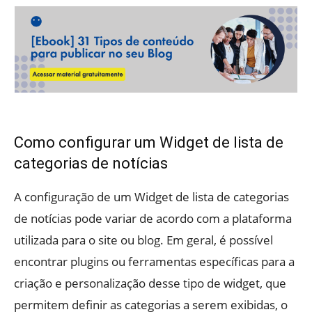
Como configurar um Widget de lista de
categorias de notícias
A configuração de um Widget de lista de categorias
de notícias pode variar de acordo com a plataforma
utilizada para o site ou blog. Em geral, é possível
encontrar plugins ou ferramentas específicas para a
criação e personalização desse tipo de widget, que
permitem definir as categorias a serem exibidas, o