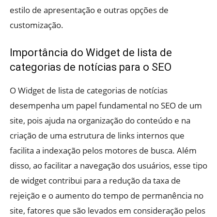
estilo de apresentação e outras opções de
customização.
Importância do Widget de lista de
categorias de notícias para o SEO
O Widget de lista de categorias de notícias
desempenha um papel fundamental no SEO de um
site, pois ajuda na organização do conteúdo e na
criação de uma estrutura de links internos que
facilita a indexação pelos motores de busca. Além
disso, ao facilitar a navegação dos usuários, esse tipo
de widget contribui para a redução da taxa de
rejeição e o aumento do tempo de permanência no
site, fatores que são levados em consideração pelos