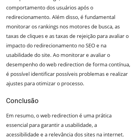
comportamento dos usuários após o
redirecionamento. Além disso, é fundamental
monitorar os rankings nos motores de busca, as
taxas de cliques e as taxas de rejeição para avaliar o
impacto do redirecionamento no SEO e na
usabilidade do site. Ao monitorar e avaliar o
desempenho do web redirection de forma contínua,
é possível identificar possíveis problemas e realizar
ajustes para otimizar o processo.
Conclusão
Em resumo, o web redirection é uma prática
essencial para garantir a usabilidade, a
acessibilidade e a relevância dos sites na internet.