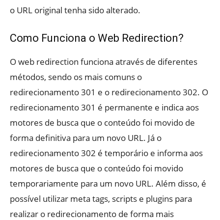
o URL original tenha sido alterado.
Como Funciona o Web Redirection?
O web redirection funciona através de diferentes
métodos, sendo os mais comuns o
redirecionamento 301 e o redirecionamento 302. O
redirecionamento 301 é permanente e indica aos
motores de busca que o conteúdo foi movido de
forma definitiva para um novo URL. Já o
redirecionamento 302 é temporário e informa aos
motores de busca que o conteúdo foi movido
temporariamente para um novo URL. Além disso, é
possível utilizar meta tags, scripts e plugins para
realizar o redirecionamento de forma mais