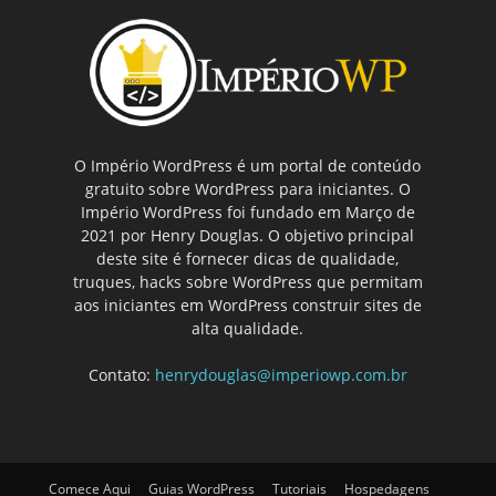
O Império WordPress é um portal de conteúdo
gratuito sobre WordPress para iniciantes. O
Império WordPress foi fundado em Março de
2021 por Henry Douglas. O objetivo principal
deste site é fornecer dicas de qualidade,
truques, hacks sobre WordPress que permitam
aos iniciantes em WordPress construir sites de
alta qualidade.
Contato:
henrydouglas@imperiowp.com.br
Comece Aqui
Guias WordPress
Tutoriais
Hospedagens