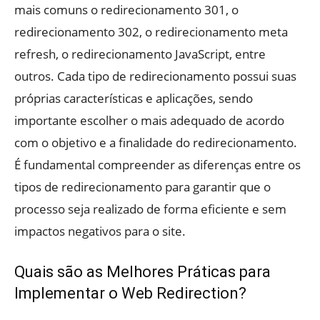
mais comuns o redirecionamento 301, o
redirecionamento 302, o redirecionamento meta
refresh, o redirecionamento JavaScript, entre
outros. Cada tipo de redirecionamento possui suas
próprias características e aplicações, sendo
importante escolher o mais adequado de acordo
com o objetivo e a finalidade do redirecionamento.
É fundamental compreender as diferenças entre os
tipos de redirecionamento para garantir que o
processo seja realizado de forma eficiente e sem
impactos negativos para o site.
Quais são as Melhores Práticas para
Implementar o Web Redirection?