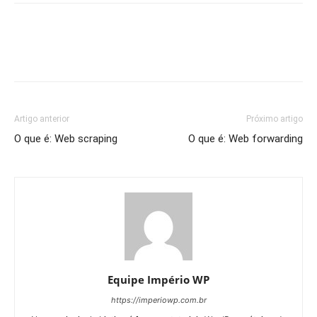
Artigo anterior
Próximo artigo
O que é: Web scraping
O que é: Web forwarding
Equipe Império WP
https://imperiowp.com.br