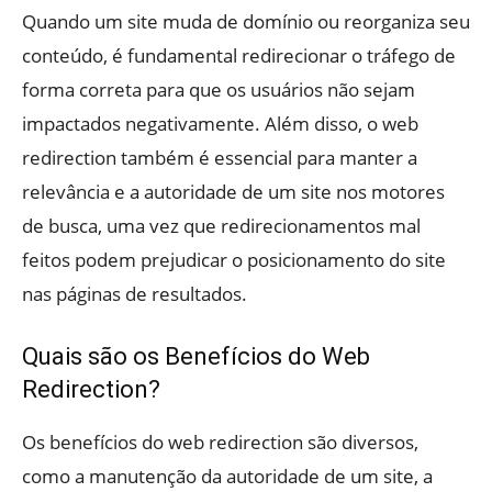
Quando um site muda de domínio ou reorganiza seu
conteúdo, é fundamental redirecionar o tráfego de
forma correta para que os usuários não sejam
impactados negativamente. Além disso, o web
redirection também é essencial para manter a
relevância e a autoridade de um site nos motores
de busca, uma vez que redirecionamentos mal
feitos podem prejudicar o posicionamento do site
nas páginas de resultados.
Quais são os Benefícios do Web
Redirection?
Os benefícios do web redirection são diversos,
como a manutenção da autoridade de um site, a