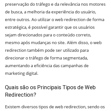
preservação do tráfego e da relevância nos motores
de busca, a melhoria da experiência do usuário,
entre outros. Ao utilizar o web redirection de forma
estratégica, é possível garantir que os usuários
sejam direcionados para o conteúdo correto,
mesmo após mudanças no site. Além disso, o web
redirection também pode ser utilizado para
direcionar o tráfego de forma segmentada,
aumentando a eficiência das campanhas de
marketing digital.
Quais são os Principais Tipos de Web
Redirection?
Existem diversos tipos de web redirection, sendo os