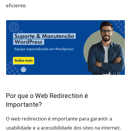
eficiente.
Por que o Web Redirection é
Importante?
O web redirection é importante para garantir a
usabilidade e a acessibilidade dos sites na internet.