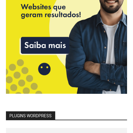
PLUGINS WORDPRESS