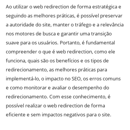
Ao utilizar o web redirection de forma estratégica e
seguindo as melhores práticas, é possível preservar
a autoridade do site, manter o tráfego e a relevância
nos motores de busca e garantir uma transição
suave para os usuários. Portanto, é fundamental
compreender o que é web redirection, como ele
funciona, quais são os benefícios e os tipos de
redirecionamento, as melhores práticas para
implementá-lo, o impacto no SEO, os erros comuns
e como monitorar e avaliar o desempenho do
redirecionamento. Com esse conhecimento, é
possível realizar o web redirection de forma
eficiente e sem impactos negativos para o site.