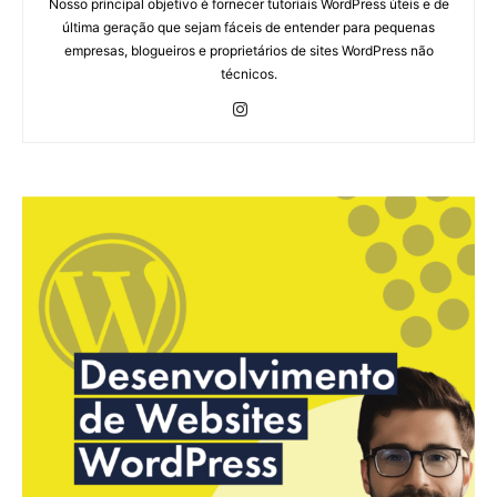
Nosso principal objetivo é fornecer tutoriais WordPress úteis e de
última geração que sejam fáceis de entender para pequenas
empresas, blogueiros e proprietários de sites WordPress não
técnicos.