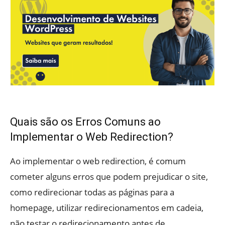
Quais são os Erros Comuns ao
Implementar o Web Redirection?
Ao implementar o web redirection, é comum
cometer alguns erros que podem prejudicar o site,
como redirecionar todas as páginas para a
homepage, utilizar redirecionamentos em cadeia,
não testar o redirecionamento antes de