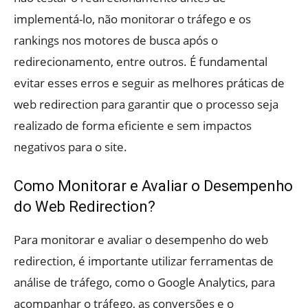
implementá-lo, não monitorar o tráfego e os
rankings nos motores de busca após o
redirecionamento, entre outros. É fundamental
evitar esses erros e seguir as melhores práticas de
web redirection para garantir que o processo seja
realizado de forma eficiente e sem impactos
negativos para o site.
Como Monitorar e Avaliar o Desempenho
do Web Redirection?
Para monitorar e avaliar o desempenho do web
redirection, é importante utilizar ferramentas de
análise de tráfego, como o Google Analytics, para
acompanhar o tráfego, as conversões e o