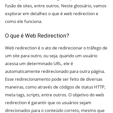
fusão de sites, entre outros. Neste glossário, vamos
explorar em detalhes o que é web redirection e
como ele funciona.
O que é Web Redirection?
Web redirection é o ato de redirecionar o tráfego de
um site para outro, ou seja, quando um usuário
acessa um determinado URL, ele é
automaticamente redirecionado para outra página.
Esse redirecionamento pode ser feito de diversas
maneiras, como através de códigos de status HTTP,
meta tags, scripts, entre outros. O objetivo do web
redirection é garantir que os usuários sejam
direcionados para o conteúdo correto, mesmo que