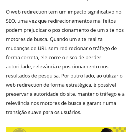
O web redirection tem um impacto significativo no
SEO, uma vez que redirecionamentos mal feitos
podem prejudicar o posicionamento de um site nos
motores de busca. Quando um site realiza
mudanças de URL sem redirecionar o tráfego de
forma correta, ele corre o risco de perder
autoridade, relevância e posicionamento nos
resultados de pesquisa. Por outro lado, ao utilizar o
web redirection de forma estratégica, é possível
preservar a autoridade do site, manter o tráfego e a
relevância nos motores de busca e garantir uma
transição suave para os usuários.