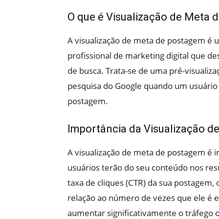
O que é Visualização de Meta
A visualização de meta de postagem é 
profissional de marketing digital que 
de busca. Trata-se de uma pré-visualiza
pesquisa do Google quando um usuário 
postagem.
Importância da Visualização 
A visualização de meta de postagem é 
usuários terão do seu conteúdo nos resu
taxa de cliques (CTR) da sua postagem, 
relação ao número de vezes que ele é 
aumentar significativamente o tráfego o