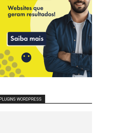
PLUGINS WORDPRESS