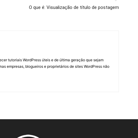
O que é: Visualização de título de postagem
necer tutoriais WordPress úteis e de última geração que sejam
nas empresas, blogueiros e proprietários de sites WordPress não