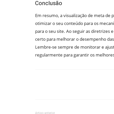
Conclusão
Em resumo, a visualização de meta de
otimizar o seu conteúdo para os mecanis
para o seu site. Ao seguir as diretrizes
certo para melhorar o desempenho das 
Lembre-se sempre de monitorar e ajust
regularmente para garantir os melhores
Artigo anterior