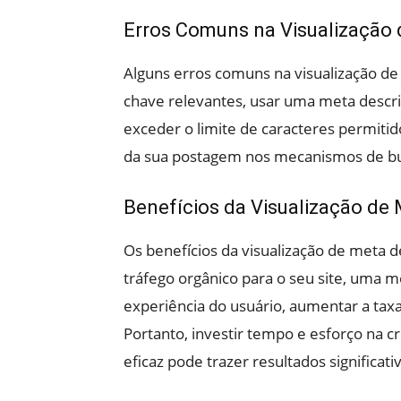
Erros Comuns na Visualização
Alguns erros comuns na visualização de
chave relevantes, usar uma meta descri
exceder o limite de caracteres permit
da sua postagem nos mecanismos de busc
Benefícios da Visualização de
Os benefícios da visualização de meta
tráfego orgânico para o seu site, uma 
experiência do usuário, aumentar a taxa
Portanto, investir tempo e esforço na 
eficaz pode trazer resultados significat