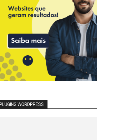
PLUGINS WORDPRESS