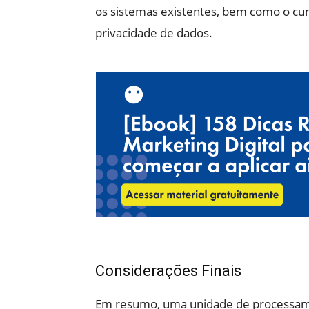
os sistemas existentes, bem como o c
privacidade de dados.
Considerações Finais
Em resumo, uma unidade de processam