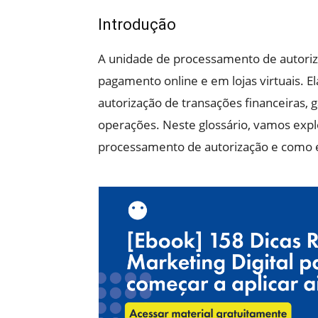
Introdução
A unidade de processamento de autori
pagamento online e em lojas virtuais. E
autorização de transações financeiras, 
operações. Neste glossário, vamos exp
processamento de autorização e como e