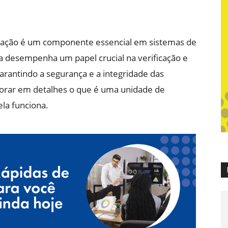
zação é um componente essencial em sistemas de
la desempenha um papel crucial na verificação e
garantindo a segurança e a integridade das
lorar em detalhes o que é uma unidade de
la funciona.