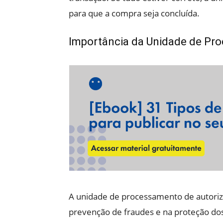
para que a compra seja concluída.
Importância da Unidade de Pr
A unidade de processamento de autor
prevenção de fraudes e na proteção dos