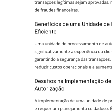
transações legítimas sejam aprovadas, r
de fraudes financeiras.
Benefícios de uma Unidade de
Eficiente
Uma unidade de processamento de auto
significativamente a experiência do cli
garantindo a segurança das transações.
reduzir custos operacionais e a aumen
Desafios na Implementação de
Autorização
A implementação de uma unidade de pr
e requer um planejamento cuidadoso. É