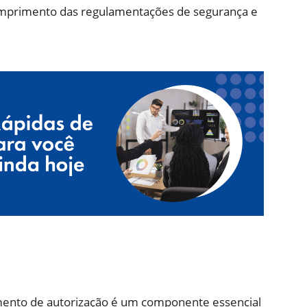
umprimento das regulamentações de segurança e
ento de autorização é um componente essencial