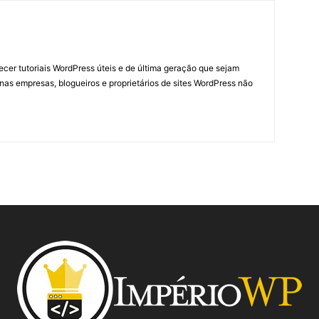
necer tutoriais WordPress úteis e de última geração que sejam
nas empresas, blogueiros e proprietários de sites WordPress não