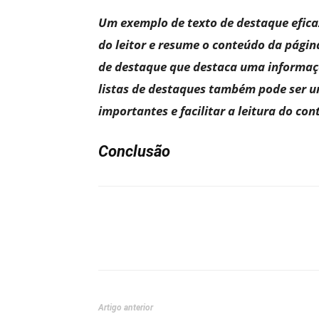
Um exemplo de texto de destaque efica
do leitor e resume o conteúdo da págin
de destaque que destaca uma informaçã
listas de destaques também pode ser u
importantes e facilitar a leitura do con
Conclusão
Artigo anterior