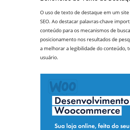
O uso de texto de destaque em um site 
SEO. Ao destacar palavras-chave importa
conteúdo para os mecanismos de busca
posicionamento nos resultados de pesqu
a melhorar a legibilidade do conteúdo, t
usuário.