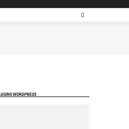
LUGINS WORDPRESS