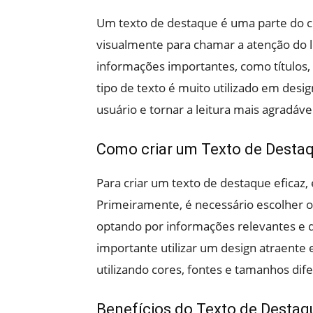
Um texto de destaque é uma parte do c
visualmente para chamar a atenção do le
informações importantes, como títulos, 
tipo de texto é muito utilizado em desig
usuário e tornar a leitura mais agradável
Como criar um Texto de Destaq
Para criar um texto de destaque eficaz,
Primeiramente, é necessário escolher 
optando por informações relevantes e q
importante utilizar um design atraente
utilizando cores, fontes e tamanhos dif
Benefícios do Texto de Destaq