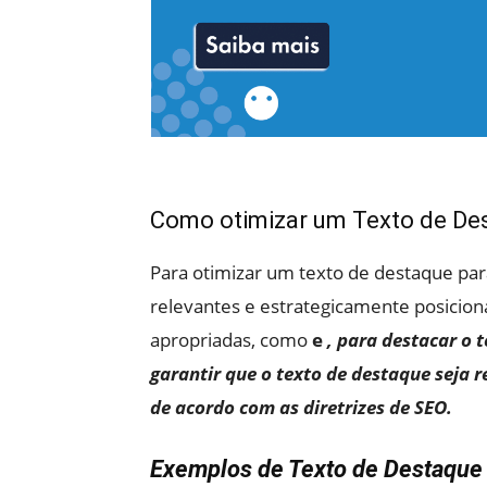
Como otimizar um Texto de De
Para otimizar um texto de destaque para
relevantes e estrategicamente posiciona
apropriadas, como
e
, para destacar o 
garantir que o texto de destaque seja 
de acordo com as diretrizes de SEO.
Exemplos de Texto de Destaque 