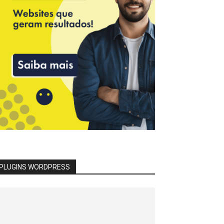
PLUGINS WORDPRESS