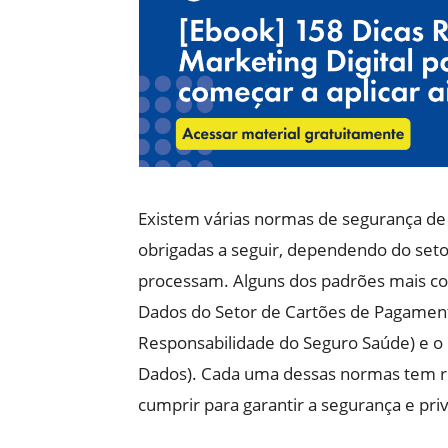
Existem várias normas de segurança d
obrigadas a seguir, dependendo do set
processam. Alguns dos padrões mais co
Dados do Setor de Cartões de Pagamento
Responsabilidade do Seguro Saúde) e o
Dados). Cada uma dessas normas tem re
cumprir para garantir a segurança e pri