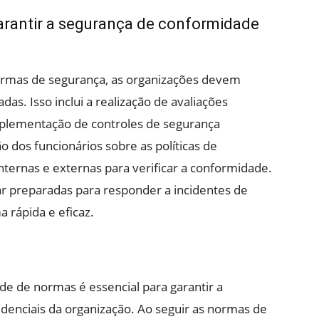
arantir a segurança de conformidade
ormas de segurança, as organizações devem
as. Isso inclui a realização de avaliações
mplementação de controles de segurança
 dos funcionários sobre as políticas de
internas e externas para verificar a conformidade.
r preparadas para responder a incidentes de
 rápida e eficaz.
e de normas é essencial para garantir a
denciais da organização. Ao seguir as normas de