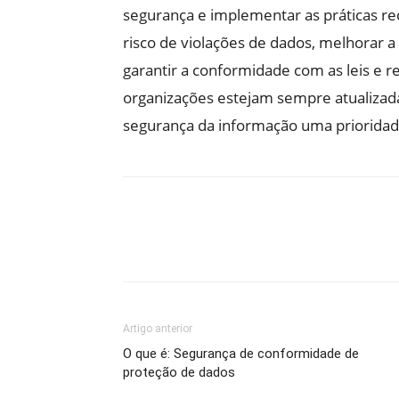
segurança e implementar as práticas r
risco de violações de dados, melhorar a 
garantir a conformidade com as leis e r
organizações estejam sempre atualizad
segurança da informação uma prioridad
Artigo anterior
O que é: Segurança de conformidade de
proteção de dados