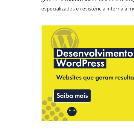
especializados e resistência interna à 