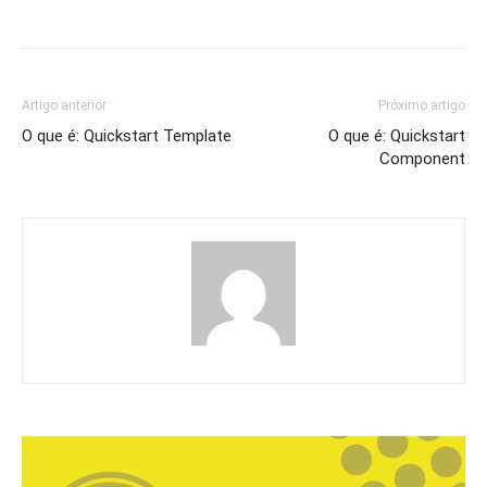
Artigo anterior
Próximo artigo
O que é: Quickstart Template
O que é: Quickstart
Component