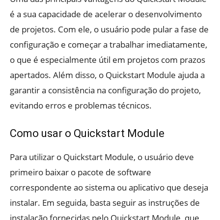
é a sua capacidade de acelerar o desenvolvimento
de projetos. Com ele, o usuário pode pular a fase de
configuração e começar a trabalhar imediatamente,
o que é especialmente útil em projetos com prazos
apertados. Além disso, o Quickstart Module ajuda a
garantir a consistência na configuração do projeto,
evitando erros e problemas técnicos.
Como usar o Quickstart Module
Para utilizar o Quickstart Module, o usuário deve
primeiro baixar o pacote de software
correspondente ao sistema ou aplicativo que deseja
instalar. Em seguida, basta seguir as instruções de
instalação fornecidas pelo Quickstart Module, que