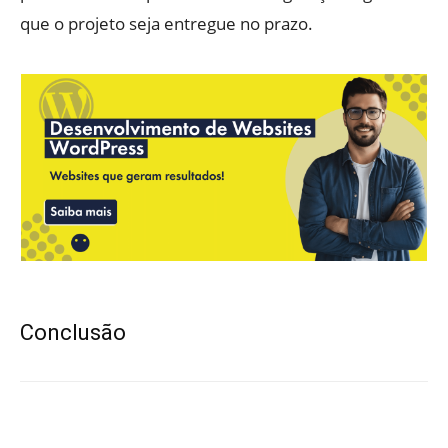
que o projeto seja entregue no prazo.
Conclusão