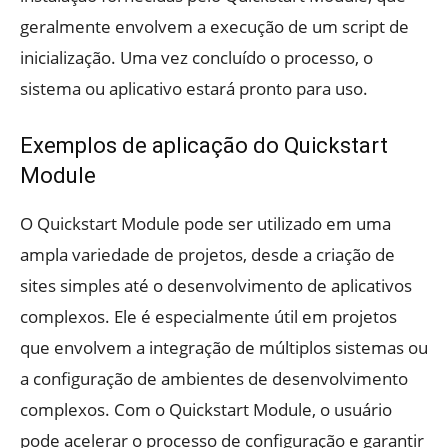
geralmente envolvem a execução de um script de
inicialização. Uma vez concluído o processo, o
sistema ou aplicativo estará pronto para uso.
Exemplos de aplicação do Quickstart
Module
O Quickstart Module pode ser utilizado em uma
ampla variedade de projetos, desde a criação de
sites simples até o desenvolvimento de aplicativos
complexos. Ele é especialmente útil em projetos
que envolvem a integração de múltiplos sistemas ou
a configuração de ambientes de desenvolvimento
complexos. Com o Quickstart Module, o usuário
pode acelerar o processo de configuração e garantir