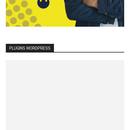
PLUGINS WORDPRESS