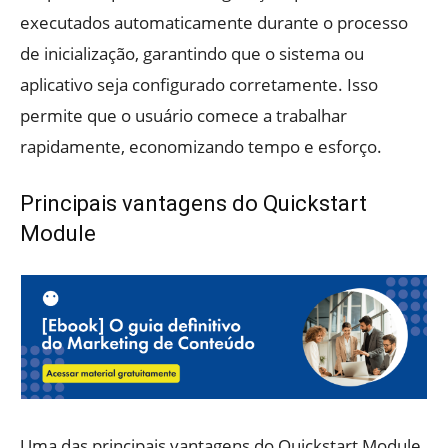
executados automaticamente durante o processo
de inicialização, garantindo que o sistema ou
aplicativo seja configurado corretamente. Isso
permite que o usuário comece a trabalhar
rapidamente, economizando tempo e esforço.
Principais vantagens do Quickstart
Module
Uma das principais vantagens do Quickstart Module