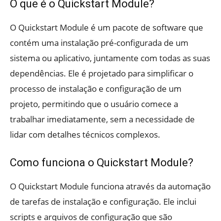
O que é o Quickstart Module?
O Quickstart Module é um pacote de software que
contém uma instalação pré-configurada de um
sistema ou aplicativo, juntamente com todas as suas
dependências. Ele é projetado para simplificar o
processo de instalação e configuração de um
projeto, permitindo que o usuário comece a
trabalhar imediatamente, sem a necessidade de
lidar com detalhes técnicos complexos.
Como funciona o Quickstart Module?
O Quickstart Module funciona através da automação
de tarefas de instalação e configuração. Ele inclui
scripts e arquivos de configuração que são