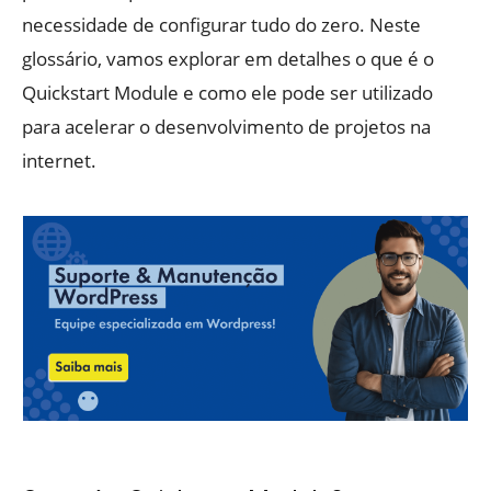
necessidade de configurar tudo do zero. Neste
glossário, vamos explorar em detalhes o que é o
Quickstart Module e como ele pode ser utilizado
para acelerar o desenvolvimento de projetos na
internet.