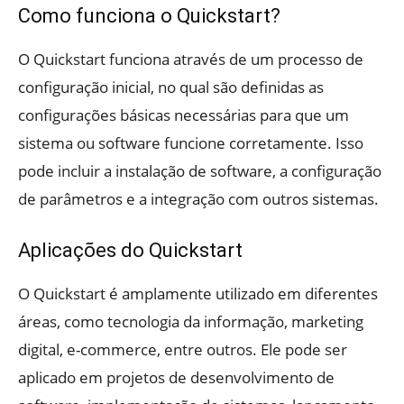
Como funciona o Quickstart?
O Quickstart funciona através de um processo de
configuração inicial, no qual são definidas as
configurações básicas necessárias para que um
sistema ou software funcione corretamente. Isso
pode incluir a instalação de software, a configuração
de parâmetros e a integração com outros sistemas.
Aplicações do Quickstart
O Quickstart é amplamente utilizado em diferentes
áreas, como tecnologia da informação, marketing
digital, e-commerce, entre outros. Ele pode ser
aplicado em projetos de desenvolvimento de