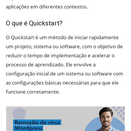
aplicações em diferentes contextos.
O que é Quickstart?
O Quickstart é um método de iniciar rapidamente
um projeto, sistema ou software, com o objetivo de
reduzir o tempo de implementação e acelerar o
processo de aprendizado. Ele envolve a
configuração inicial de um sistema ou software com
as configurações básicas necessárias para que ele
funcione corretamente.