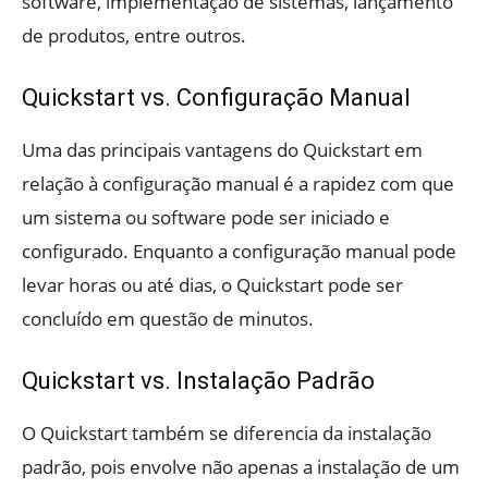
software, implementação de sistemas, lançamento
de produtos, entre outros.
Quickstart vs. Configuração Manual
Uma das principais vantagens do Quickstart em
relação à configuração manual é a rapidez com que
um sistema ou software pode ser iniciado e
configurado. Enquanto a configuração manual pode
levar horas ou até dias, o Quickstart pode ser
concluído em questão de minutos.
Quickstart vs. Instalação Padrão
O Quickstart também se diferencia da instalação
padrão, pois envolve não apenas a instalação de um