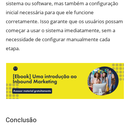
sistema ou software, mas também a configuração
inicial necessária para que ele funcione
corretamente. Isso garante que os usuários possam
começar a usar o sistema imediatamente, sem a
necessidade de configurar manualmente cada
etapa.
Conclusão