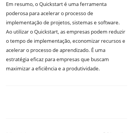
Em resumo, o Quickstart é uma ferramenta
poderosa para acelerar o processo de
implementação de projetos, sistemas e software.
Ao utilizar o Quickstart, as empresas podem reduzir
o tempo de implementação, economizar recursos e
acelerar o processo de aprendizado. É uma
estratégia eficaz para empresas que buscam
maximizar a eficiência e a produtividade.