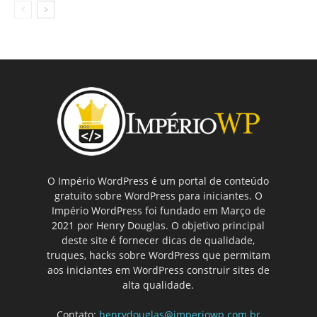
O Império WordPress é um portal de conteúdo
gratuito sobre WordPress para iniciantes. O
Império WordPress foi fundado em Março de
2021 por Henry Douglas. O objetivo principal
deste site é fornecer dicas de qualidade,
truques, hacks sobre WordPress que permitam
aos iniciantes em WordPress construir sites de
alta qualidade.
Contato:
henrydouglas@imperiowp.com.br