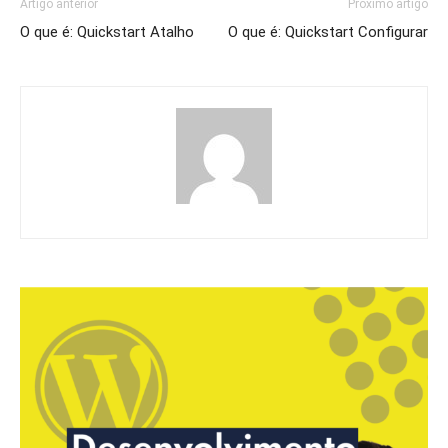
Artigo anterior
Próximo artigo
O que é: Quickstart Atalho
O que é: Quickstart Configurar