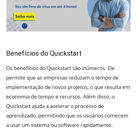
Benefícios do Quickstart
Os benefícios do Quickstart são inúmeros. Ele
permite que as empresas reduzam o tempo de
implementação de novos projetos, o que resulta em
economia de tempo e recursos. Além disso, o
Quickstart ajuda a acelerar o processo de
aprendizado, permitindo que os usuários comecem
a usar um sistema ou software rapidamente.