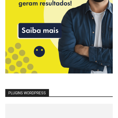
PLUGINS WORDPRESS