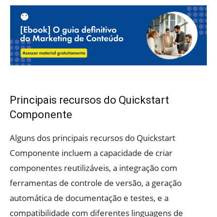
Principais recursos do Quickstart
Componente
Alguns dos principais recursos do Quickstart
Componente incluem a capacidade de criar
componentes reutilizáveis, a integração com
ferramentas de controle de versão, a geração
automática de documentação e testes, e a
compatibilidade com diferentes linguagens de