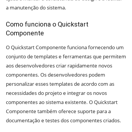
a manutenção do sistema.
Como funciona o Quickstart
Componente
O Quickstart Componente funciona fornecendo um
conjunto de templates e ferramentas que permitem
aos desenvolvedores criar rapidamente novos
componentes. Os desenvolvedores podem
personalizar esses templates de acordo com as
necessidades do projeto e integrar os novos
componentes ao sistema existente. O Quickstart
Componente também oferece suporte para a
documentação e testes dos componentes criados.