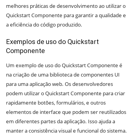
melhores práticas de desenvolvimento ao utilizar o
Quickstart Componente para garantir a qualidade e
a eficiência do código produzido.
Exemplos de uso do Quickstart
Componente
Um exemplo de uso do Quickstart Componente é
na criação de uma biblioteca de componentes UI
para uma aplicação web. Os desenvolvedores
podem utilizar o Quickstart Componente para criar
rapidamente botões, formulários, e outros
elementos de interface que podem ser reutilizados
em diferentes partes da aplicação. Isso ajuda a
manter a consistência visual e funcional do sistema.