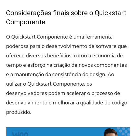
Considerações finais sobre o Quickstart
Componente
O Quickstart Componente é uma ferramenta
poderosa para o desenvolvimento de software que
oferece diversos benefícios, como a economia de
tempo e esforço na criação de novos componentes
e a manutenção da consistência do design. Ao
utilizar o Quickstart Componente, os
desenvolvedores podem acelerar o processo de
desenvolvimento e melhorar a qualidade do código
produzido.