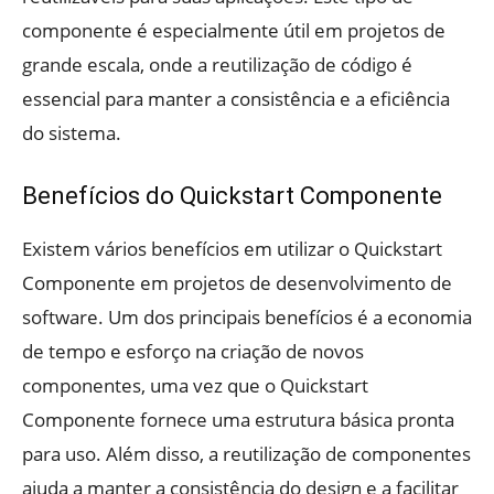
componente é especialmente útil em projetos de
grande escala, onde a reutilização de código é
essencial para manter a consistência e a eficiência
do sistema.
Benefícios do Quickstart Componente
Existem vários benefícios em utilizar o Quickstart
Componente em projetos de desenvolvimento de
software. Um dos principais benefícios é a economia
de tempo e esforço na criação de novos
componentes, uma vez que o Quickstart
Componente fornece uma estrutura básica pronta
para uso. Além disso, a reutilização de componentes
ajuda a manter a consistência do design e a facilitar