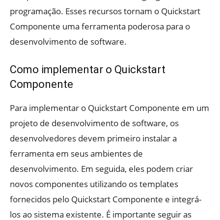
programação. Esses recursos tornam o Quickstart
Componente uma ferramenta poderosa para o
desenvolvimento de software.
Como implementar o Quickstart
Componente
Para implementar o Quickstart Componente em um
projeto de desenvolvimento de software, os
desenvolvedores devem primeiro instalar a
ferramenta em seus ambientes de
desenvolvimento. Em seguida, eles podem criar
novos componentes utilizando os templates
fornecidos pelo Quickstart Componente e integrá-
los ao sistema existente. É importante seguir as