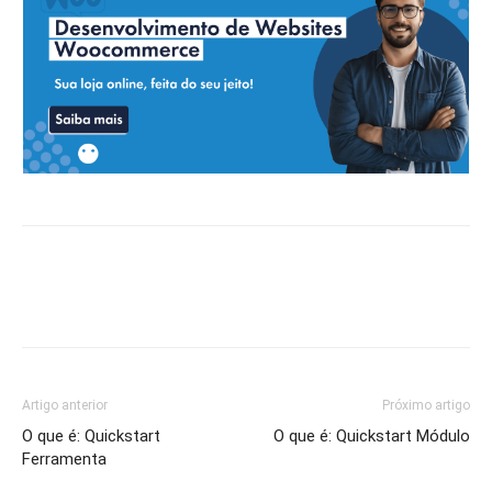
Artigo anterior
Próximo artigo
O que é: Quickstart
O que é: Quickstart Módulo
Ferramenta