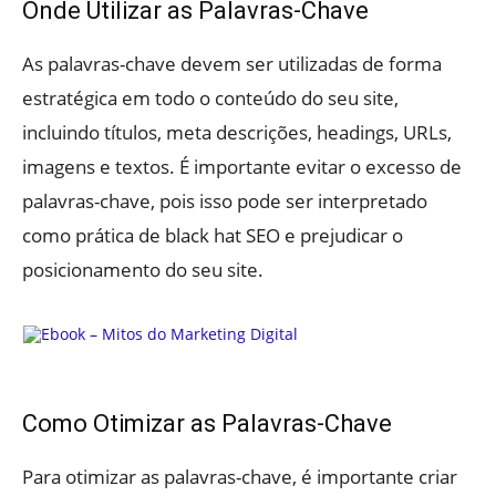
Onde Utilizar as Palavras-Chave
As palavras-chave devem ser utilizadas de forma
estratégica em todo o conteúdo do seu site,
incluindo títulos, meta descrições, headings, URLs,
imagens e textos. É importante evitar o excesso de
palavras-chave, pois isso pode ser interpretado
como prática de black hat SEO e prejudicar o
posicionamento do seu site.
Como Otimizar as Palavras-Chave
Para otimizar as palavras-chave, é importante criar