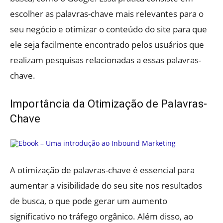
escolher as palavras-chave mais relevantes para o
seu negócio e otimizar o conteúdo do site para que
ele seja facilmente encontrado pelos usuários que
realizam pesquisas relacionadas a essas palavras-
chave.
Importância da Otimização de Palavras-
Chave
A otimização de palavras-chave é essencial para
aumentar a visibilidade do seu site nos resultados
de busca, o que pode gerar um aumento
significativo no tráfego orgânico. Além disso, ao