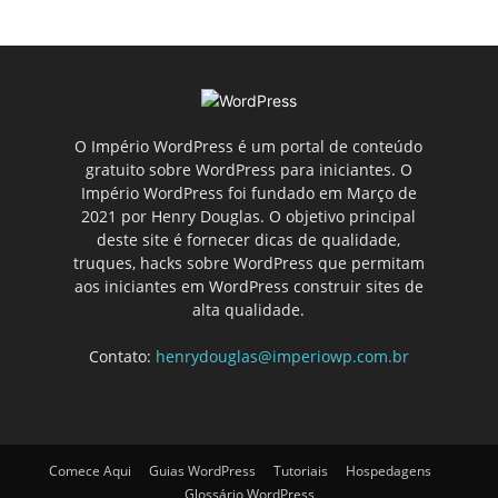
O Império WordPress é um portal de conteúdo
gratuito sobre WordPress para iniciantes. O
Império WordPress foi fundado em Março de
2021 por Henry Douglas. O objetivo principal
deste site é fornecer dicas de qualidade,
truques, hacks sobre WordPress que permitam
aos iniciantes em WordPress construir sites de
alta qualidade.
Contato:
henrydouglas@imperiowp.com.br
Comece Aqui
Guias WordPress
Tutoriais
Hospedagens
Glossário WordPress