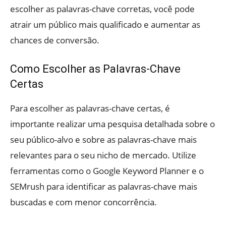
escolher as palavras-chave corretas, você pode
atrair um público mais qualificado e aumentar as
chances de conversão.
Como Escolher as Palavras-Chave
Certas
Para escolher as palavras-chave certas, é
importante realizar uma pesquisa detalhada sobre o
seu público-alvo e sobre as palavras-chave mais
relevantes para o seu nicho de mercado. Utilize
ferramentas como o Google Keyword Planner e o
SEMrush para identificar as palavras-chave mais
buscadas e com menor concorrência.