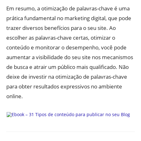
Em resumo, a otimização de palavras-chave é uma
prática fundamental no marketing digital, que pode
trazer diversos benefícios para o seu site. Ao
escolher as palavras-chave certas, otimizar o
conteúdo e monitorar o desempenho, você pode
aumentar a visibilidade do seu site nos mecanismos
de busca e atrair um público mais qualificado. Não
deixe de investir na otimização de palavras-chave
para obter resultados expressivos no ambiente
online.