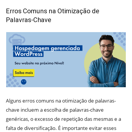
Erros Comuns na Otimização de
Palavras-Chave
Alguns erros comuns na otimização de palavras-
chave incluem a escolha de palavras-chave
genéricas, o excesso de repetição das mesmas e a
falta de diversificação. É importante evitar esses