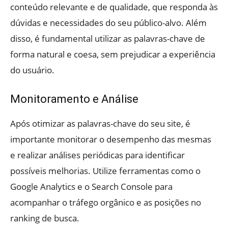
conteúdo relevante e de qualidade, que responda às
dúvidas e necessidades do seu público-alvo. Além
disso, é fundamental utilizar as palavras-chave de
forma natural e coesa, sem prejudicar a experiência
do usuário.
Monitoramento e Análise
Após otimizar as palavras-chave do seu site, é
importante monitorar o desempenho das mesmas
e realizar análises periódicas para identificar
possíveis melhorias. Utilize ferramentas como o
Google Analytics e o Search Console para
acompanhar o tráfego orgânico e as posições no
ranking de busca.