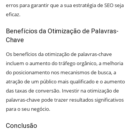
erros para garantir que a sua estratégia de SEO seja
eficaz.
Benefícios da Otimização de Palavras-
Chave
Os benefícios da otimização de palavras-chave
incluem o aumento do tráfego orgânico, a melhoria
do posicionamento nos mecanismos de busca, a
atração de um público mais qualificado e o aumento
das taxas de conversão. Investir na otimização de
palavras-chave pode trazer resultados significativos
para o seu negócio.
Conclusão