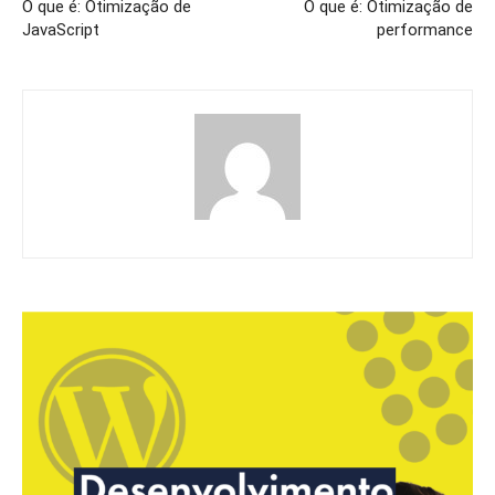
O que é: Otimização de
O que é: Otimização de
JavaScript
performance