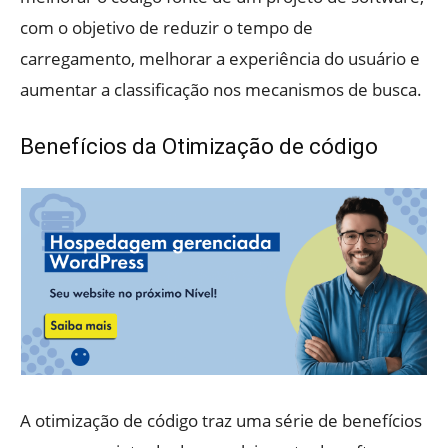
com o objetivo de reduzir o tempo de
carregamento, melhorar a experiência do usuário e
aumentar a classificação nos mecanismos de busca.
Benefícios da Otimização de código
A otimização de código traz uma série de benefícios