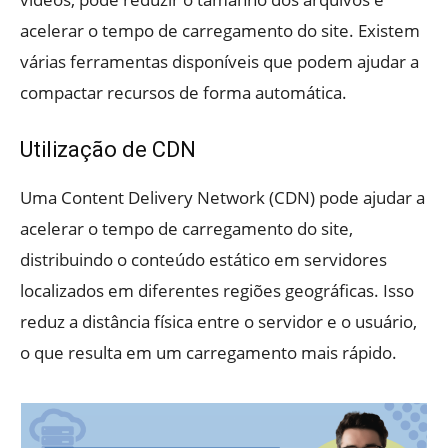
acelerar o tempo de carregamento do site. Existem
várias ferramentas disponíveis que podem ajudar a
compactar recursos de forma automática.
Utilização de CDN
Uma Content Delivery Network (CDN) pode ajudar a
acelerar o tempo de carregamento do site,
distribuindo o conteúdo estático em servidores
localizados em diferentes regiões geográficas. Isso
reduz a distância física entre o servidor e o usuário,
o que resulta em um carregamento mais rápido.