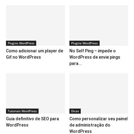
Plugins WordPress
Plugins WordPress
Como adicionar um player de
No Self Ping – impede o
Gif no WordPress
WordPress de envie pings
para...
Tutoriais WordPress
Dicas
Guia definitivo de SEO para
Como personalizar seu painel
WordPress
de administração do
WordPress