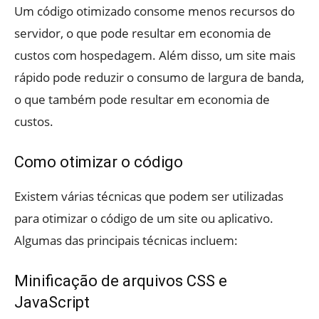
Um código otimizado consome menos recursos do
servidor, o que pode resultar em economia de
custos com hospedagem. Além disso, um site mais
rápido pode reduzir o consumo de largura de banda,
o que também pode resultar em economia de
custos.
Como otimizar o código
Existem várias técnicas que podem ser utilizadas
para otimizar o código de um site ou aplicativo.
Algumas das principais técnicas incluem:
Minificação de arquivos CSS e
JavaScript