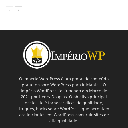
O Império WordPress é um portal de conteúdo
gratuito sobre WordPress para iniciantes. O
Império WordPress foi fundado em Março de
2021 por Henry Douglas. O objetivo principal
deste site é fornecer dicas de qualidade,
truques, hacks sobre WordPress que permitam
aos iniciantes em WordPress construir sites de
alta qualidade.