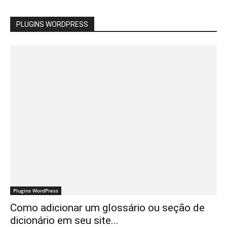
PLUGINS WORDPRESS
Plugins WordPress
Como adicionar um glossário ou seção de
dicionário em seu site...