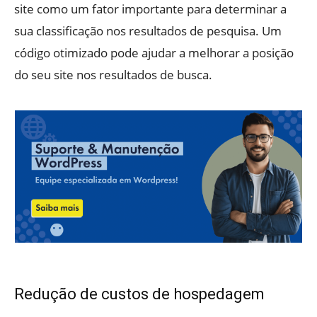
site como um fator importante para determinar a
sua classificação nos resultados de pesquisa. Um
código otimizado pode ajudar a melhorar a posição
do seu site nos resultados de busca.
Redução de custos de hospedagem