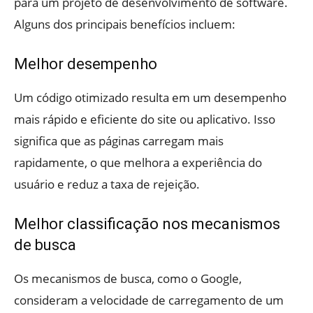
para um projeto de desenvolvimento de software.
Alguns dos principais benefícios incluem:
Melhor desempenho
Um código otimizado resulta em um desempenho
mais rápido e eficiente do site ou aplicativo. Isso
significa que as páginas carregam mais
rapidamente, o que melhora a experiência do
usuário e reduz a taxa de rejeição.
Melhor classificação nos mecanismos
de busca
Os mecanismos de busca, como o Google,
consideram a velocidade de carregamento de um