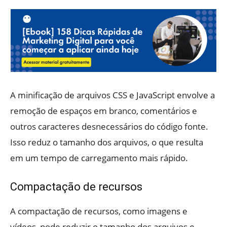
A minificação de arquivos CSS e JavaScript envolve a
remoção de espaços em branco, comentários e
outros caracteres desnecessários do código fonte.
Isso reduz o tamanho dos arquivos, o que resulta
em um tempo de carregamento mais rápido.
Compactação de recursos
A compactação de recursos, como imagens e
vídeos, pode reduzir o tamanho dos arquivos e