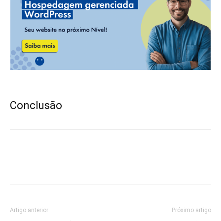
Conclusão
Artigo anterior
Próximo artigo