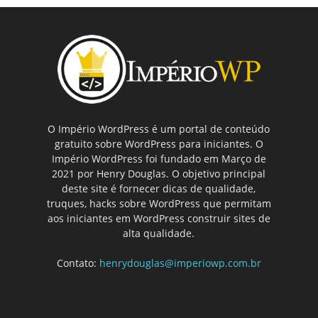
O Império WordPress é um portal de conteúdo
gratuito sobre WordPress para iniciantes. O
Império WordPress foi fundado em Março de
2021 por Henry Douglas. O objetivo principal
deste site é fornecer dicas de qualidade,
truques, hacks sobre WordPress que permitam
aos iniciantes em WordPress construir sites de
alta qualidade.
Contato:
henrydouglas@imperiowp.com.br