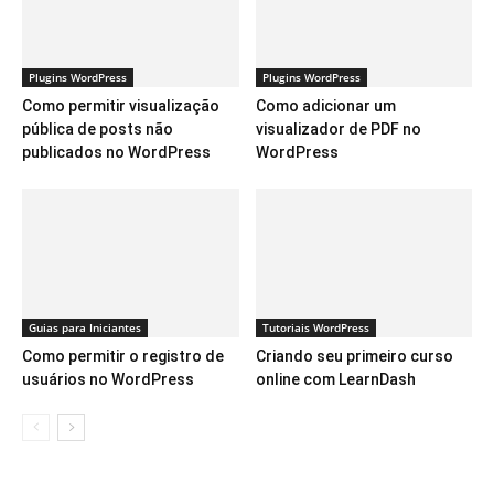
Plugins WordPress
Plugins WordPress
Como permitir visualização
Como adicionar um
pública de posts não
visualizador de PDF no
publicados no WordPress
WordPress
Guias para Iniciantes
Tutoriais WordPress
Como permitir o registro de
Criando seu primeiro curso
usuários no WordPress
online com LearnDash