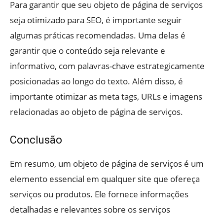
Para garantir que seu objeto de página de serviços
seja otimizado para SEO, é importante seguir
algumas práticas recomendadas. Uma delas é
garantir que o conteúdo seja relevante e
informativo, com palavras-chave estrategicamente
posicionadas ao longo do texto. Além disso, é
importante otimizar as meta tags, URLs e imagens
relacionadas ao objeto de página de serviços.
Conclusão
Em resumo, um objeto de página de serviços é um
elemento essencial em qualquer site que ofereça
serviços ou produtos. Ele fornece informações
detalhadas e relevantes sobre os serviços