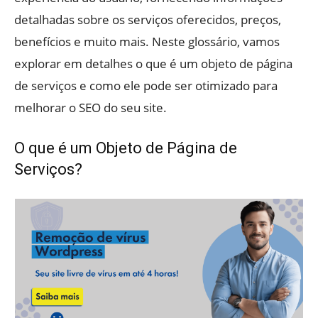
detalhadas sobre os serviços oferecidos, preços,
benefícios e muito mais. Neste glossário, vamos
explorar em detalhes o que é um objeto de página
de serviços e como ele pode ser otimizado para
melhorar o SEO do seu site.
O que é um Objeto de Página de
Serviços?