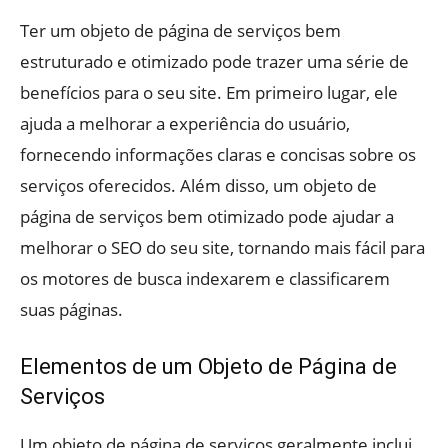
Ter um objeto de página de serviços bem
estruturado e otimizado pode trazer uma série de
benefícios para o seu site. Em primeiro lugar, ele
ajuda a melhorar a experiência do usuário,
fornecendo informações claras e concisas sobre os
serviços oferecidos. Além disso, um objeto de
página de serviços bem otimizado pode ajudar a
melhorar o SEO do seu site, tornando mais fácil para
os motores de busca indexarem e classificarem
suas páginas.
Elementos de um Objeto de Página de
Serviços
Um objeto de página de serviços geralmente inclui