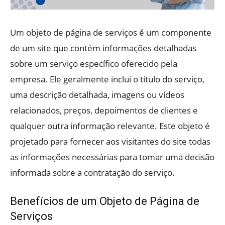
Um objeto de página de serviços é um componente
de um site que contém informações detalhadas
sobre um serviço específico oferecido pela
empresa. Ele geralmente inclui o título do serviço,
uma descrição detalhada, imagens ou vídeos
relacionados, preços, depoimentos de clientes e
qualquer outra informação relevante. Este objeto é
projetado para fornecer aos visitantes do site todas
as informações necessárias para tomar uma decisão
informada sobre a contratação do serviço.
Benefícios de um Objeto de Página de
Serviços