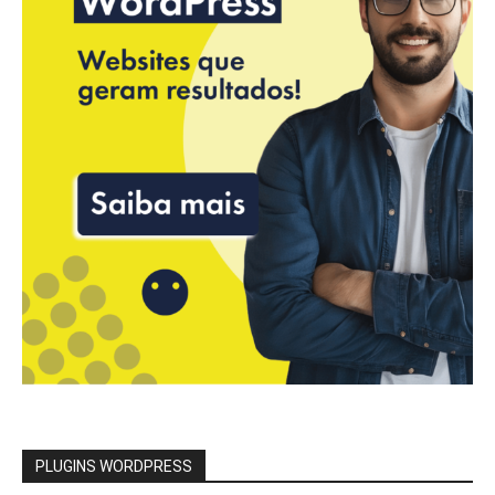
PLUGINS WORDPRESS