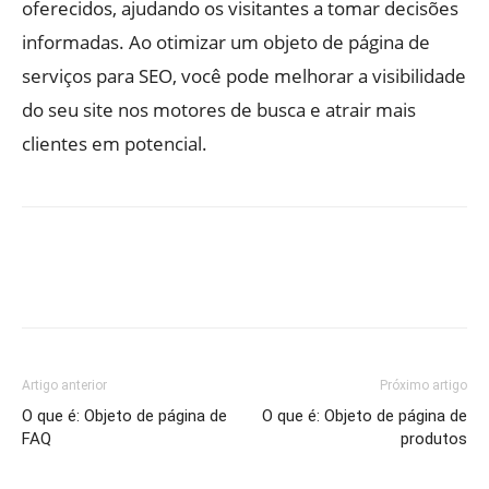
oferecidos, ajudando os visitantes a tomar decisões
informadas. Ao otimizar um objeto de página de
serviços para SEO, você pode melhorar a visibilidade
do seu site nos motores de busca e atrair mais
clientes em potencial.
Artigo anterior
Próximo artigo
O que é: Objeto de página de
O que é: Objeto de página de
FAQ
produtos