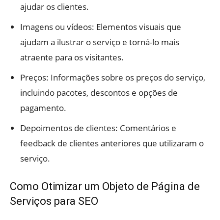
ajudar os clientes.
Imagens ou vídeos: Elementos visuais que
ajudam a ilustrar o serviço e torná-lo mais
atraente para os visitantes.
Preços: Informações sobre os preços do serviço,
incluindo pacotes, descontos e opções de
pagamento.
Depoimentos de clientes: Comentários e
feedback de clientes anteriores que utilizaram o
serviço.
Como Otimizar um Objeto de Página de
Serviços para SEO