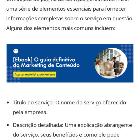
uma série de elementos essenciais para fornecer
informações completas sobre o serviço em questão.
Alguns dos elementos mais comuns incluem:
Título do serviço: O nome do serviço oferecido
pela empresa.
Descrição detalhada: Uma explicação abrangente
do serviço, seus benefícios e como ele pode