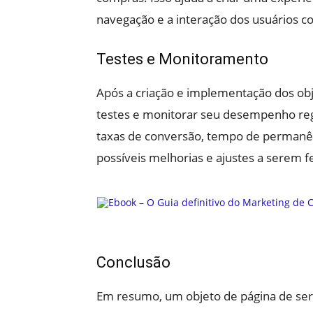
navegação e a interação dos usuários co
Testes e Monitoramento
Após a criação e implementação dos obje
testes e monitorar seu desempenho regu
taxas de conversão, tempo de permanênci
possíveis melhorias e ajustes a serem fe
Conclusão
Em resumo, um objeto de página de serv