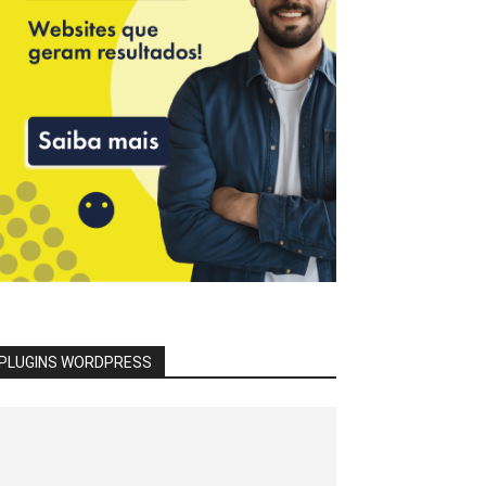
PLUGINS WORDPRESS