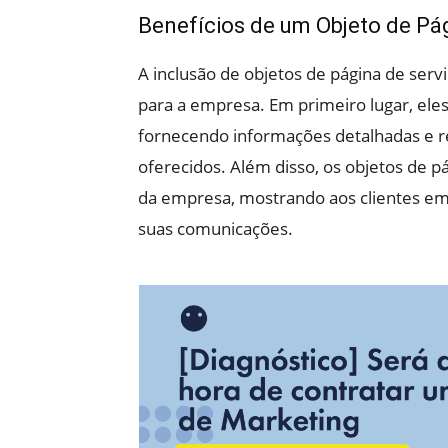
Benefícios de um Objeto de Pá
A inclusão de objetos de página de serv
para a empresa. Em primeiro lugar, ele
fornecendo informações detalhadas e r
oferecidos. Além disso, os objetos de 
da empresa, mostrando aos clientes em 
suas comunicações.