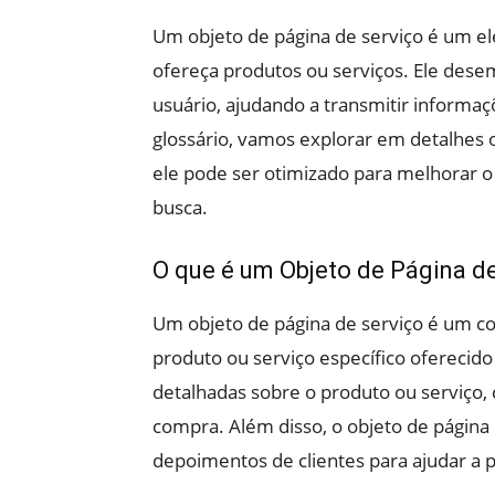
Um objeto de página de serviço é um e
ofereça produtos ou serviços. Ele dese
usuário, ajudando a transmitir informaç
glossário, vamos explorar em detalhes 
ele pode ser otimizado para melhorar
busca.
O que é um Objeto de Página d
Um objeto de página de serviço é um c
produto ou serviço específico oferecid
detalhadas sobre o produto ou serviço,
compra. Além disso, o objeto de página
depoimentos de clientes para ajudar a 