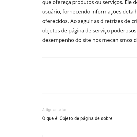
que ofereça produtos ou serviços. Ele 
usuário, fornecendo informações detalh
oferecidos. Ao seguir as diretrizes de cr
objetos de página de serviço poderosos
desempenho do site nos mecanismos d
Artigo anterior
O que é: Objeto de página de sobre