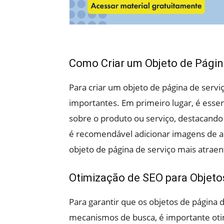
Como Criar um Objeto de Págin
Para criar um objeto de página de serviç
importantes. Em primeiro lugar, é essen
sobre o produto ou serviço, destacando 
é recomendável adicionar imagens de alt
objeto de página de serviço mais atraen
Otimização de SEO para Objeto
Para garantir que os objetos de página 
mecanismos de busca, é importante otimiz