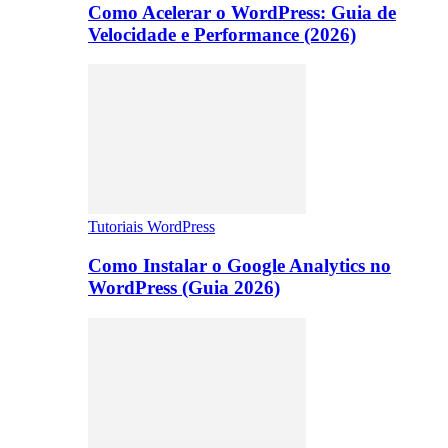
Como Acelerar o WordPress: Guia de
Velocidade e Performance (2026)
Tutoriais WordPress
Como Instalar o Google Analytics no
WordPress (Guia 2026)