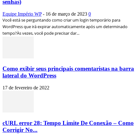
senhas)
Equipe Império WP
-
16 de março de 2023
0
Você está se perguntando como criar um login temporário para
WordPress que irá expirar automaticamente após um determinado
tempo?Às vezes, você pode precisar dar...
Como exibir seus principais comentaristas na barra
lateral do WordPress
17 de fevereiro de 2022
cURL error 28: Tempo Limite De Conexão – Como
Corrigir No...