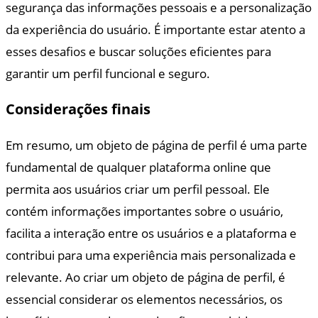
segurança das informações pessoais e a personalização
da experiência do usuário. É importante estar atento a
esses desafios e buscar soluções eficientes para
garantir um perfil funcional e seguro.
Considerações finais
Em resumo, um objeto de página de perfil é uma parte
fundamental de qualquer plataforma online que
permita aos usuários criar um perfil pessoal. Ele
contém informações importantes sobre o usuário,
facilita a interação entre os usuários e a plataforma e
contribui para uma experiência mais personalizada e
relevante. Ao criar um objeto de página de perfil, é
essencial considerar os elementos necessários, os