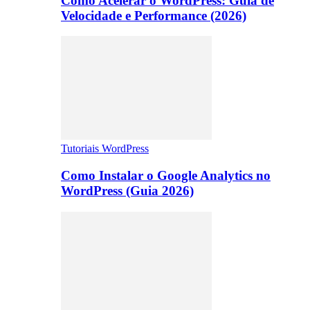
Como Acelerar o WordPress: Guia de
Velocidade e Performance (2026)
Tutoriais WordPress
Como Instalar o Google Analytics no
WordPress (Guia 2026)