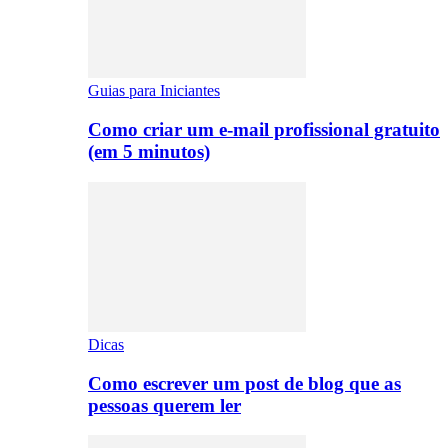
Guias para Iniciantes
Como criar um e-mail profissional gratuito
(em 5 minutos)
Dicas
Como escrever um post de blog que as
pessoas querem ler