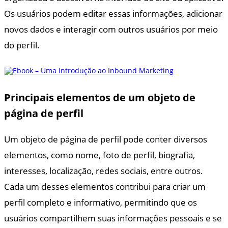
Os usuários podem editar essas informações, adicionar
novos dados e interagir com outros usuários por meio
do perfil.
Principais elementos de um objeto de
página de perfil
Um objeto de página de perfil pode conter diversos
elementos, como nome, foto de perfil, biografia,
interesses, localização, redes sociais, entre outros.
Cada um desses elementos contribui para criar um
perfil completo e informativo, permitindo que os
usuários compartilhem suas informações pessoais e se