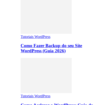
Tutoriais WordPress
Como Fazer Backup do seu Site
WordPress (Guia 2026)
Tutoriais WordPress