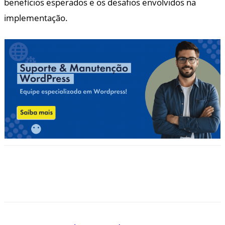
benefícios esperados e os desafios envolvidos na
implementação.