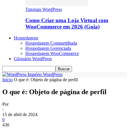
Tutoriais WordPress
Como Criar uma Loja Virtual com
WooCommerce em 2026 (Guia)
Hospedagens
Hospedagem Compartilhada
Hospedagem Gerenciada
Hospedagem WooCommerce
Glossário WordPress
Império WordPress
Início
O que é: Objeto de página de perfil
O que é: Objeto de página de perfil
Por
-
15 de abril de 2024
0
430