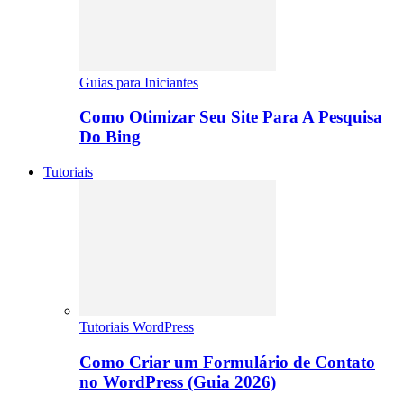
Guias para Iniciantes
Como Otimizar Seu Site Para A Pesquisa
Do Bing
Tutoriais
Tutoriais WordPress
Como Criar um Formulário de Contato
no WordPress (Guia 2026)