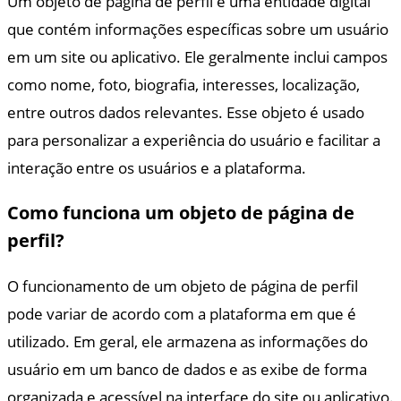
Um objeto de página de perfil é uma entidade digital
que contém informações específicas sobre um usuário
em um site ou aplicativo. Ele geralmente inclui campos
como nome, foto, biografia, interesses, localização,
entre outros dados relevantes. Esse objeto é usado
para personalizar a experiência do usuário e facilitar a
interação entre os usuários e a plataforma.
Como funciona um objeto de página de
perfil?
O funcionamento de um objeto de página de perfil
pode variar de acordo com a plataforma em que é
utilizado. Em geral, ele armazena as informações do
usuário em um banco de dados e as exibe de forma
organizada e acessível na interface do site ou aplicativo.