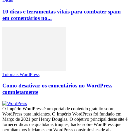
Dicas
10 dicas e ferramentas vitais para combater spam
em comentários no...
Tutoriais WordPress
Como desativar os comentários no WordPress
completamente
O Império WordPress é um portal de conteúdo gratuito sobre
WordPress para iniciantes. O Império WordPress foi fundado em
Março de 2021 por Henry Douglas. O objetivo principal deste site é
fornecer dicas de qualidade, truques, hacks sobre WordPress que
permitam aos iniciantes em WordPress construir sites de alta