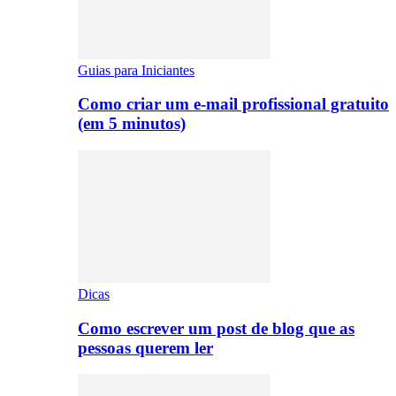
Guias para Iniciantes
Como criar um e-mail profissional gratuito
(em 5 minutos)
Dicas
Como escrever um post de blog que as
pessoas querem ler