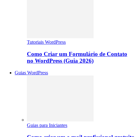
Tutoriais WordPress
Como Criar um Formulário de Contato
no WordPress (Guia 2026)
Guias WordPress
Guias para Iniciantes