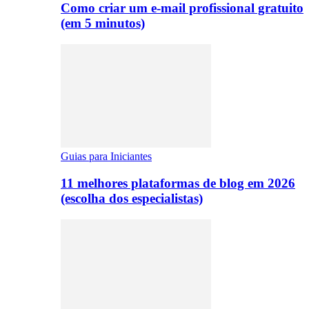
Como criar um e-mail profissional gratuito
(em 5 minutos)
Guias para Iniciantes
11 melhores plataformas de blog em 2026
(escolha dos especialistas)