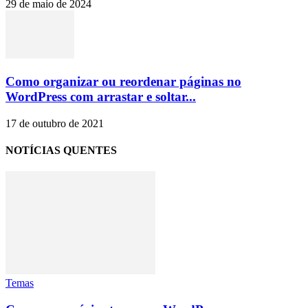
29 de maio de 2024
Como organizar ou reordenar páginas no
WordPress com arrastar e soltar...
17 de outubro de 2021
NOTÍCIAS QUENTES
Temas