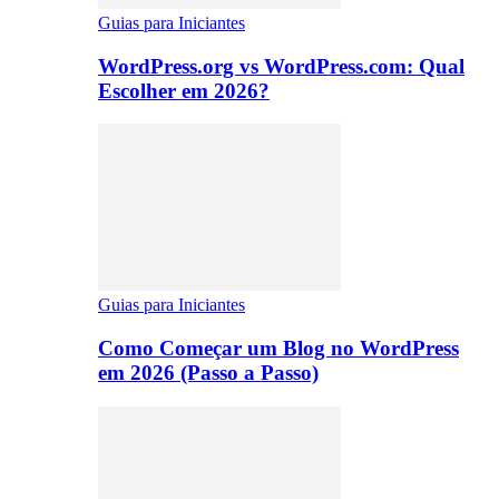
Guias para Iniciantes
WordPress.org vs WordPress.com: Qual
Escolher em 2026?
Guias para Iniciantes
Como Começar um Blog no WordPress
em 2026 (Passo a Passo)