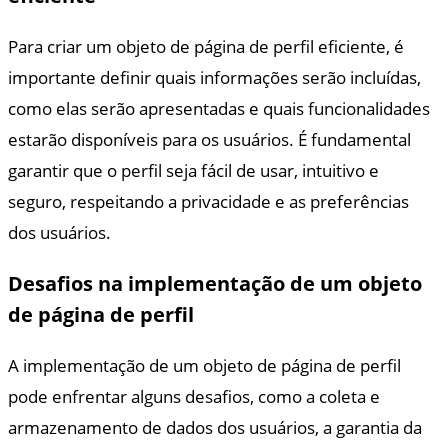
Para criar um objeto de página de perfil eficiente, é
importante definir quais informações serão incluídas,
como elas serão apresentadas e quais funcionalidades
estarão disponíveis para os usuários. É fundamental
garantir que o perfil seja fácil de usar, intuitivo e
seguro, respeitando a privacidade e as preferências
dos usuários.
Desafios na implementação de um objeto
de página de perfil
A implementação de um objeto de página de perfil
pode enfrentar alguns desafios, como a coleta e
armazenamento de dados dos usuários, a garantia da