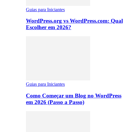
Guias para Iniciantes
WordPress.org vs WordPress.com: Qual
Escolher em 2026?
Guias para Iniciantes
Como Começar um Blog no WordPress
em 2026 (Passo a Passo)