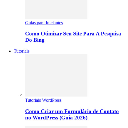
Guias para Iniciantes
Como Otimizar Seu Site Para A Pesquisa
Do Bing
Tutoriais
Tutoriais WordPress
Como Criar um Formulário de Contato
no WordPress (Guia 2026)