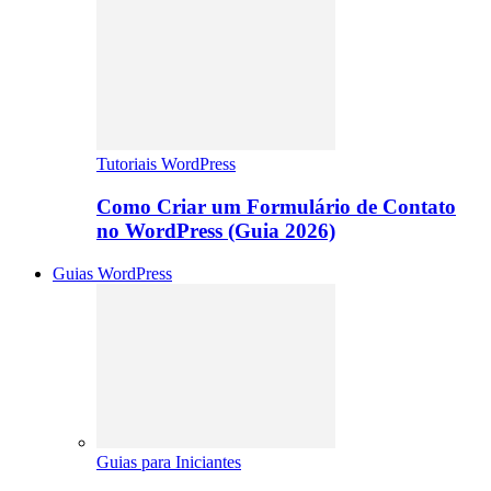
Tutoriais WordPress
Como Criar um Formulário de Contato
no WordPress (Guia 2026)
Guias WordPress
Guias para Iniciantes