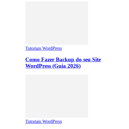
Tutoriais WordPress
Como Fazer Backup do seu Site
WordPress (Guia 2026)
Tutoriais WordPress