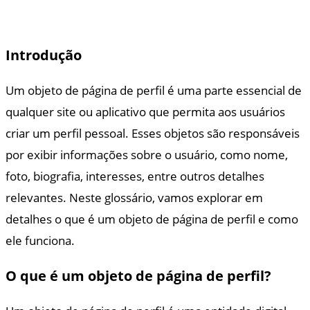
Introdução
Um objeto de página de perfil é uma parte essencial de
qualquer site ou aplicativo que permita aos usuários
criar um perfil pessoal. Esses objetos são responsáveis
por exibir informações sobre o usuário, como nome,
foto, biografia, interesses, entre outros detalhes
relevantes. Neste glossário, vamos explorar em
detalhes o que é um objeto de página de perfil e como
ele funciona.
O que é um objeto de página de perfil?