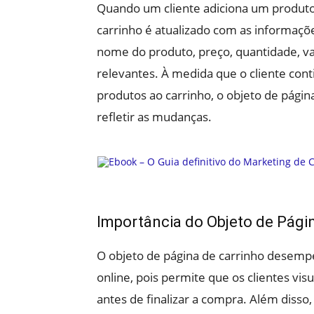
Quando um cliente adiciona um produto 
carrinho é atualizado com as informaçõe
nome do produto, preço, quantidade, va
relevantes. À medida que o cliente con
produtos ao carrinho, o objeto de pági
refletir as mudanças.
Importância do Objeto de Pági
O objeto de página de carrinho desemp
online, pois permite que os clientes vi
antes de finalizar a compra. Além disso, 