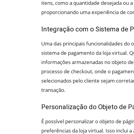
itens, como a quantidade desejada ou a
proporcionando uma experiência de comp
Integração com o Sistema de
Uma das principais funcionalidades do o
sistema de pagamento da loja virtual. Qu
informações armazenadas no objeto de p
processo de checkout, onde o pagament
selecionados pelo cliente sejam corret
transação.
Personalização do Objeto de P
É possível personalizar o objeto de pág
preferências da loja virtual. Isso inclu