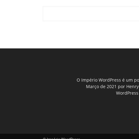
O Império WordPress é um por
Março de 2021 por Henry D
WordPress 