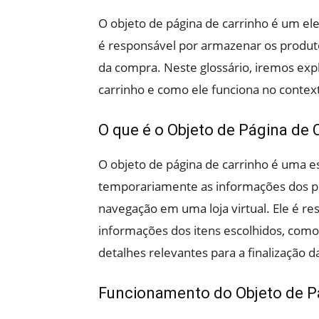
O objeto de página de carrinho é um el
é responsável por armazenar os produtos
da compra. Neste glossário, iremos exp
carrinho e como ele funciona no contex
O que é o Objeto de Página de 
O objeto de página de carrinho é uma 
temporariamente as informações dos pr
navegação em uma loja virtual. Ele é re
informações dos itens escolhidos, como 
detalhes relevantes para a finalização 
Funcionamento do Objeto de P