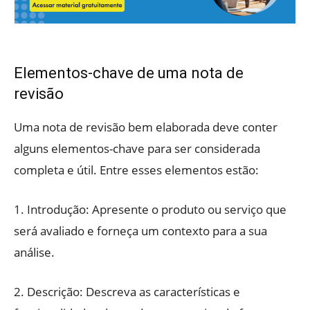
Elementos-chave de uma nota de
revisão
Uma nota de revisão bem elaborada deve conter
alguns elementos-chave para ser considerada
completa e útil. Entre esses elementos estão:
1. Introdução: Apresente o produto ou serviço que
será avaliado e forneça um contexto para a sua
análise.
2. Descrição: Descreva as características e