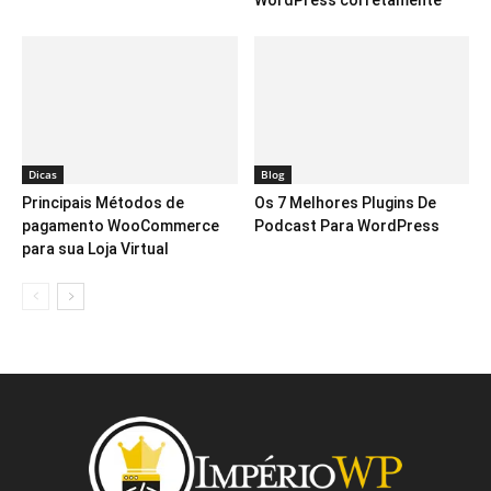
Dicas
Blog
Principais Métodos de
Os 7 Melhores Plugins De
pagamento WooCommerce
Podcast Para WordPress
para sua Loja Virtual