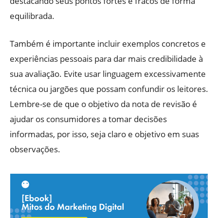
destacando seus pontos fortes e fracos de forma
equilibrada.
Também é importante incluir exemplos concretos e
experiências pessoais para dar mais credibilidade à
sua avaliação. Evite usar linguagem excessivamente
técnica ou jargões que possam confundir os leitores.
Lembre-se de que o objetivo da nota de revisão é
ajudar os consumidores a tomar decisões
informadas, por isso, seja claro e objetivo em suas
observações.