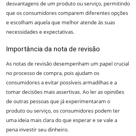
desvantagens de um produto ou serviço, permitindo
que os consumidores comparem diferentes opções
e escolham aquela que melhor atende às suas
necessidades e expectativas.
Importância da nota de revisão
As notas de revisão desempenham um papel crucial
no processo de compra, pois ajudam os
consumidores a evitar possíveis armadilhas e a
tomar decisões mais assertivas. Ao ler as opiniões
de outras pessoas que já experimentaram o
produto ou serviço, os consumidores podem ter
uma ideia mais clara do que esperar e se vale a
pena investir seu dinheiro.