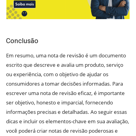
Conclusão
Em resumo, uma nota de revisão é um documento
escrito que descreve e avalia um produto, serviço
ou experiência, com o objetivo de ajudar os
consumidores a tomar decisões informadas. Para
escrever uma nota de revisão eficaz, é importante
ser objetivo, honesto e imparcial, fornecendo
informações precisas e detalhadas. Ao seguir essas
dicas e incluir os elementos-chave em sua avaliação,
você poderá criar notas de revisão poderosas e