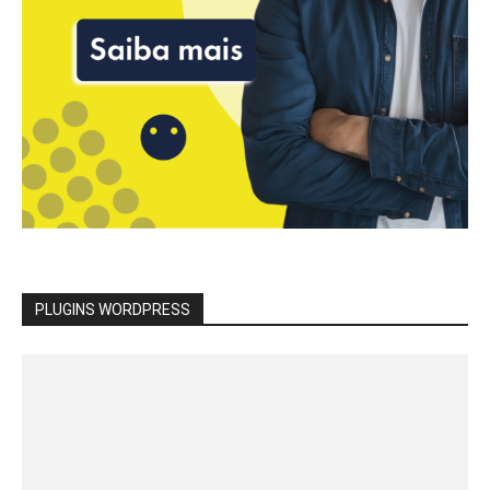
PLUGINS WORDPRESS