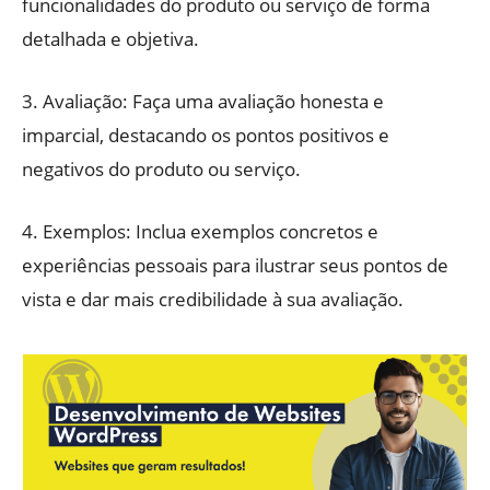
funcionalidades do produto ou serviço de forma
detalhada e objetiva.
3. Avaliação: Faça uma avaliação honesta e
imparcial, destacando os pontos positivos e
negativos do produto ou serviço.
4. Exemplos: Inclua exemplos concretos e
experiências pessoais para ilustrar seus pontos de
vista e dar mais credibilidade à sua avaliação.