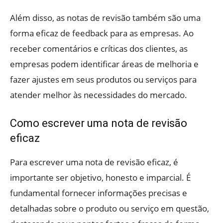
Além disso, as notas de revisão também são uma
forma eficaz de feedback para as empresas. Ao
receber comentários e críticas dos clientes, as
empresas podem identificar áreas de melhoria e
fazer ajustes em seus produtos ou serviços para
atender melhor às necessidades do mercado.
Como escrever uma nota de revisão
eficaz
Para escrever uma nota de revisão eficaz, é
importante ser objetivo, honesto e imparcial. É
fundamental fornecer informações precisas e
detalhadas sobre o produto ou serviço em questão,