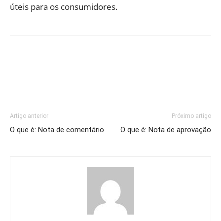
úteis para os consumidores.
Artigo anterior
Próximo artigo
O que é: Nota de comentário
O que é: Nota de aprovação