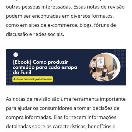
outras pessoas interessadas. Essas notas de revisão
podem ser encontradas em diversos formatos,
como em sites de e-commerce, blogs, fóruns de
discussão e redes sociais.
As notas de revisão são uma ferramenta importante
para ajudar os consumidores a tomar decisões de
compra informadas. Elas fornecem informações
detalhadas sobre as características, benefícios e