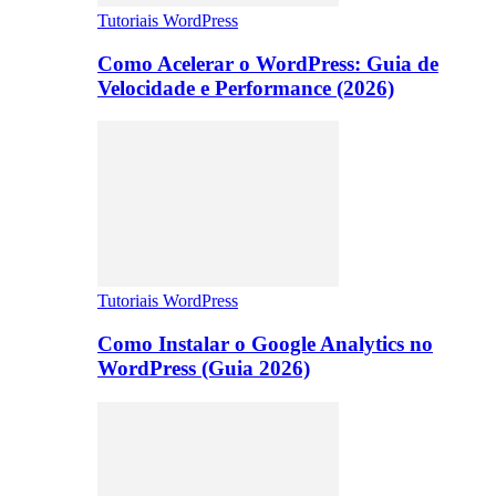
Tutoriais WordPress
Como Acelerar o WordPress: Guia de
Velocidade e Performance (2026)
Tutoriais WordPress
Como Instalar o Google Analytics no
WordPress (Guia 2026)