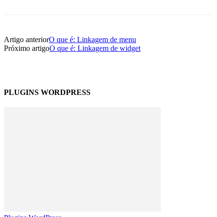
Artigo anterior
O que é: Linkagem de menu
Próximo artigo
O que é: Linkagem de widget
PLUGINS WORDPRESS