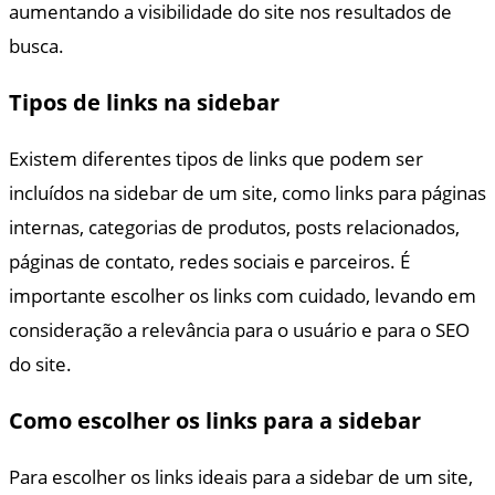
aumentando a visibilidade do site nos resultados de
busca.
Tipos de links na sidebar
Existem diferentes tipos de links que podem ser
incluídos na sidebar de um site, como links para páginas
internas, categorias de produtos, posts relacionados,
páginas de contato, redes sociais e parceiros. É
importante escolher os links com cuidado, levando em
consideração a relevância para o usuário e para o SEO
do site.
Como escolher os links para a sidebar
Para escolher os links ideais para a sidebar de um site,