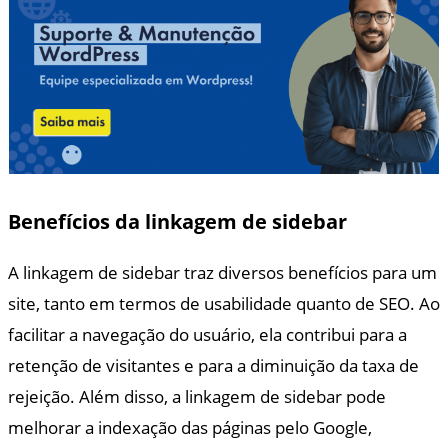
Benefícios da linkagem de sidebar
A linkagem de sidebar traz diversos benefícios para um
site, tanto em termos de usabilidade quanto de SEO. Ao
facilitar a navegação do usuário, ela contribui para a
retenção de visitantes e para a diminuição da taxa de
rejeição. Além disso, a linkagem de sidebar pode
melhorar a indexação das páginas pelo Google,