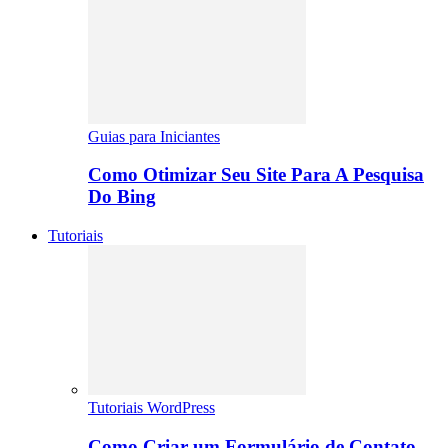
Guias para Iniciantes
Como Otimizar Seu Site Para A Pesquisa
Do Bing
Tutoriais
Tutoriais WordPress
Como Criar um Formulário de Contato