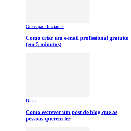
Guias para Iniciantes
Como criar um e-mail profissional gratuito
(em 5 minutos)
Dicas
Como escrever um post de blog que as
pessoas querem ler