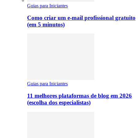
Guias para Iniciantes
Como criar um e-mail profissional gratuito
(em 5 minutos)
Guias para Iniciantes
11 melhores plataformas de blog em 2026
(escolha dos especialistas)