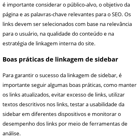
é importante considerar o público-alvo, o objetivo da
página e as palavras-chave relevantes para o SEO. Os
links devem ser selecionados com base na relevância
para o usuário, na qualidade do conteúdo e na
estratégia de linkagem interna do site.
Boas práticas de linkagem de sidebar
Para garantir o sucesso da linkagem de sidebar, é
importante seguir algumas boas práticas, como manter
os links atualizados, evitar excesso de links, utilizar
textos descritivos nos links, testar a usabilidade da
sidebar em diferentes dispositivos e monitorar o
desempenho dos links por meio de ferramentas de
análise.