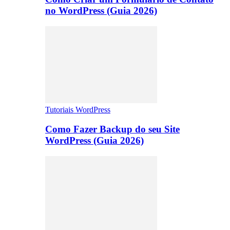
no WordPress (Guia 2026)
Tutoriais WordPress
Como Fazer Backup do seu Site
WordPress (Guia 2026)