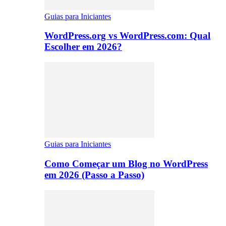
Guias para Iniciantes
WordPress.org vs WordPress.com: Qual
Escolher em 2026?
Guias para Iniciantes
Como Começar um Blog no WordPress
em 2026 (Passo a Passo)