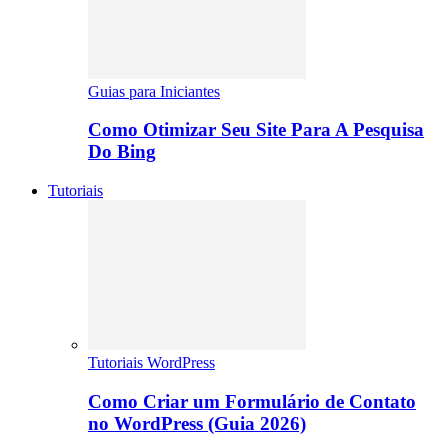
Guias para Iniciantes
Como Otimizar Seu Site Para A Pesquisa
Do Bing
Tutoriais
Tutoriais WordPress
Como Criar um Formulário de Contato
no WordPress (Guia 2026)