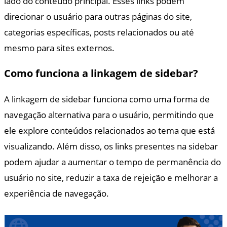
lado do conteúdo principal. Esses links podem
direcionar o usuário para outras páginas do site,
categorias específicas, posts relacionados ou até
mesmo para sites externos.
Como funciona a linkagem de sidebar?
A linkagem de sidebar funciona como uma forma de
navegação alternativa para o usuário, permitindo que
ele explore conteúdos relacionados ao tema que está
visualizando. Além disso, os links presentes na sidebar
podem ajudar a aumentar o tempo de permanência do
usuário no site, reduzir a taxa de rejeição e melhorar a
experiência de navegação.