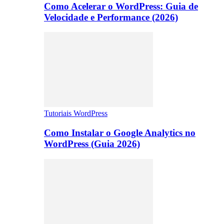
Como Acelerar o WordPress: Guia de
Velocidade e Performance (2026)
Tutoriais WordPress
Como Instalar o Google Analytics no
WordPress (Guia 2026)