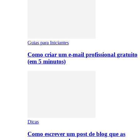
Guias para Iniciantes
Como criar um e-mail profissional gratuito
(em 5 minutos)
Dicas
Como escrever um post de blog que as