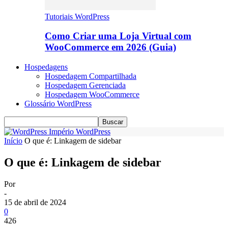
Tutoriais WordPress
Como Criar uma Loja Virtual com
WooCommerce em 2026 (Guia)
Hospedagens
Hospedagem Compartilhada
Hospedagem Gerenciada
Hospedagem WooCommerce
Glossário WordPress
Império WordPress
Início
O que é: Linkagem de sidebar
O que é: Linkagem de sidebar
Por
-
15 de abril de 2024
0
426