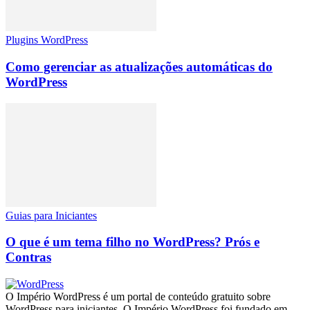
Plugins WordPress
Como gerenciar as atualizações automáticas do
WordPress
Guias para Iniciantes
O que é um tema filho no WordPress? Prós e
Contras
O Império WordPress é um portal de conteúdo gratuito sobre
WordPress para iniciantes. O Império WordPress foi fundado em