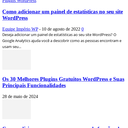
Plugins WordPress
Como adicionar um painel de estatísticas no seu site
WordPress
Equipe Império WP
-
10 de agosto de 2022
0
Deseja adicionar um painel de estatísticas ao seu site WordPress? O
Google Analytics ajuda você a descobrir como as pessoas encontram e
usam seu...
Os 30 Melhores Plugins Gratuitos WordPress e Suas
Principais Funcionalidades
28 de maio de 2024