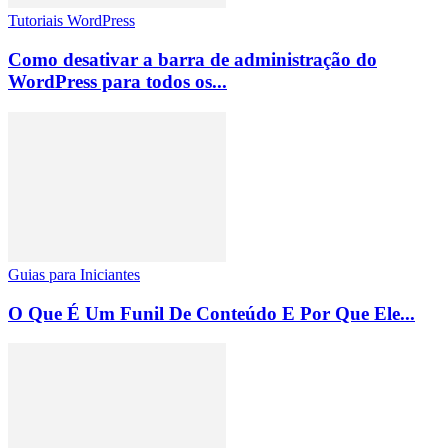
Tutoriais WordPress
Como desativar a barra de administração do
WordPress para todos os...
Guias para Iniciantes
O Que É Um Funil De Conteúdo E Por Que Ele...