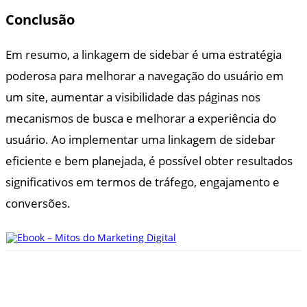
Conclusão
Em resumo, a linkagem de sidebar é uma estratégia
poderosa para melhorar a navegação do usuário em
um site, aumentar a visibilidade das páginas nos
mecanismos de busca e melhorar a experiência do
usuário. Ao implementar uma linkagem de sidebar
eficiente e bem planejada, é possível obter resultados
significativos em termos de tráfego, engajamento e
conversões.