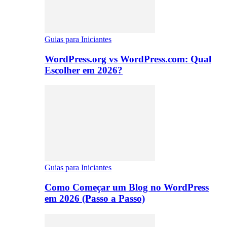
Guias para Iniciantes
WordPress.org vs WordPress.com: Qual
Escolher em 2026?
Guias para Iniciantes
Como Começar um Blog no WordPress
em 2026 (Passo a Passo)