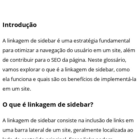
Introdução
A linkagem de sidebar é uma estratégia fundamental
para otimizar a navegação do usuário em um site, além
de contribuir para o SEO da página. Neste glossário,
vamos explorar o que é a linkagem de sidebar, como
ela funciona e quais são os benefícios de implementá-la
em um site.
O que é linkagem de sidebar?
A linkagem de sidebar consiste na inclusão de links em
uma barra lateral de um site, geralmente localizada ao