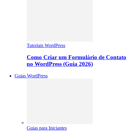
Tutoriais WordPress
Como Criar um Formulário de Contato
no WordPress (Guia 2026)
Guias WordPress
Guias para Iniciantes