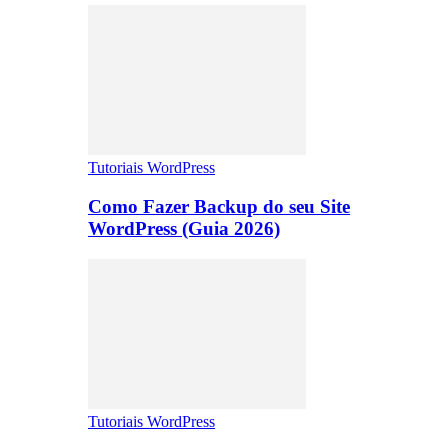
Tutoriais WordPress
Como Fazer Backup do seu Site
WordPress (Guia 2026)
Tutoriais WordPress