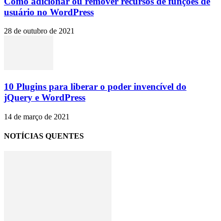
Como adicionar ou remover recursos de funções de
usuário no WordPress
28 de outubro de 2021
10 Plugins para liberar o poder invencível do
jQuery e WordPress
14 de março de 2021
NOTÍCIAS QUENTES