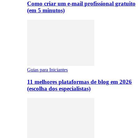
Como criar um e-mail profissional gratuito
(em 5 minutos)
Guias para Iniciantes
11 melhores plataformas de blog em 2026
(escolha dos especialistas)