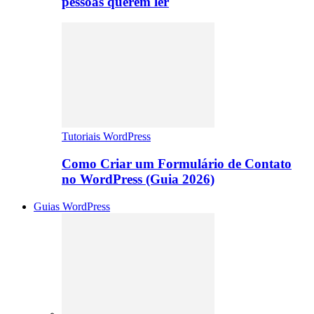
pessoas querem ler
Tutoriais WordPress
Como Criar um Formulário de Contato
no WordPress (Guia 2026)
Guias WordPress