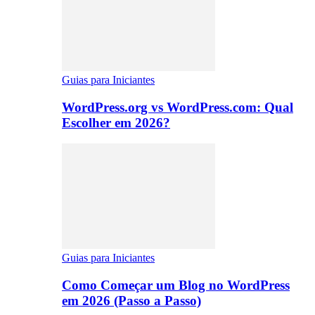
Guias para Iniciantes
WordPress.org vs WordPress.com: Qual
Escolher em 2026?
Guias para Iniciantes
Como Começar um Blog no WordPress
em 2026 (Passo a Passo)