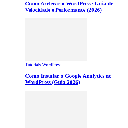
Como Acelerar o WordPress: Guia de
Velocidade e Performance (2026)
Tutoriais WordPress
Como Instalar o Google Analytics no
WordPress (Guia 2026)