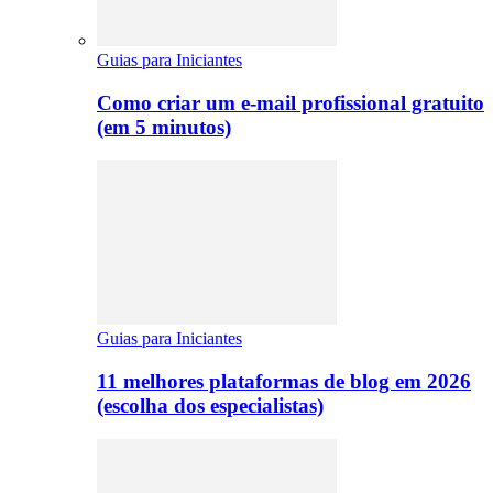
Guias para Iniciantes
Como criar um e-mail profissional gratuito
(em 5 minutos)
Guias para Iniciantes
11 melhores plataformas de blog em 2026
(escolha dos especialistas)