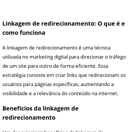
Linkagem de redirecionamento: O que é e
como funciona
A linkagem de redirecionamento é uma técnica
utilizada no marketing digital para direcionar o tráfego
de um site para outro de forma eficiente. Essa
estratégia consiste em criar links que redirecionam os
usuários para páginas específicas, aumentando a
visibilidade e a relevância do conteúdo na internet.
Benefícios da linkagem de
redirecionamento