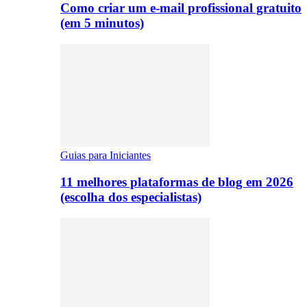
Como criar um e-mail profissional gratuito
(em 5 minutos)
Guias para Iniciantes
11 melhores plataformas de blog em 2026
(escolha dos especialistas)