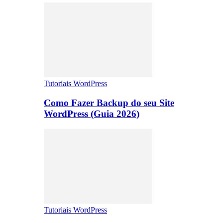
Tutoriais WordPress
Como Fazer Backup do seu Site
WordPress (Guia 2026)
Tutoriais WordPress