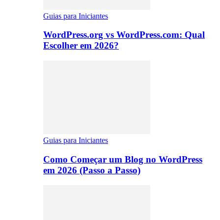
Guias para Iniciantes
WordPress.org vs WordPress.com: Qual
Escolher em 2026?
Guias para Iniciantes
Como Começar um Blog no WordPress
em 2026 (Passo a Passo)