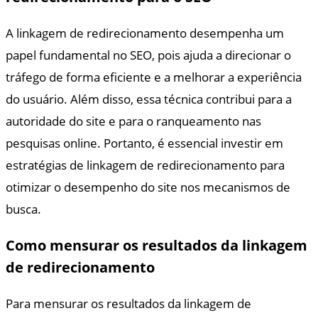
A linkagem de redirecionamento desempenha um
papel fundamental no SEO, pois ajuda a direcionar o
tráfego de forma eficiente e a melhorar a experiência
do usuário. Além disso, essa técnica contribui para a
autoridade do site e para o ranqueamento nas
pesquisas online. Portanto, é essencial investir em
estratégias de linkagem de redirecionamento para
otimizar o desempenho do site nos mecanismos de
busca.
Como mensurar os resultados da linkagem
de redirecionamento
Para mensurar os resultados da linkagem de