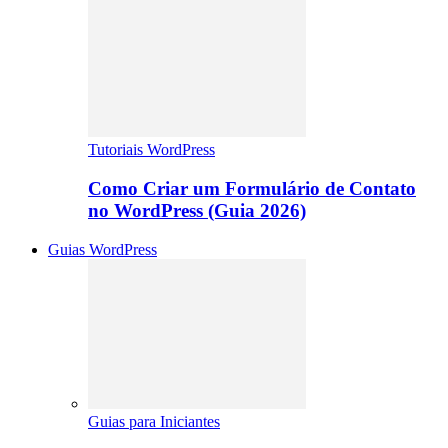
Tutoriais WordPress
Como Criar um Formulário de Contato
no WordPress (Guia 2026)
Guias WordPress
Guias para Iniciantes