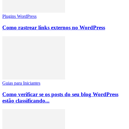
Plugins WordPress
Como rastrear links externos no WordPress
Guias para Iniciantes
Como verificar se os posts do seu blog WordPress
estão classificando...