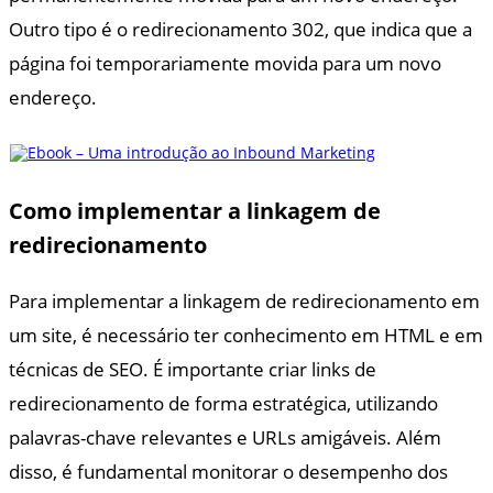
Outro tipo é o redirecionamento 302, que indica que a
página foi temporariamente movida para um novo
endereço.
Como implementar a linkagem de
redirecionamento
Para implementar a linkagem de redirecionamento em
um site, é necessário ter conhecimento em HTML e em
técnicas de SEO. É importante criar links de
redirecionamento de forma estratégica, utilizando
palavras-chave relevantes e URLs amigáveis. Além
disso, é fundamental monitorar o desempenho dos