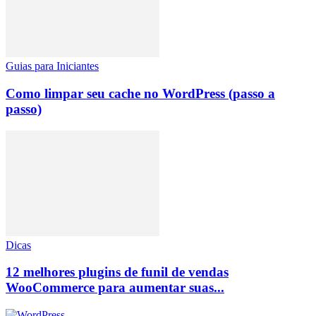
Guias para Iniciantes
Como limpar seu cache no WordPress (passo a
passo)
Dicas
12 melhores plugins de funil de vendas
WooCommerce para aumentar suas...