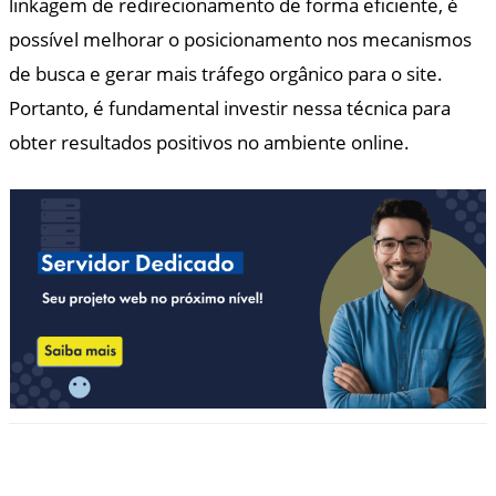
linkagem de redirecionamento de forma eficiente, é
possível melhorar o posicionamento nos mecanismos
de busca e gerar mais tráfego orgânico para o site.
Portanto, é fundamental investir nessa técnica para
obter resultados positivos no ambiente online.