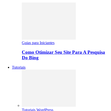
Guias para Iniciantes
Como Otimizar Seu Site Para A Pesquisa
Do Bing
Tutoriais
Tutoriais WordPress