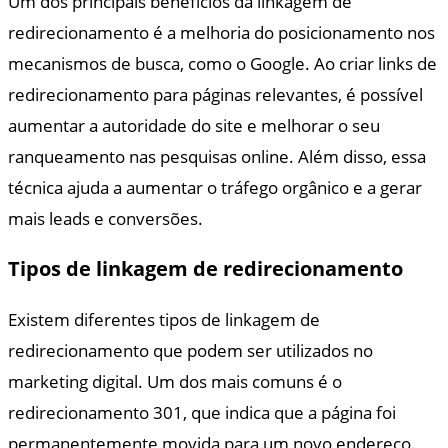
Um dos principais benefícios da linkagem de
redirecionamento é a melhoria do posicionamento nos
mecanismos de busca, como o Google. Ao criar links de
redirecionamento para páginas relevantes, é possível
aumentar a autoridade do site e melhorar o seu
ranqueamento nas pesquisas online. Além disso, essa
técnica ajuda a aumentar o tráfego orgânico e a gerar
mais leads e conversões.
Tipos de linkagem de redirecionamento
Existem diferentes tipos de linkagem de
redirecionamento que podem ser utilizados no
marketing digital. Um dos mais comuns é o
redirecionamento 301, que indica que a página foi
permanentemente movida para um novo endereço.