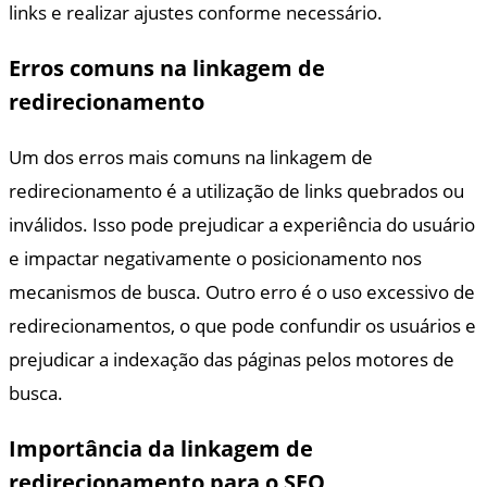
links e realizar ajustes conforme necessário.
Erros comuns na linkagem de
redirecionamento
Um dos erros mais comuns na linkagem de
redirecionamento é a utilização de links quebrados ou
inválidos. Isso pode prejudicar a experiência do usuário
e impactar negativamente o posicionamento nos
mecanismos de busca. Outro erro é o uso excessivo de
redirecionamentos, o que pode confundir os usuários e
prejudicar a indexação das páginas pelos motores de
busca.
Importância da linkagem de
redirecionamento para o SEO