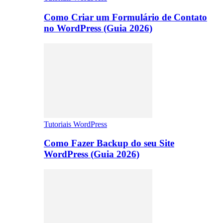
Como Criar um Formulário de Contato
no WordPress (Guia 2026)
Tutoriais WordPress
Como Fazer Backup do seu Site
WordPress (Guia 2026)