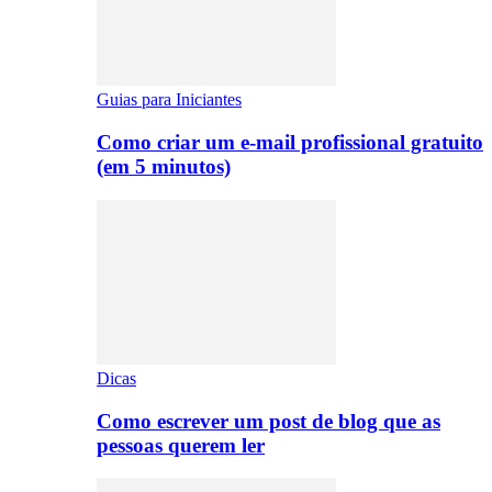
Guias para Iniciantes
Como criar um e-mail profissional gratuito
(em 5 minutos)
Dicas
Como escrever um post de blog que as
pessoas querem ler