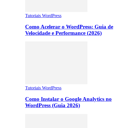
Tutoriais WordPress
Como Acelerar o WordPress: Guia de
Velocidade e Performance (2026)
Tutoriais WordPress
Como Instalar o Google Analytics no
WordPress (Guia 2026)