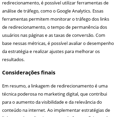
redirecionamento, é possível utilizar ferramentas de
análise de tráfego, como o Google Analytics. Essas
ferramentas permitem monitorar o tráfego dos links
de redirecionamento, o tempo de permanência dos
usuários nas páginas e as taxas de conversão. Com
base nessas métricas, é possível avaliar o desempenho
da estratégia e realizar ajustes para melhorar os
resultados.
Considerações finais
Em resumo, a linkagem de redirecionamento é uma
técnica poderosa no marketing digital, que contribui
para o aumento da visibilidade e da relevância do
conteúdo na internet. Ao implementar estratégias de