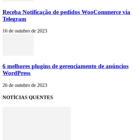
Receba Notificação de pedidos WooCommerce via
Telegram
16 de outubro de 2023
6 melhores plugins de gerenciamento de anúncios
WordPress
26 de outubro de 2023
NOTÍCIAS QUENTES