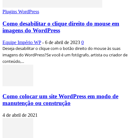
Plugins WordPress
Como desabilitar o clique direito do mouse em
imagens do WordPress
Equipe Império WP
-
6 de abril de 2023
0
Deseja desabilitar o clique com o botão direito do mouse às suas
imagens do WordPress?Se você é um fotógrafo, artista ou criador de
conteúdo,...
Como colocar um site WordPress em modo de
manutenção ou construção
4 de abril de 2021