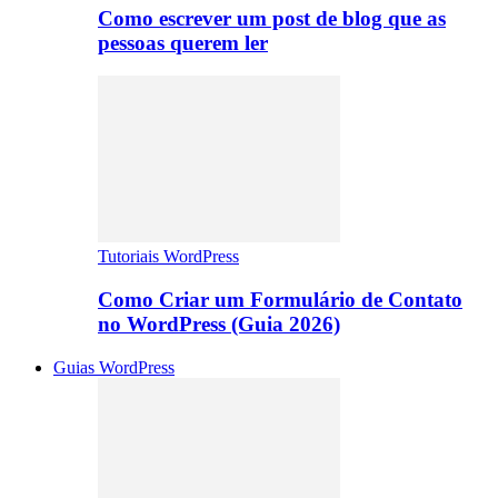
Como escrever um post de blog que as
pessoas querem ler
Tutoriais WordPress
Como Criar um Formulário de Contato
no WordPress (Guia 2026)
Guias WordPress