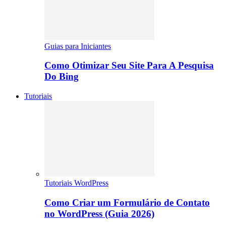
Guias para Iniciantes
Como Otimizar Seu Site Para A Pesquisa
Do Bing
Tutoriais
Tutoriais WordPress
Como Criar um Formulário de Contato
no WordPress (Guia 2026)