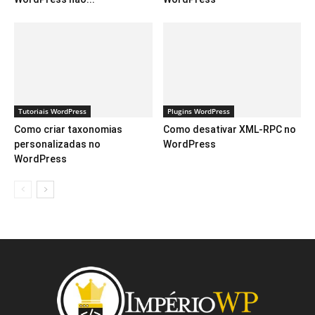
Tutoriais WordPress
Plugins WordPress
Como criar taxonomias
Como desativar XML-RPC no
personalizadas no
WordPress
WordPress