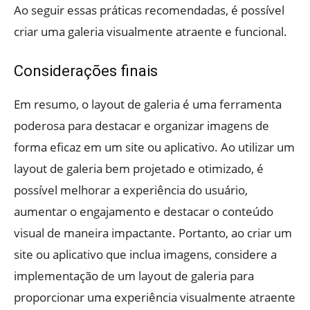
Ao seguir essas práticas recomendadas, é possível
criar uma galeria visualmente atraente e funcional.
Considerações finais
Em resumo, o layout de galeria é uma ferramenta
poderosa para destacar e organizar imagens de
forma eficaz em um site ou aplicativo. Ao utilizar um
layout de galeria bem projetado e otimizado, é
possível melhorar a experiência do usuário,
aumentar o engajamento e destacar o conteúdo
visual de maneira impactante. Portanto, ao criar um
site ou aplicativo que inclua imagens, considere a
implementação de um layout de galeria para
proporcionar uma experiência visualmente atraente