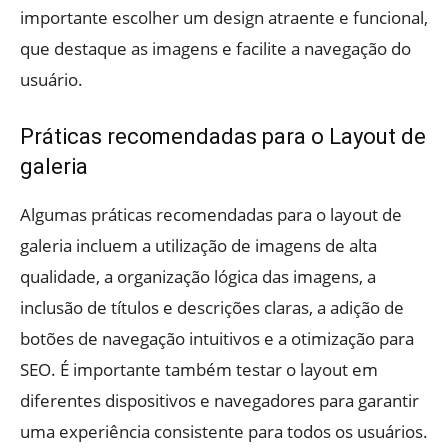
importante escolher um design atraente e funcional,
que destaque as imagens e facilite a navegação do
usuário.
Práticas recomendadas para o Layout de
galeria
Algumas práticas recomendadas para o layout de
galeria incluem a utilização de imagens de alta
qualidade, a organização lógica das imagens, a
inclusão de títulos e descrições claras, a adição de
botões de navegação intuitivos e a otimização para
SEO. É importante também testar o layout em
diferentes dispositivos e navegadores para garantir
uma experiência consistente para todos os usuários.