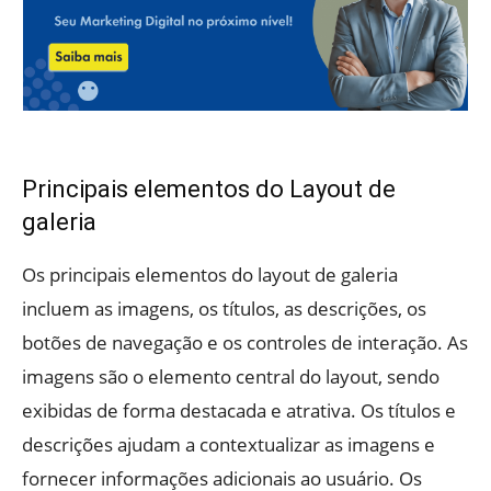
Principais elementos do Layout de
galeria
Os principais elementos do layout de galeria
incluem as imagens, os títulos, as descrições, os
botões de navegação e os controles de interação. As
imagens são o elemento central do layout, sendo
exibidas de forma destacada e atrativa. Os títulos e
descrições ajudam a contextualizar as imagens e
fornecer informações adicionais ao usuário. Os