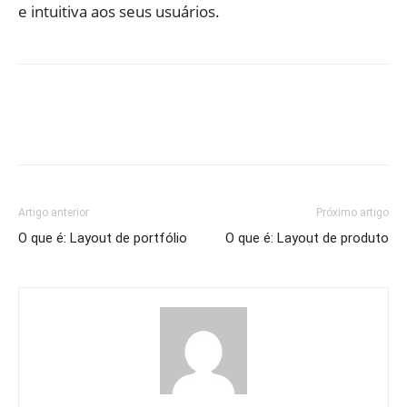
e intuitiva aos seus usuários.
Artigo anterior
Próximo artigo
O que é: Layout de portfólio
O que é: Layout de produto