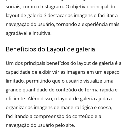
sociais, como o Instagram. O objetivo principal do
layout de galeria é destacar as imagens e facilitar a
navegação do usuário, tornando a experiência mais
agradável e intuitiva.
Benefícios do Layout de galeria
Um dos principais benefícios do layout de galeria é a
capacidade de exibir várias imagens em um espaço
limitado, permitindo que o usuário visualize uma
grande quantidade de conteúdo de forma rápida e
eficiente. Além disso, o layout de galeria ajuda a
organizar as imagens de maneira lógica e coesa,
facilitando a compreensão do conteúdo e a
navegação do usuário pelo site.