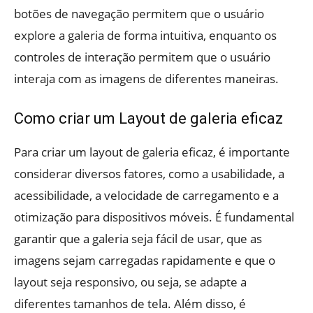
botões de navegação permitem que o usuário
explore a galeria de forma intuitiva, enquanto os
controles de interação permitem que o usuário
interaja com as imagens de diferentes maneiras.
Como criar um Layout de galeria eficaz
Para criar um layout de galeria eficaz, é importante
considerar diversos fatores, como a usabilidade, a
acessibilidade, a velocidade de carregamento e a
otimização para dispositivos móveis. É fundamental
garantir que a galeria seja fácil de usar, que as
imagens sejam carregadas rapidamente e que o
layout seja responsivo, ou seja, se adapte a
diferentes tamanhos de tela. Além disso, é