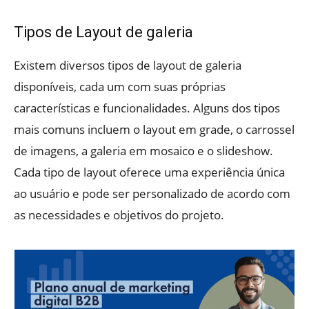
Tipos de Layout de galeria
Existem diversos tipos de layout de galeria
disponíveis, cada um com suas próprias
características e funcionalidades. Alguns dos tipos
mais comuns incluem o layout em grade, o carrossel
de imagens, a galeria em mosaico e o slideshow.
Cada tipo de layout oferece uma experiência única
ao usuário e pode ser personalizado de acordo com
as necessidades e objetivos do projeto.