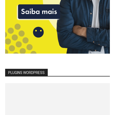
PLUGINS WORDPRESS