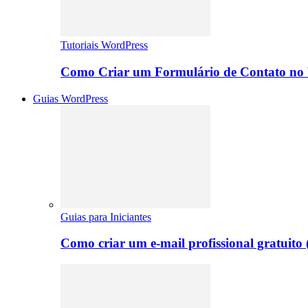
Tutoriais WordPress
Como Criar um Formulário de Contato no 
Guias WordPress
Guias para Iniciantes
Como criar um e-mail profissional gratuito