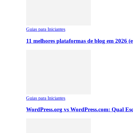
Guias para Iniciantes
11 melhores plataformas de blog em 2026 (es
Guias para Iniciantes
WordPress.org vs WordPress.com: Qual Es