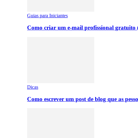
Guias para Iniciantes
Como criar um e-mail profissional gratuito
Dicas
Como escrever um post de blog que as pesso