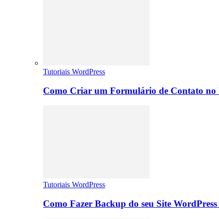
Tutoriais WordPress
Como Criar um Formulário de Contato no 
Tutoriais WordPress
Como Fazer Backup do seu Site WordPress 