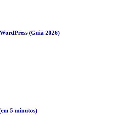
WordPress (Guia 2026)
 (em 5 minutos)