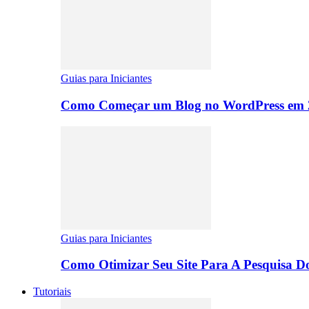
Guias para Iniciantes
Como Começar um Blog no WordPress em 2
Guias para Iniciantes
Como Otimizar Seu Site Para A Pesquisa D
Tutoriais