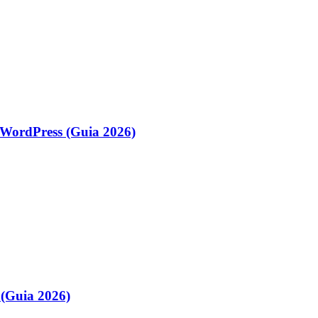
WordPress (Guia 2026)
(Guia 2026)