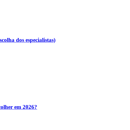
colha dos especialistas)
colher em 2026?