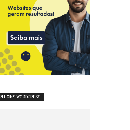
PLUGINS WORDPRESS