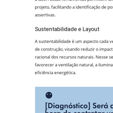
projeto, facilitando a identificação de
assertivas.
Sustentabilidade e Layout
A sustentabilidade é um aspecto cada 
de construção, visando reduzir o impac
racional dos recursos naturais. Nesse s
favorecer a ventilação natural, a ilumin
eficiência energética.