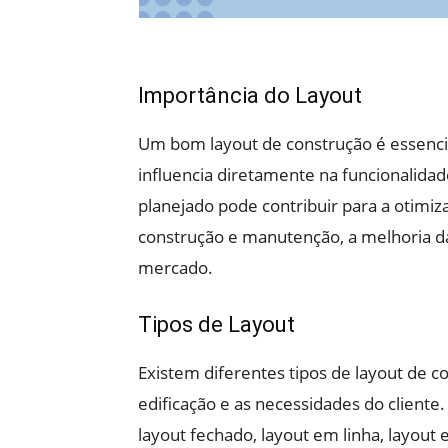
Importância do Layout
Um bom layout de construção é essencia
influencia diretamente na funcionalidad
planejado pode contribuir para a otimiz
construção e manutenção, a melhoria da 
mercado.
Tipos de Layout
Existem diferentes tipos de layout de c
edificação e as necessidades do client
layout fechado, layout em linha, layout 