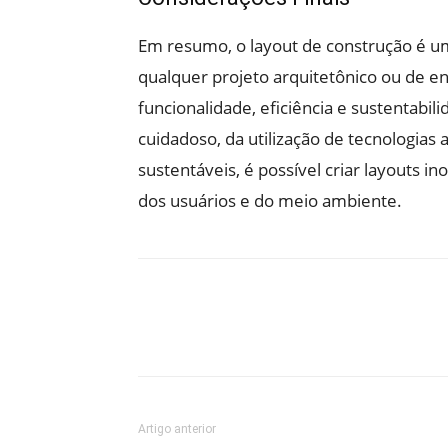
Em resumo, o layout de construção é u
qualquer projeto arquitetônico ou de en
funcionalidade, eficiência e sustentabi
cuidadoso, da utilização de tecnologias
sustentáveis, é possível criar layouts 
dos usuários e do meio ambiente.
Artigo anterior