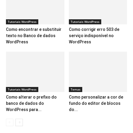
Tutoriais WordPress
Tutoriais WordPress
Como encontrar e substituir
Como corrigir erro 503 de
texto no Banco de dados
serviço indisponível no
WordPress
WordPress
Tutoriais WordPress
Temas
Como alterar o prefixo do
Como personalizar a cor de
banco de dados do
fundo do editor de blocos
WordPress para...
do...