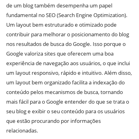
de um blog também desempenha um papel
fundamental no SEO (Search Engine Optimization).
Um layout bem estruturado e otimizado pode
contribuir para melhorar o posicionamento do blog
nos resultados de busca do Google. Isso porque o
Google valoriza sites que oferecem uma boa
experiência de navegação aos usuários, o que inclui
um layout responsivo, rápido e intuitivo. Além disso,
um layout bem organizado facilita a indexação do
conteúdo pelos mecanismos de busca, tornando
mais fácil para o Google entender do que se trata o
seu blog e exibir o seu conteúdo para os usuários
que estão procurando por informações
relacionadas.