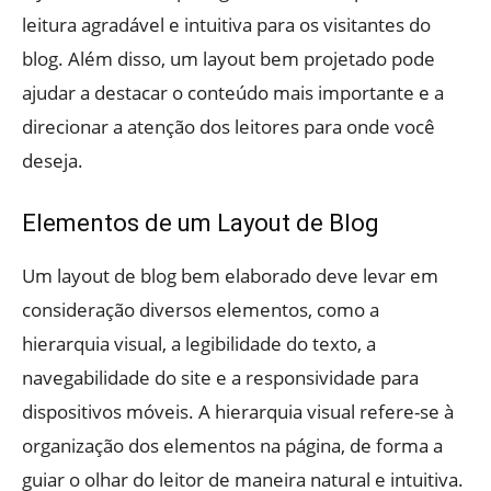
leitura agradável e intuitiva para os visitantes do
blog. Além disso, um layout bem projetado pode
ajudar a destacar o conteúdo mais importante e a
direcionar a atenção dos leitores para onde você
deseja.
Elementos de um Layout de Blog
Um layout de blog bem elaborado deve levar em
consideração diversos elementos, como a
hierarquia visual, a legibilidade do texto, a
navegabilidade do site e a responsividade para
dispositivos móveis. A hierarquia visual refere-se à
organização dos elementos na página, de forma a
guiar o olhar do leitor de maneira natural e intuitiva.