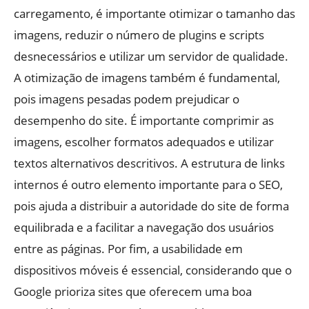
carregamento, é importante otimizar o tamanho das
imagens, reduzir o número de plugins e scripts
desnecessários e utilizar um servidor de qualidade.
A otimização de imagens também é fundamental,
pois imagens pesadas podem prejudicar o
desempenho do site. É importante comprimir as
imagens, escolher formatos adequados e utilizar
textos alternativos descritivos. A estrutura de links
internos é outro elemento importante para o SEO,
pois ajuda a distribuir a autoridade do site de forma
equilibrada e a facilitar a navegação dos usuários
entre as páginas. Por fim, a usabilidade em
dispositivos móveis é essencial, considerando que o
Google prioriza sites que oferecem uma boa