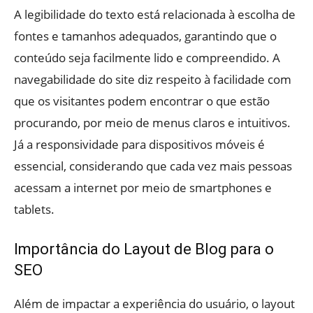
A legibilidade do texto está relacionada à escolha de
fontes e tamanhos adequados, garantindo que o
conteúdo seja facilmente lido e compreendido. A
navegabilidade do site diz respeito à facilidade com
que os visitantes podem encontrar o que estão
procurando, por meio de menus claros e intuitivos.
Já a responsividade para dispositivos móveis é
essencial, considerando que cada vez mais pessoas
acessam a internet por meio de smartphones e
tablets.
Importância do Layout de Blog para o
SEO
Além de impactar a experiência do usuário, o layout