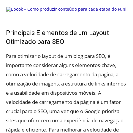
Principais Elementos de um Layout
Otimizado para SEO
Para otimizar o layout de um blog para SEO, é
importante considerar alguns elementos-chave,
como a velocidade de carregamento da página, a
otimização de imagens, a estrutura de links internos
e a usabilidade em dispositivos móveis. A
velocidade de carregamento da página é um fator
crucial para o SEO, uma vez que o Google prioriza
sites que oferecem uma experiência de navegação
rápida e eficiente. Para melhorar a velocidade de