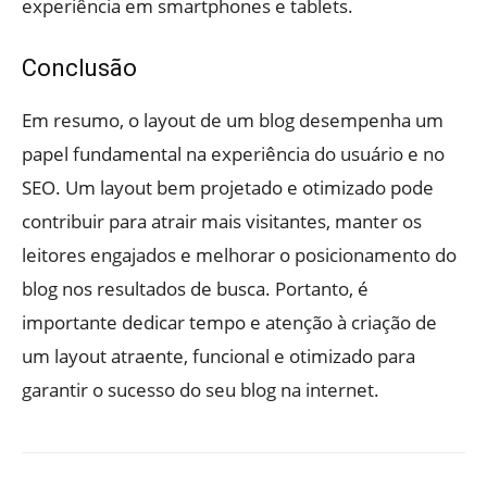
experiência em smartphones e tablets.
Conclusão
Em resumo, o layout de um blog desempenha um
papel fundamental na experiência do usuário e no
SEO. Um layout bem projetado e otimizado pode
contribuir para atrair mais visitantes, manter os
leitores engajados e melhorar o posicionamento do
blog nos resultados de busca. Portanto, é
importante dedicar tempo e atenção à criação de
um layout atraente, funcional e otimizado para
garantir o sucesso do seu blog na internet.