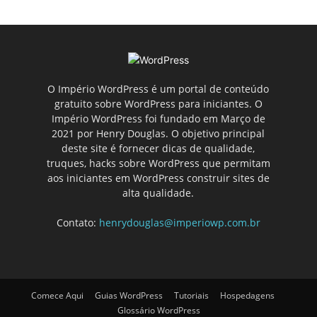
O Império WordPress é um portal de conteúdo
gratuito sobre WordPress para iniciantes. O
Império WordPress foi fundado em Março de
2021 por Henry Douglas. O objetivo principal
deste site é fornecer dicas de qualidade,
truques, hacks sobre WordPress que permitam
aos iniciantes em WordPress construir sites de
alta qualidade.
Contato:
henrydouglas@imperiowp.com.br
Comece Aqui
Guias WordPress
Tutoriais
Hospedagens
Glossário WordPress