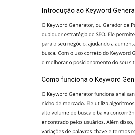
Introdução ao Keyword Genera
O Keyword Generator, ou Gerador de Pa
qualquer estratégia de SEO. Ele permite
para o seu negócio, ajudando a aumenta
busca. Com o uso correto do Keyword Ge
e melhorar o posicionamento do seu sit
Como funciona o Keyword Gen
O Keyword Generator funciona analisand
nicho de mercado. Ele utiliza algoritm
alto volume de busca e baixa concorrênc
encontrado pelos usuários. Além disso
variações de palavras-chave e termos r