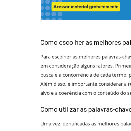
Como escolher as melhores pa
Para escolher as melhores palavras-ch
em consideração alguns fatores. Prime
busca e a concorrência de cada termo, p
Além disso, é importante considerar a r
alvo e a coerência com o conteúdo do se
Como utilizar as palavras-cha
Uma vez identificadas as melhores pal