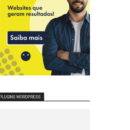
PLUGINS WORDPRESS