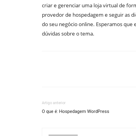
criar e gerenciar uma loja virtual de fo
provedor de hospedagem e seguir as dica
do seu negócio online. Esperamos que es
dúvidas sobre o tema.
Artigo anterior
O que é: Hospedagem WordPress