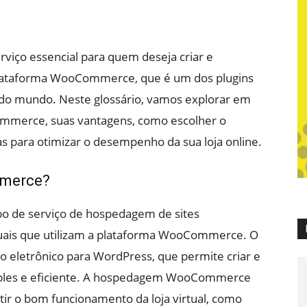
viço essencial para quem deseja criar e
a plataforma WooCommerce, que é um dos plugins
 do mundo. Neste glossário, vamos explorar em
mmerce, suas vantagens, como escolher o
 para otimizar o desempenho da sua loja online.
merce?
de serviço de hospedagem de sites
rtuais que utilizam a plataforma WooCommerce. O
eletrônico para WordPress, que permite criar e
imples e eficiente. A hospedagem WooCommerce
tir o bom funcionamento da loja virtual, como