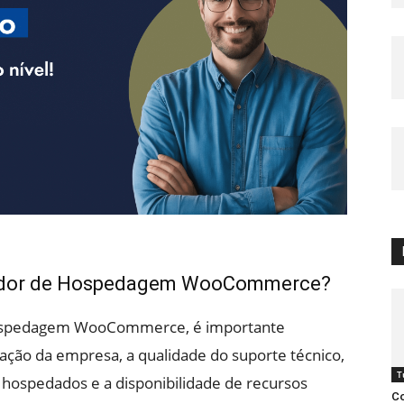
vedor de Hospedagem WooCommerce?
hospedagem WooCommerce, é importante
tação da empresa, a qualidade do suporte técnico,
T
 hospedados e a disponibilidade de recursos
Co