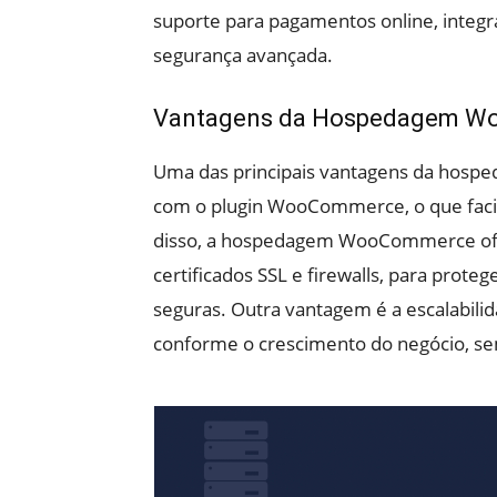
suporte para pagamentos online, integ
segurança avançada.
Vantagens da Hospedagem 
Uma das principais vantagens da hos
com o plugin WooCommerce, o que facilit
disso, a hospedagem WooCommerce ofe
certificados SSL e firewalls, para proteg
seguras. Outra vantagem é a escalabili
conforme o crescimento do negócio, 