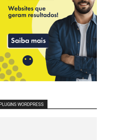
PLUGINS WORDPRESS