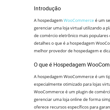
Introdução
A hospedagem
WooCommerce
é um ser
gerenciar uma loja virtual utilizando 
de comércio eletrônico mais populares
detalhes o que é a hospedagem WooCo
melhor provedor de hospedagem e dicas
O que é Hospedagem WooCom
A hospedagem WooCommerce é um tipo 
especialmente otimizado para lojas vi
WooCommerce é um plugin de comércio 
gerenciar uma loja online de forma s
oferece recursos específicos para garan