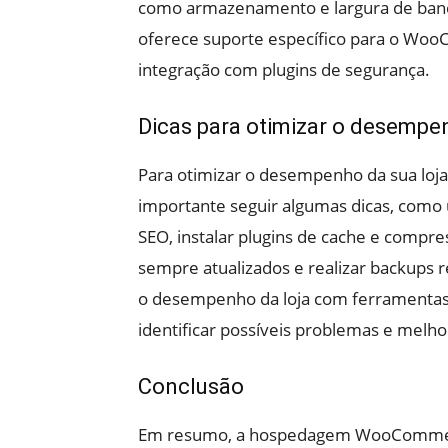
como armazenamento e largura de band
oferece suporte específico para o Woo
integração com plugins de segurança.
Dicas para otimizar o desempen
Para otimizar o desempenho da sua lo
importante seguir algumas dicas, como 
SEO, instalar plugins de cache e compr
sempre atualizados e realizar backups 
o desempenho da loja com ferramentas d
identificar possíveis problemas e melho
Conclusão
Em resumo, a hospedagem WooCommerce