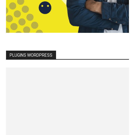
PLUGINS WORDPRESS