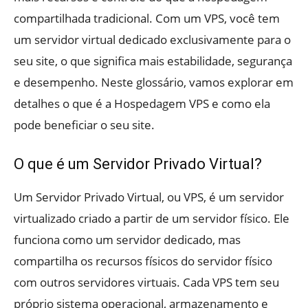
compartilhada tradicional. Com um VPS, você tem
um servidor virtual dedicado exclusivamente para o
seu site, o que significa mais estabilidade, segurança
e desempenho. Neste glossário, vamos explorar em
detalhes o que é a Hospedagem VPS e como ela
pode beneficiar o seu site.
O que é um Servidor Privado Virtual?
Um Servidor Privado Virtual, ou VPS, é um servidor
virtualizado criado a partir de um servidor físico. Ele
funciona como um servidor dedicado, mas
compartilha os recursos físicos do servidor físico
com outros servidores virtuais. Cada VPS tem seu
próprio sistema operacional, armazenamento e