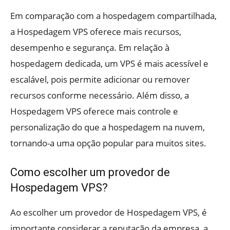
Em comparação com a hospedagem compartilhada,
a Hospedagem VPS oferece mais recursos,
desempenho e segurança. Em relação à
hospedagem dedicada, um VPS é mais acessível e
escalável, pois permite adicionar ou remover
recursos conforme necessário. Além disso, a
Hospedagem VPS oferece mais controle e
personalização do que a hospedagem na nuvem,
tornando-a uma opção popular para muitos sites.
Como escolher um provedor de
Hospedagem VPS?
Ao escolher um provedor de Hospedagem VPS, é
importante considerar a reputação da empresa, a