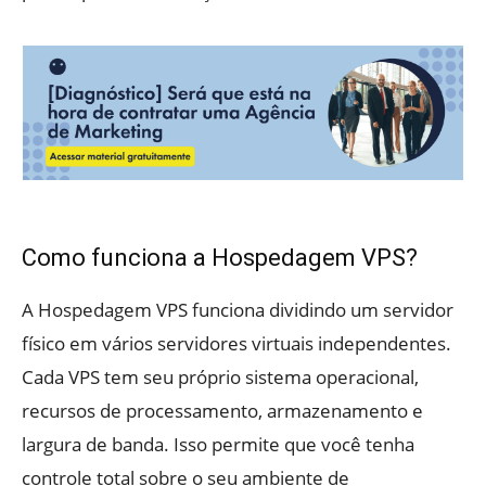
Como funciona a Hospedagem VPS?
A Hospedagem VPS funciona dividindo um servidor
físico em vários servidores virtuais independentes.
Cada VPS tem seu próprio sistema operacional,
recursos de processamento, armazenamento e
largura de banda. Isso permite que você tenha
controle total sobre o seu ambiente de