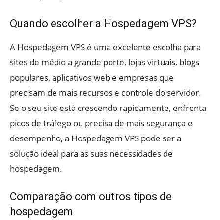
Quando escolher a Hospedagem VPS?
A Hospedagem VPS é uma excelente escolha para
sites de médio a grande porte, lojas virtuais, blogs
populares, aplicativos web e empresas que
precisam de mais recursos e controle do servidor.
Se o seu site está crescendo rapidamente, enfrenta
picos de tráfego ou precisa de mais segurança e
desempenho, a Hospedagem VPS pode ser a
solução ideal para as suas necessidades de
hospedagem.
Comparação com outros tipos de
hospedagem