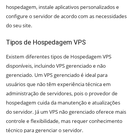
hospedagem, instale aplicativos personalizados e
configure o servidor de acordo com as necessidades
do seu site.
Tipos de Hospedagem VPS
Existem diferentes tipos de Hospedagem VPS
disponíveis, incluindo VPS gerenciado e não
gerenciado. Um VPS gerenciado é ideal para
usuários que não têm experiência técnica em
administração de servidores, pois o provedor de
hospedagem cuida da manutenção e atualizações
do servidor. Já um VPS não gerenciado oferece mais
controle e flexibilidade, mas requer conhecimento
técnico para gerenciar o servidor.