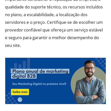
qualidade do suporte técnico, os recursos incluídos
no plano, a escalabilidade, a localização dos
servidores e o preço. Certifique-se de escolher um
provedor confiável que ofereça um serviço estável
e seguro para garantir o melhor desempenho do
seu site.