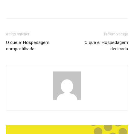
Artigo anterior
Próximo artigo
O que é: Hospedagem
O que é: Hospedagem
compartilhada
dedicada