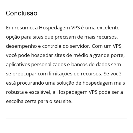
Conclusão
Em resumo, a Hospedagem VPS é uma excelente
opção para sites que precisam de mais recursos,
desempenho e controle do servidor. Com um VPS,
você pode hospedar sites de médio a grande porte,
aplicativos personalizados e bancos de dados sem
se preocupar com limitações de recursos. Se você
está procurando uma solução de hospedagem mais
robusta e escalável, a Hospedagem VPS pode ser a
escolha certa para o seu site.