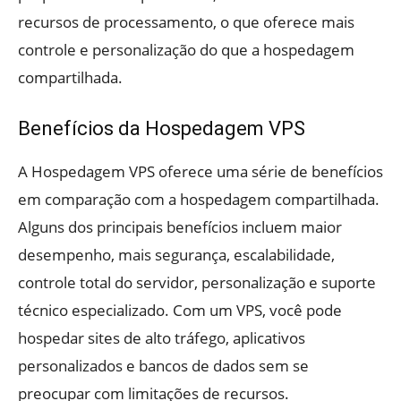
recursos de processamento, o que oferece mais
controle e personalização do que a hospedagem
compartilhada.
Benefícios da Hospedagem VPS
A Hospedagem VPS oferece uma série de benefícios
em comparação com a hospedagem compartilhada.
Alguns dos principais benefícios incluem maior
desempenho, mais segurança, escalabilidade,
controle total do servidor, personalização e suporte
técnico especializado. Com um VPS, você pode
hospedar sites de alto tráfego, aplicativos
personalizados e bancos de dados sem se
preocupar com limitações de recursos.