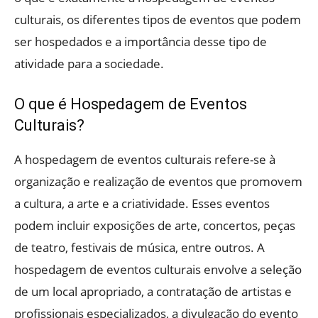
culturais, os diferentes tipos de eventos que podem
ser hospedados e a importância desse tipo de
atividade para a sociedade.
O que é Hospedagem de Eventos
Culturais?
A hospedagem de eventos culturais refere-se à
organização e realização de eventos que promovem
a cultura, a arte e a criatividade. Esses eventos
podem incluir exposições de arte, concertos, peças
de teatro, festivais de música, entre outros. A
hospedagem de eventos culturais envolve a seleção
de um local apropriado, a contratação de artistas e
profissionais especializados, a divulgação do evento