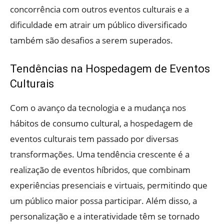
concorrência com outros eventos culturais e a
dificuldade em atrair um público diversificado
também são desafios a serem superados.
Tendências na Hospedagem de Eventos
Culturais
Com o avanço da tecnologia e a mudança nos
hábitos de consumo cultural, a hospedagem de
eventos culturais tem passado por diversas
transformações. Uma tendência crescente é a
realização de eventos híbridos, que combinam
experiências presenciais e virtuais, permitindo que
um público maior possa participar. Além disso, a
personalização e a interatividade têm se tornado