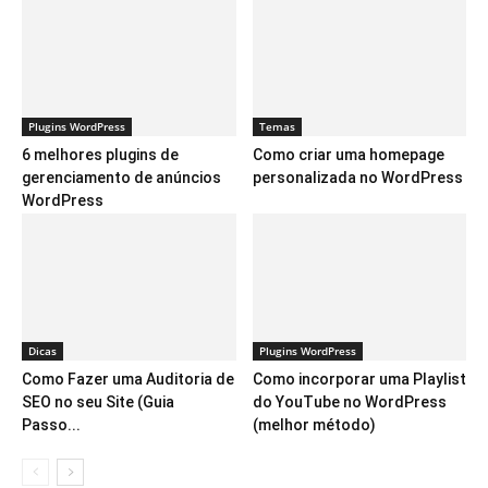
Plugins WordPress
Temas
6 melhores plugins de
Como criar uma homepage
gerenciamento de anúncios
personalizada no WordPress
WordPress
Dicas
Plugins WordPress
Como Fazer uma Auditoria de
Como incorporar uma Playlist
SEO no seu Site (Guia
do YouTube no WordPress
Passo...
(melhor método)