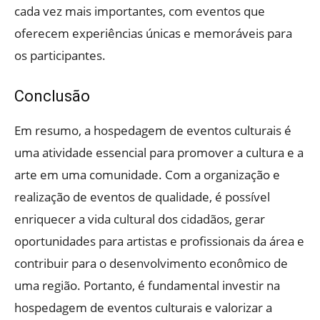
cada vez mais importantes, com eventos que
oferecem experiências únicas e memoráveis para
os participantes.
Conclusão
Em resumo, a hospedagem de eventos culturais é
uma atividade essencial para promover a cultura e a
arte em uma comunidade. Com a organização e
realização de eventos de qualidade, é possível
enriquecer a vida cultural dos cidadãos, gerar
oportunidades para artistas e profissionais da área e
contribuir para o desenvolvimento econômico de
uma região. Portanto, é fundamental investir na
hospedagem de eventos culturais e valorizar a