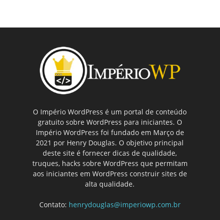
O Império WordPress é um portal de conteúdo
gratuito sobre WordPress para iniciantes. O
Império WordPress foi fundado em Março de
2021 por Henry Douglas. O objetivo principal
deste site é fornecer dicas de qualidade,
truques, hacks sobre WordPress que permitam
aos iniciantes em WordPress construir sites de
alta qualidade.
Contato:
henrydouglas@imperiowp.com.br