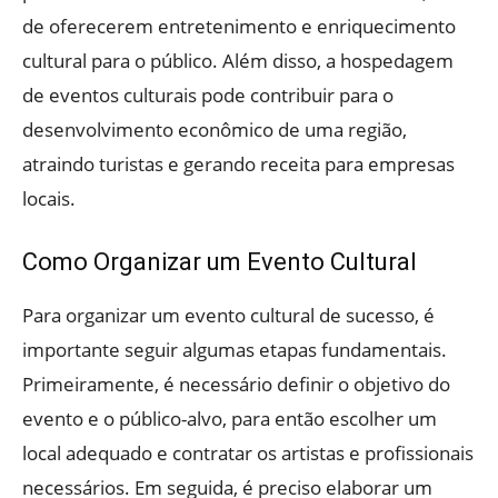
de oferecerem entretenimento e enriquecimento
cultural para o público. Além disso, a hospedagem
de eventos culturais pode contribuir para o
desenvolvimento econômico de uma região,
atraindo turistas e gerando receita para empresas
locais.
Como Organizar um Evento Cultural
Para organizar um evento cultural de sucesso, é
importante seguir algumas etapas fundamentais.
Primeiramente, é necessário definir o objetivo do
evento e o público-alvo, para então escolher um
local adequado e contratar os artistas e profissionais
necessários. Em seguida, é preciso elaborar um