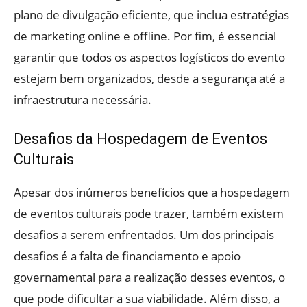
plano de divulgação eficiente, que inclua estratégias
de marketing online e offline. Por fim, é essencial
garantir que todos os aspectos logísticos do evento
estejam bem organizados, desde a segurança até a
infraestrutura necessária.
Desafios da Hospedagem de Eventos
Culturais
Apesar dos inúmeros benefícios que a hospedagem
de eventos culturais pode trazer, também existem
desafios a serem enfrentados. Um dos principais
desafios é a falta de financiamento e apoio
governamental para a realização desses eventos, o
que pode dificultar a sua viabilidade. Além disso, a