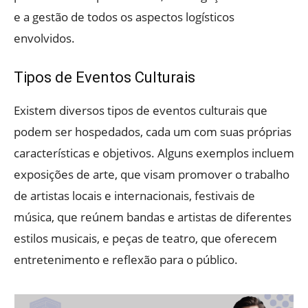
e a gestão de todos os aspectos logísticos
envolvidos.
Tipos de Eventos Culturais
Existem diversos tipos de eventos culturais que
podem ser hospedados, cada um com suas próprias
características e objetivos. Alguns exemplos incluem
exposições de arte, que visam promover o trabalho
de artistas locais e internacionais, festivais de
música, que reúnem bandas e artistas de diferentes
estilos musicais, e peças de teatro, que oferecem
entretenimento e reflexão para o público.