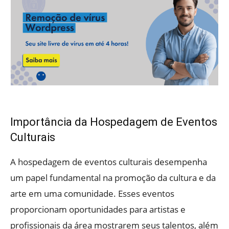
Importância da Hospedagem de Eventos
Culturais
A hospedagem de eventos culturais desempenha
um papel fundamental na promoção da cultura e da
arte em uma comunidade. Esses eventos
proporcionam oportunidades para artistas e
profissionais da área mostrarem seus talentos, além