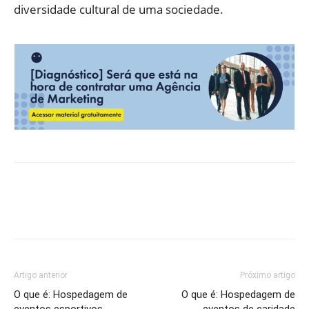
diversidade cultural de uma sociedade.
Artigo anterior
Próximo artigo
O que é: Hospedagem de
O que é: Hospedagem de
eventos esportivos
eventos de caridade