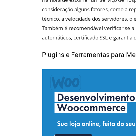
consideração alguns fatores, como a re
técnico, a velocidade dos servidores, o
Também é recomendável verificar se a
automáticos, certificado SSL e garantia 
Plugins e Ferramentas para M