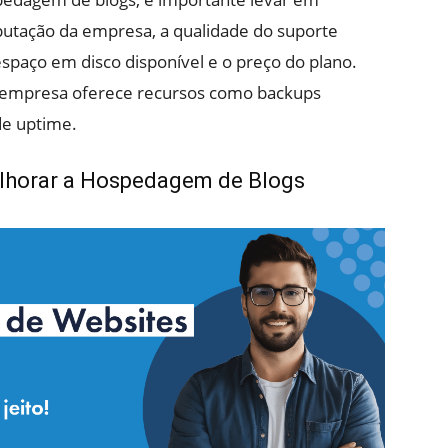
putação da empresa, a qualidade do suporte
 espaço em disco disponível e o preço do plano.
 empresa oferece recursos como backups
de uptime.
elhorar a Hospedagem de Blogs