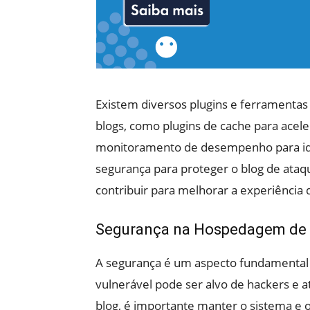
Existem diversos plugins e ferramenta
blogs, como plugins de cache para acel
monitoramento de desempenho para iden
segurança para proteger o blog de ataqu
contribuir para melhorar a experiência
Segurança na Hospedagem de 
A segurança é um aspecto fundamental
vulnerável pode ser alvo de hackers e a
blog, é importante manter o sistema e o