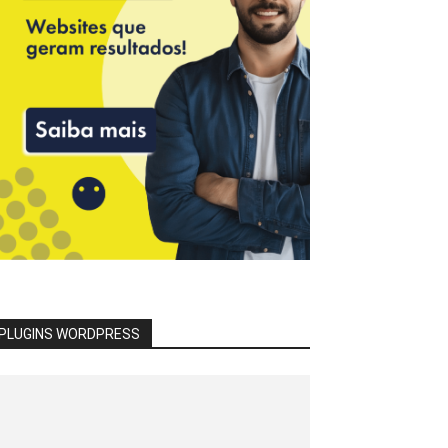
PLUGINS WORDPRESS