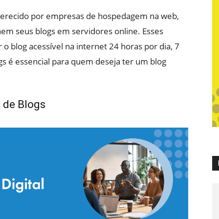
ferecido por empresas de hospedagem na web,
em seus blogs em servidores online. Esses
o blog acessível na internet 24 horas por dia, 7
s é essencial para quem deseja ter um blog
 de Blogs