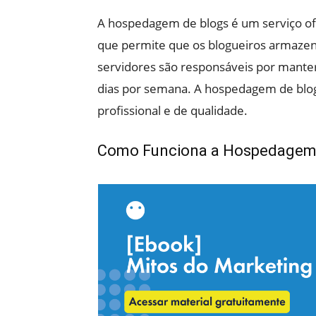
A hospedagem de blogs é um serviço o
que permite que os blogueiros armazen
servidores são responsáveis por manter 
dias por semana. A hospedagem de blog
profissional e de qualidade.
Como Funciona a Hospedagem