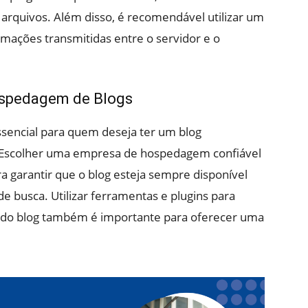
s arquivos. Além disso, é recomendável utilizar um
ormações transmitidas entre o servidor e o
ospedagem de Blogs
sencial para quem deseja ter um blog
t. Escolher uma empresa de hospedagem confiável
 garantir que o blog esteja sempre disponível
e busca. Utilizar ferramentas e plugins para
do blog também é importante para oferecer uma