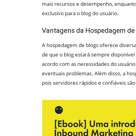
mais recursos e desempenho, enquanto
exclusivo para o blog do usuário.
Vantagens da Hospedagem de
A hospedagem de blogs oferece diversas
de que o blog estará sempre disponível o
acordo com as necessidades do usuário 
eventuais problemas. Além disso, a hos
pois servidores rápidos e confiáveis s